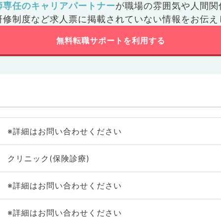
師専任のキャリアパートナー
が
職場の雰囲気や人間関
研修制度など
求人票に掲載されていない情報をお伝え
無料転職サポートを利用する
※詳細はお問い合わせください
クリニック(保険診療)
※詳細はお問い合わせください
※詳細はお問い合わせください