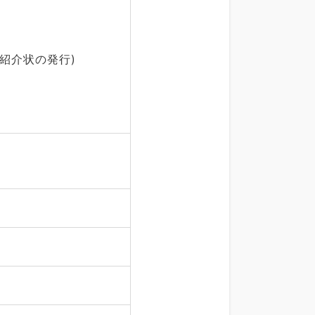
紹介状の発行)