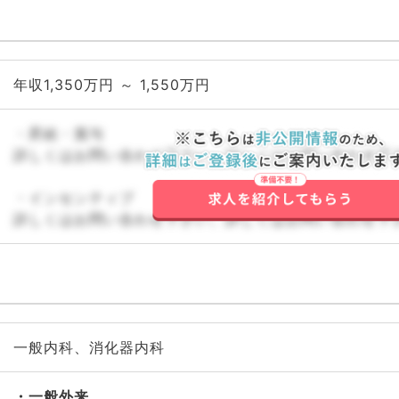
年収1,350万円 ～ 1,550万円
・昇給・賞与
詳しくはお問い合わせ下さい。詳しくはお問い合わせ下
・インセンティブ
詳しくはお問い合わせ下さい。詳しくはお問い合わせ下
一般内科、消化器内科
一般外来