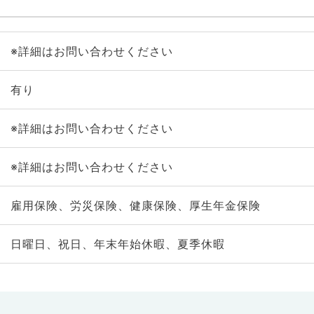
※詳細はお問い合わせください
有り
※詳細はお問い合わせください
※詳細はお問い合わせください
雇用保険、労災保険、健康保険、厚生年金保険
日曜日、祝日、年末年始休暇、夏季休暇