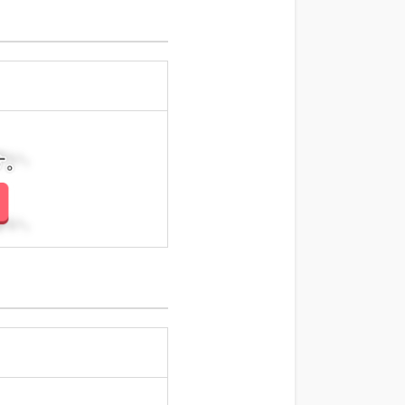
さい。
さい。