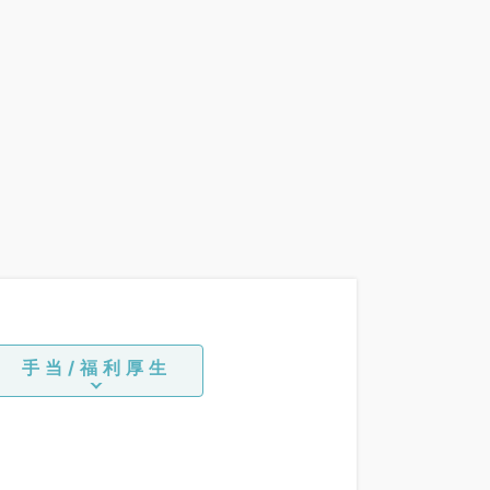
手当/福利厚生