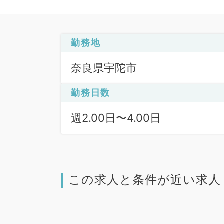
勤務地
奈良県宇陀市
勤務日数
週2.00日〜4.00日
この求人と条件が近い求人