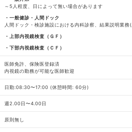
～5人程度、日によって無い場合があります
一般健診・人間ドック
人間ドック・検診施設における内科診察、結果説明業務(
上部内視鏡検査（ＧＦ）
下部内視鏡検査（ＣＦ）
医師免許、保険医登録済
内視鏡の勤務が可能な医師歓迎
日勤:08:30〜17:00 (休憩時間: 60分)
週2.00日〜4.00日
原則無し