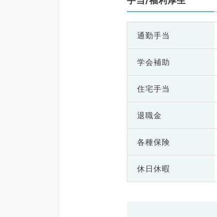
手当/福利厚生
通勤手当
学会補助
住宅手当
退職金
各種保険
休日休暇