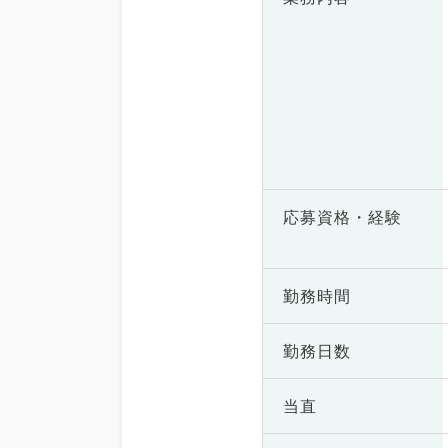
応募資格・
経験
勤務時間
勤務日数
当直