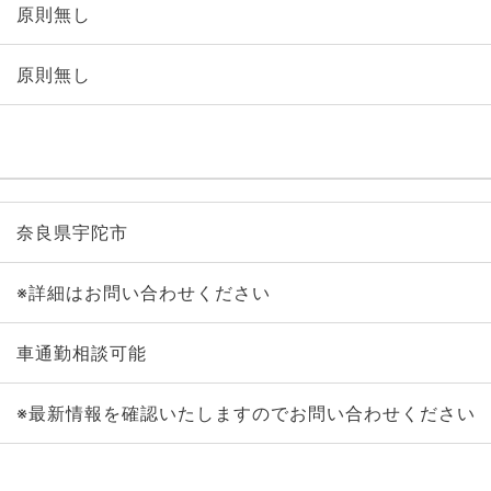
原則無し
原則無し
奈良県宇陀市
※詳細はお問い合わせください
車通勤相談可能
※最新情報を確認いたしますのでお問い合わせください