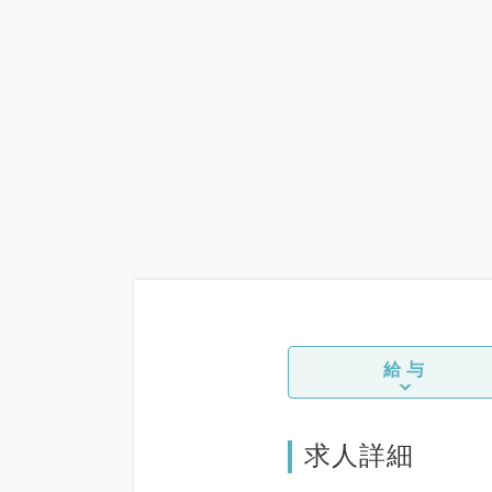
給与
求人詳細