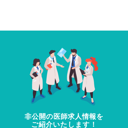
非公開の医師求人情報を
ご紹介いたします！