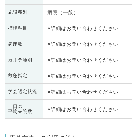
病院（一般）
施設種別
※詳細はお問い合わせください
標榜科目
※詳細はお問い合わせください
病床数
※詳細はお問い合わせください
カルテ種別
※詳細はお問い合わせください
救急指定
※詳細はお問い合わせください
学会認定状況
一日の
※詳細はお問い合わせください
平均来院数