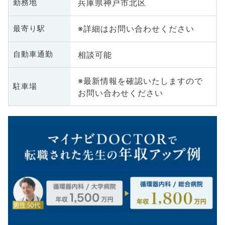
兵庫県神戸市北区
勤務地
※詳細はお問い合わせください
最寄り駅
相談可能
自動車通勤
※最新情報を確認いたしますので
駐車場
お問い合わせください