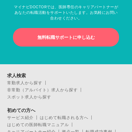
マイナビDOCTORでは、医師専任のキャリアパートナーが
あなたの転職活動をサポートいたします。お気軽にお問い
合わせください。
無料転職サポートに申し込む
求人検索
常勤求人から探す
非常勤（アルバイト）求人から探す
スポット求人から探す
初めての方へ
サービス紹介
はじめて転職される方へ
はじめての医師転職マニュアル
キャリアパートナー紹介
拠点一覧
転職成功事例