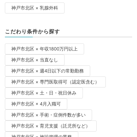
神戸市北区 × 乳腺外科
こだわり条件から探す
神戸市北区 × 年収1800万円以上
神戸市北区 × 当直なし
神戸市北区 × 週4日以下の常勤勤務
神戸市北区 × 専門医取得可（認定医含む）
神戸市北区 × 土・日・祝日休み
神戸市北区 × 4月入職可
神戸市北区 × 手術・症例件数が多い
神戸市北区 × 育児支援（託児所など）