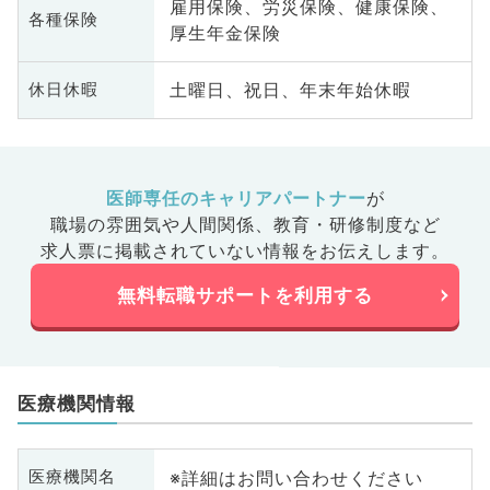
雇用保険、労災保険、健康保険、
各種保険
厚生年金保険
土曜日、祝日、年末年始休暇
休日休暇
医師専任のキャリアパートナー
が
職場の雰囲気や人間関係、
教育・研修制度など
求人票に掲載されていない情報をお伝えします。
無料転職サポートを利用する
医療機関情報
※詳細はお問い合わせください
医療機関名