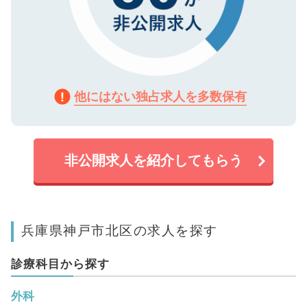
他にはない独占求人を多数保有
非公開求人を紹介してもらう
兵庫県神戸市北区の求人を探す
診療科目から探す
外科