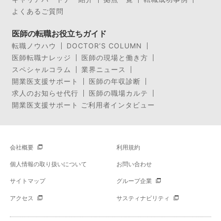
よくあるご質問
医師の転職お役立ちガイド
転職ノウハウ
DOCTOR’S COLUMN
医師転職ナレッジ
医師の現場と働き方
スペシャルコラム
業界ニュース
開業医支援サポート
医師の年収診断
求人のお知らせ代行
医師の職場カルテ
開業医支援サポート ご利用者インタビュー
会社概要
利用規約
個人情報の取り扱いについて
お問い合わせ
サイトマップ
グループ企業
アクセス
サスティナビリティ