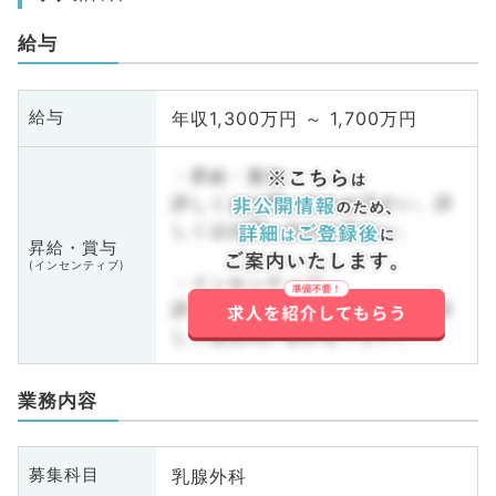
給与
年収1,300万円 ～ 1,700万円
給与
・昇給・賞与
詳しくはお問い合わせ下さい。詳
しくはお問い合わせ下さい。
昇給・賞与
(インセンティブ)
・インセンティブ
詳しくはお問い合わせ下さい。詳
しくはお問い合わせ下さい。
業務内容
乳腺外科
募集科目