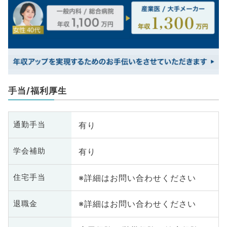
手当/福利厚生
有り
通勤手当
有り
学会補助
※詳細はお問い合わせください
住宅手当
※詳細はお問い合わせください
退職金