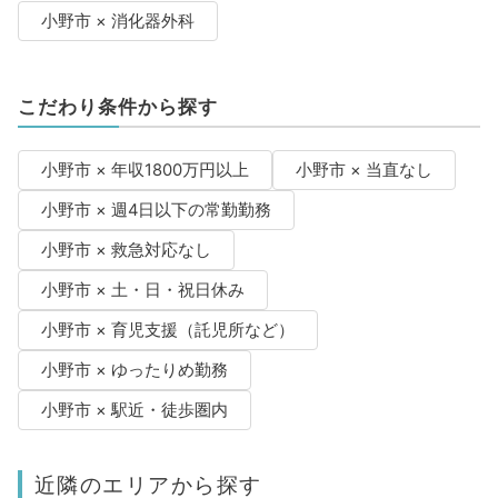
小野市 × 消化器外科
こだわり条件から探す
小野市 × 年収1800万円以上
小野市 × 当直なし
小野市 × 週4日以下の常勤勤務
小野市 × 救急対応なし
小野市 × 土・日・祝日休み
小野市 × 育児支援（託児所など）
小野市 × ゆったりめ勤務
小野市 × 駅近・徒歩圏内
近隣のエリアから探す