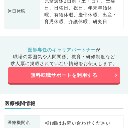
完全週休2日制（土・日）、土曜
日、日曜日、祝日、年末年始休
休日休暇
暇、有給休暇、慶弔休暇、出産・
育児休暇、介護休暇、研究日
医師専任のキャリアパートナー
が
職場の雰囲気や人間関係、
教育・研修制度など
求人票に掲載されていない情報をお伝えします。
無料転職サポートを利用する
医療機関情報
※詳細はお問い合わせください
医療機関名