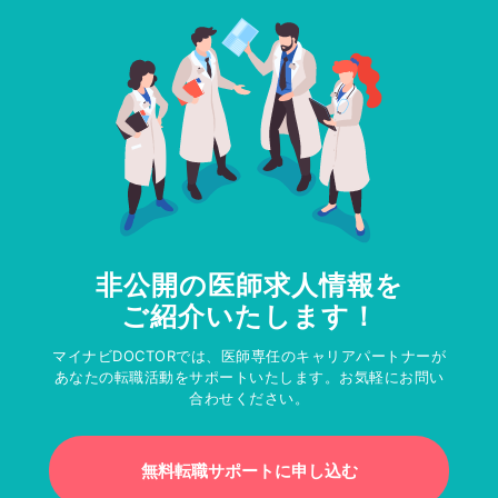
非公開の医師求人情報を
ご紹介いたします！
マイナビDOCTORでは、医師専任のキャリアパートナーが
あなたの転職活動をサポートいたします。お気軽にお問い
合わせください。
無料転職サポートに申し込む