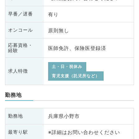
有り
早番／遅番
原則無し
オンコール
応募資格・
医師免許、保険医登録済
経験
土・日・祝休み
求人特徴
育児支援（託児所など）
勤務地
兵庫県小野市
勤務地
※詳細はお問い合わせください
最寄り駅