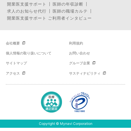
開業医支援サポート
医師の年収診断
求人のお知らせ代行
医師の職場カルテ
開業医支援サポート ご利用者インタビュー
会社概要
利用規約
個人情報の取り扱いについて
お問い合わせ
サイトマップ
グループ企業
アクセス
サスティナビリティ
Copyright © Mynavi Corporation