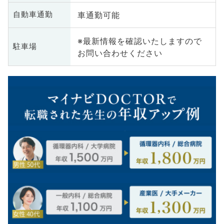
車通勤可能
自動車通勤
※最新情報を確認いたしますので
駐車場
お問い合わせください