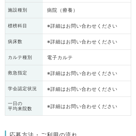
病院（療養）
施設種別
※詳細はお問い合わせください
標榜科目
※詳細はお問い合わせください
病床数
電子カルテ
カルテ種別
※詳細はお問い合わせください
救急指定
※詳細はお問い合わせください
学会認定状況
一日の
※詳細はお問い合わせください
平均来院数
応募方法・ご利用の流れ