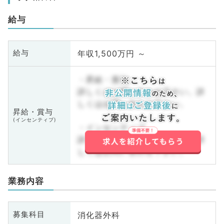
給与
年収1,500万円 ～
給与
・昇給・賞与
詳しくはお問い合わせ下さい。詳
しくはお問い合わせ下さい。
昇給・賞与
(インセンティブ)
・インセンティブ
詳しくはお問い合わせ下さい。詳
しくはお問い合わせ下さい。
業務内容
消化器外科
募集科目