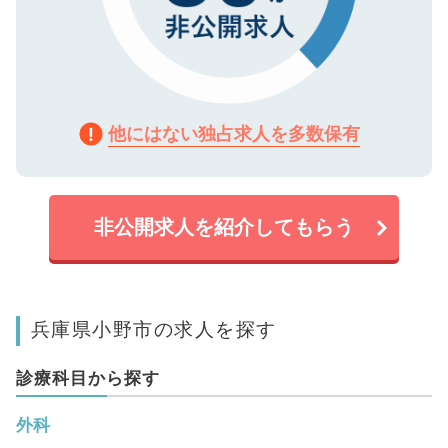
他にはない独占求人を多数保有
非公開求人を紹介してもらう
兵庫県小野市の求人を探す
診療科目から探す
外科