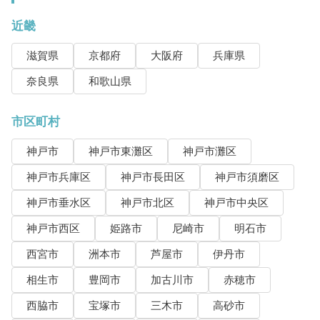
近畿
滋賀県
京都府
大阪府
兵庫県
奈良県
和歌山県
市区町村
神戸市
神戸市東灘区
神戸市灘区
神戸市兵庫区
神戸市長田区
神戸市須磨区
神戸市垂水区
神戸市北区
神戸市中央区
神戸市西区
姫路市
尼崎市
明石市
西宮市
洲本市
芦屋市
伊丹市
相生市
豊岡市
加古川市
赤穂市
西脇市
宝塚市
三木市
高砂市