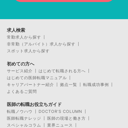
求人検索
常勤求人から探す
非常勤（アルバイト）求人から探す
スポット求人から探す
初めての方へ
サービス紹介
はじめて転職される方へ
はじめての医師転職マニュアル
キャリアパートナー紹介
拠点一覧
転職成功事例
よくあるご質問
医師の転職お役立ちガイド
転職ノウハウ
DOCTOR’S COLUMN
医師転職ナレッジ
医師の現場と働き方
スペシャルコラム
業界ニュース