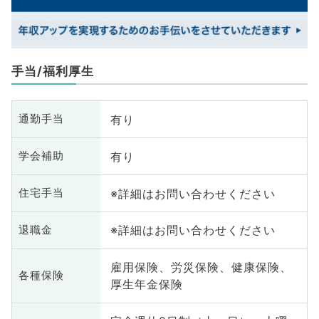
手当/福利厚生
有り
通勤手当
有り
学会補助
※詳細はお問い合わせください
住宅手当
※詳細はお問い合わせください
退職金
雇用保険、労災保険、健康保険、
各種保険
厚生年金保険