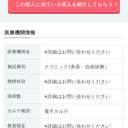
この求人に似ている求人を紹介してもらう
医療機関情報
※詳細はお問い合わせください
医療機関名
クリニック(美容・自由診療）
施設種別
※詳細はお問い合わせください
標榜科目
※詳細はお問い合わせください
病床数
電子カルテ
カルテ種別
※詳細はお問い合わせください
救急指定