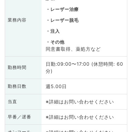
レーザー治療
業務内容
レーザー脱毛
注入
その他
同意書取得、薬処方など
日勤:09:00〜17:00 (休憩時間: 60
勤務時間
分)
週5.00日
勤務日数
※詳細はお問い合わせください
当直
※詳細はお問い合わせください
早番／遅番