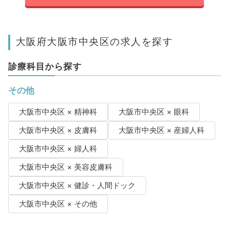
大阪府大阪市中央区の求人を探す
診療科目から探す
その他
大阪市中央区 × 精神科
大阪市中央区 × 眼科
大阪市中央区 × 皮膚科
大阪市中央区 × 産婦人科
大阪市中央区 × 婦人科
大阪市中央区 × 美容皮膚科
大阪市中央区 × 健診・人間ドック
大阪市中央区 × その他