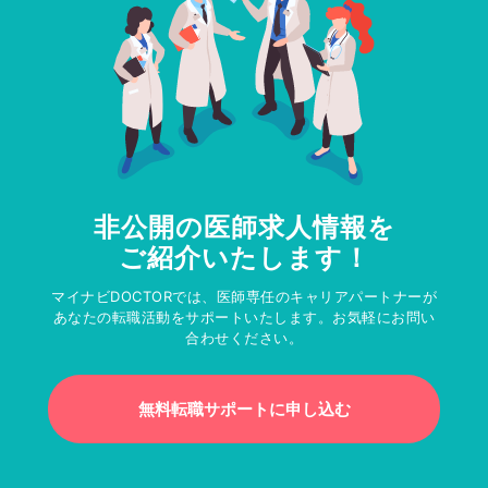
非公開の医師求人情報を
ご紹介いたします！
マイナビDOCTORでは、医師専任のキャリアパートナーが
あなたの転職活動をサポートいたします。お気軽にお問い
合わせください。
無料転職サポートに申し込む