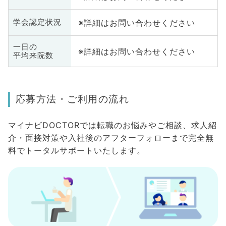
※詳細はお問い合わせください
学会認定状況
一日の
※詳細はお問い合わせください
平均来院数
応募方法・ご利用の流れ
マイナビDOCTORでは転職のお悩みやご相談、求人紹
介・面接対策や入社後のアフターフォローまで完全無
料でトータルサポートいたします。