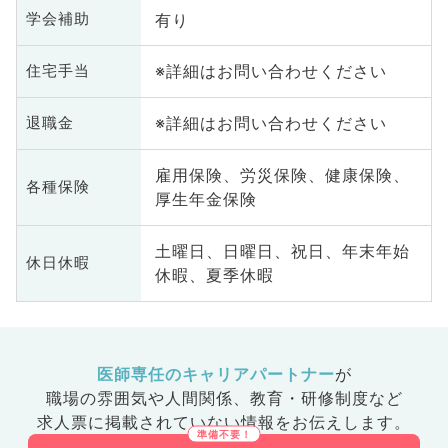
有り
学会補助
※詳細はお問い合わせください
住宅手当
※詳細はお問い合わせください
退職金
雇用保険、労災保険、健康保険、
各種保険
厚生年金保険
土曜日、日曜日、祝日、年末年始
休日休暇
休暇、夏季休暇
医師専任のキャリアパートナー
が
職場の雰囲気や人間関係、
教育・研修制度など
求人票に掲載されていない情報をお伝えします。