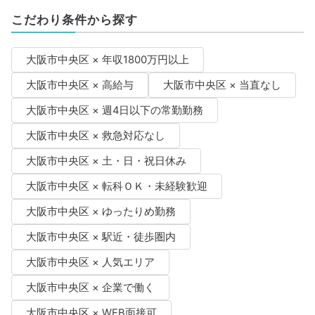
こだわり条件から探す
大阪市中央区 × 年収1800万円以上
大阪市中央区 × 高給与
大阪市中央区 × 当直なし
大阪市中央区 × 週4日以下の常勤勤務
大阪市中央区 × 救急対応なし
大阪市中央区 × 土・日・祝日休み
大阪市中央区 × 転科ＯＫ・未経験歓迎
大阪市中央区 × ゆったりめ勤務
大阪市中央区 × 駅近・徒歩圏内
大阪市中央区 × 人気エリア
大阪市中央区 × 企業で働く
大阪市中央区 × WEB面接可