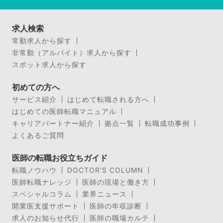
求人検索
常勤求人から探す
非常勤（アルバイト）求人から探す
スポット求人から探す
初めての方へ
サービス紹介
はじめて転職される方へ
はじめての医師転職マニュアル
キャリアパートナー紹介
拠点一覧
転職成功事例
よくあるご質問
医師の転職お役立ちガイド
転職ノウハウ
DOCTOR’S COLUMN
医師転職ナレッジ
医師の現場と働き方
スペシャルコラム
業界ニュース
開業医支援サポート
医師の年収診断
求人のお知らせ代行
医師の職場カルテ