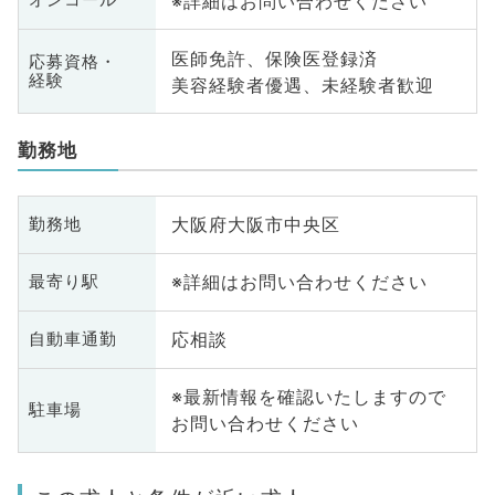
※詳細はお問い合わせください
オンコール
医師免許、保険医登録済
応募資格・
経験
美容経験者優遇、未経験者歓迎
勤務地
大阪府大阪市中央区
勤務地
※詳細はお問い合わせください
最寄り駅
応相談
自動車通勤
※最新情報を確認いたしますので
駐車場
お問い合わせください