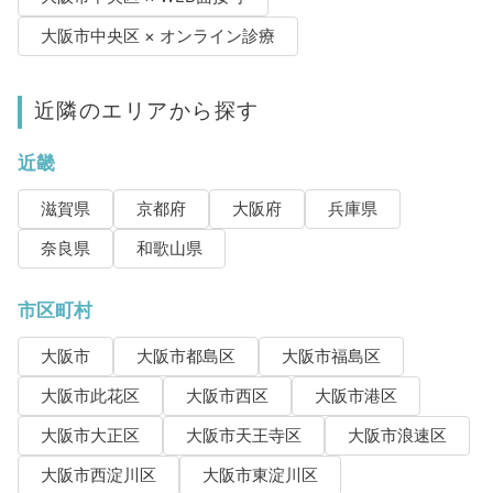
大阪市中央区 × オンライン診療
近隣のエリアから探す
近畿
滋賀県
京都府
大阪府
兵庫県
奈良県
和歌山県
市区町村
大阪市
大阪市都島区
大阪市福島区
大阪市此花区
大阪市西区
大阪市港区
大阪市大正区
大阪市天王寺区
大阪市浪速区
大阪市西淀川区
大阪市東淀川区