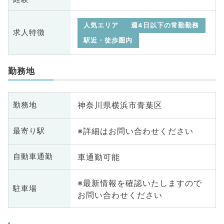
人気エリア
週4日以下の常勤勤務
求人特徴
駅近・徒歩圏内
勤務地
神奈川県横浜市青葉区
勤務地
※詳細はお問い合わせください
最寄り駅
車通勤可能
自動車通勤
※最新情報を確認いたしますので
駐車場
お問い合わせください