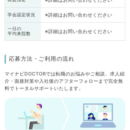
※詳細はお問い合わせください
学会認定状況
一日の
※詳細はお問い合わせください
平均来院数
応募方法・ご利用の流れ
マイナビDOCTORでは転職のお悩みやご相談、求人紹
介・面接対策や入社後のアフターフォローまで完全無
料でトータルサポートいたします。