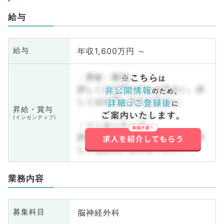
給与
年収1,600万円 ～
給与
・昇給・賞与
詳しくはお問い合わせ下さい。詳
しくはお問い合わせ下さい。
昇給・賞与
(インセンティブ)
・インセンティブ
詳しくはお問い合わせ下さい。詳
しくはお問い合わせ下さい。
業務内容
脳神経外科
募集科目