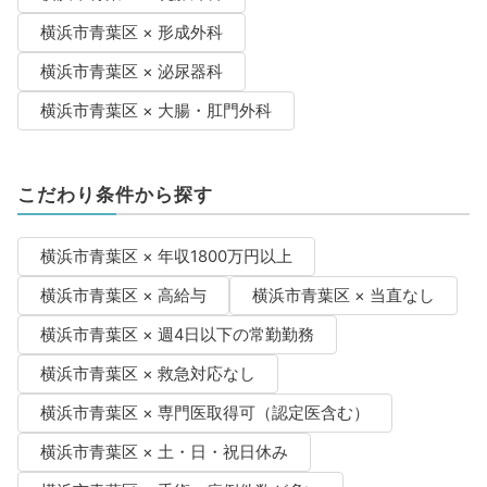
横浜市青葉区 × 形成外科
横浜市青葉区 × 泌尿器科
横浜市青葉区 × 大腸・肛門外科
こだわり条件から探す
横浜市青葉区 × 年収1800万円以上
横浜市青葉区 × 高給与
横浜市青葉区 × 当直なし
横浜市青葉区 × 週4日以下の常勤勤務
横浜市青葉区 × 救急対応なし
横浜市青葉区 × 専門医取得可（認定医含む）
横浜市青葉区 × 土・日・祝日休み