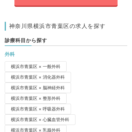
神奈川県横浜市青葉区の求人を探す
診療科目から探す
外科
横浜市青葉区 × 一般外科
横浜市青葉区 × 消化器外科
横浜市青葉区 × 脳神経外科
横浜市青葉区 × 整形外科
横浜市青葉区 × 呼吸器外科
横浜市青葉区 × 心臓血管外科
横浜市青葉区 × 乳腺外科