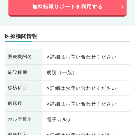
無料転職サポートを利用する
医療機関情報
※詳細はお問い合わせください
医療機関名
病院（一般）
施設種別
※詳細はお問い合わせください
標榜科目
※詳細はお問い合わせください
病床数
電子カルテ
カルテ種別
※詳細はお問い合わせください
救急指定