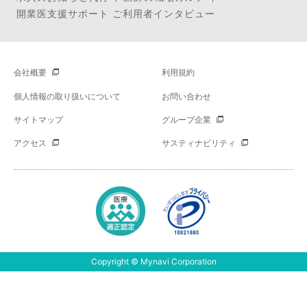
開業医支援サポート ご利用者インタビュー
会社概要
利用規約
個人情報の取り扱いについて
お問い合わせ
サイトマップ
グループ企業
アクセス
サスティナビリティ
Copyright © Mynavi Corporation