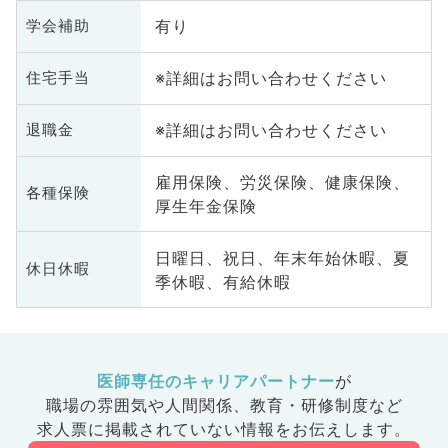
有り
学会補助
※詳細はお問い合わせください
住宅手当
※詳細はお問い合わせください
退職金
雇用保険、労災保険、健康保険、
各種保険
厚生年金保険
日曜日、祝日、年末年始休暇、夏
休日休暇
季休暇、有給休暇
医師専任のキャリアパートナー
が
職場の雰囲気や人間関係、
教育・研修制度など
求人票に掲載されていない情報をお伝えします。