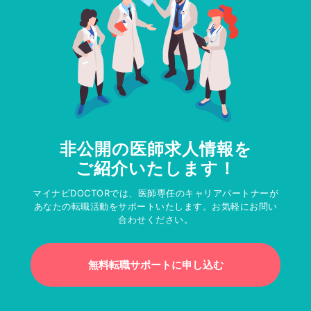
非公開の医師求人情報を
ご紹介いたします！
マイナビDOCTORでは、医師専任のキャリアパートナーが
あなたの転職活動をサポートいたします。お気軽にお問い
合わせください。
無料転職サポートに申し込む