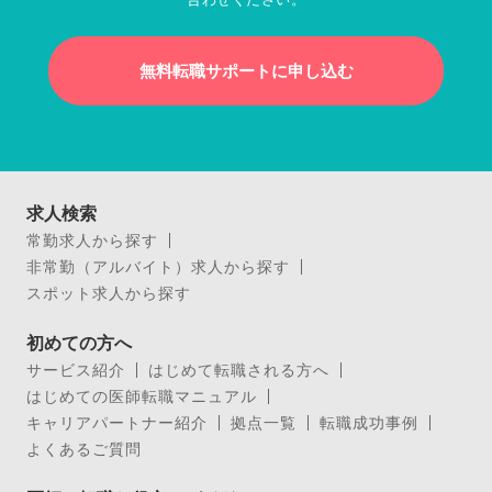
無料転職サポートに申し込む
求人検索
常勤求人から探す
非常勤（アルバイト）求人から探す
スポット求人から探す
初めての方へ
サービス紹介
はじめて転職される方へ
はじめての医師転職マニュアル
キャリアパートナー紹介
拠点一覧
転職成功事例
よくあるご質問