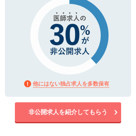
他にはない独占求人を多数保有
非公開求人を紹介してもらう