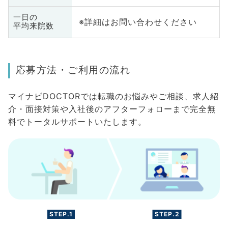
一日の
※詳細はお問い合わせください
平均来院数
応募方法・ご利用の流れ
マイナビDOCTORでは転職のお悩みやご相談、求人紹
介・面接対策や入社後のアフターフォローまで完全無
料でトータルサポートいたします。
STEP.1
STEP.2