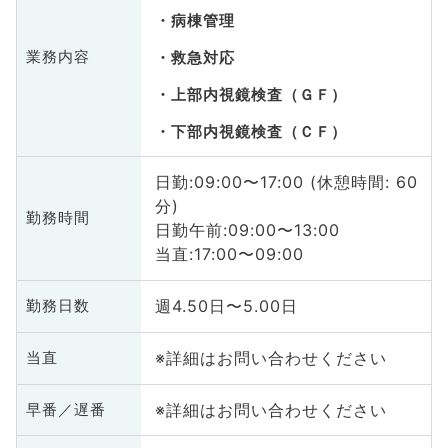
病棟管理
業務内容
救急対応
上部内視鏡検査（ＧＦ）
下部内視鏡検査（ＣＦ）
日勤:09:00〜17:00 (休憩時間: 60
分)
勤務時間
日勤午前:09:00〜13:00
当直:17:00〜09:00
週4.50日〜5.00日
勤務日数
※詳細はお問い合わせください
当直
※詳細はお問い合わせください
早番／遅番