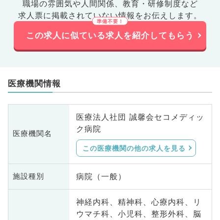
職場の雰囲気や人間関係、
教育・研修制度など
求人票に掲載されていない情報をお伝えします。
この求人に似ている求人を紹介してもらう
医療機関情報
医療法人社団 誠馨会セコメディッ
ク病院
医療機関名
この医療機関の他の求人を見る
病院（一般）
施設種別
神経内科、精神科、心療内科、リ
ウマチ科、小児科、整形外科、脳