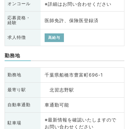
※詳細はお問い合わせください
オンコール
応募資格・
医師免許、保険医登録済
経験
求人特徴
高給与
勤務地
千葉県船橋市豊富町696-1
勤務地
北習志野駅
最寄り駅
車通勤可能
自動車通勤
※最新情報を確認いたしますので
駐車場
お問い合わせください