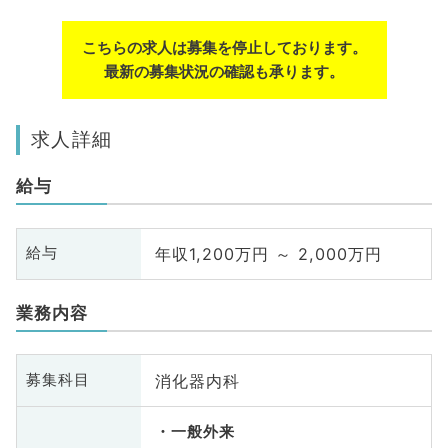
こちらの求人は募集を停止しております。
最新の募集状況の確認も承ります。
求人詳細
給与
年収1,200万円 ～ 2,000万円
給与
業務内容
消化器内科
募集科目
一般外来