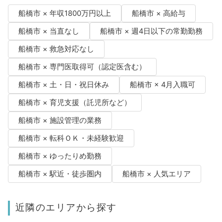
船橋市 × 年収1800万円以上
船橋市 × 高給与
船橋市 × 当直なし
船橋市 × 週4日以下の常勤勤務
船橋市 × 救急対応なし
船橋市 × 専門医取得可（認定医含む）
船橋市 × 土・日・祝日休み
船橋市 × 4月入職可
船橋市 × 育児支援（託児所など）
船橋市 × 施設管理の業務
船橋市 × 転科ＯＫ・未経験歓迎
船橋市 × ゆったりめ勤務
船橋市 × 駅近・徒歩圏内
船橋市 × 人気エリア
近隣のエリアから探す