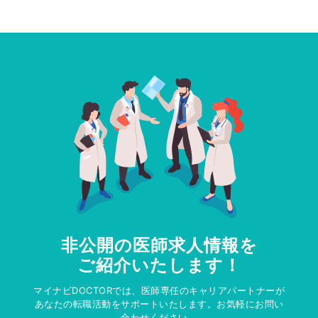
非公開の医師求人情報を
ご紹介いたします！
マイナビDOCTORでは、医師専任のキャリアパートナーが
あなたの転職活動をサポートいたします。お気軽にお問い
合わせください。