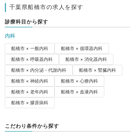
千葉県船橋市の求人を探す
診療科目から探す
内科
船橋市 × 一般内科
船橋市 × 循環器内科
船橋市 × 呼吸器内科
船橋市 × 消化器内科
船橋市 × 内分泌・代謝内科
船橋市 × 腎臓内科
船橋市 × 神経内科
船橋市 × 心療内科
船橋市 × 老年内科
船橋市 × 血液内科
船橋市 × 膠原病科
こだわり条件から探す