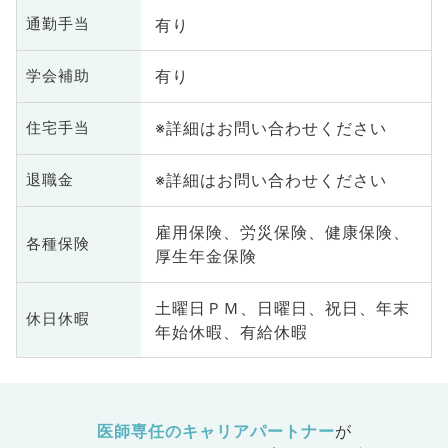
有り
通勤手当
有り
学会補助
※詳細はお問い合わせください
住宅手当
※詳細はお問い合わせください
退職金
雇用保険、労災保険、健康保険、
各種保険
厚生年金保険
土曜日ＰＭ、日曜日、祝日、年末
休日休暇
年始休暇、有給休暇
医師専任のキャリアパートナー
が