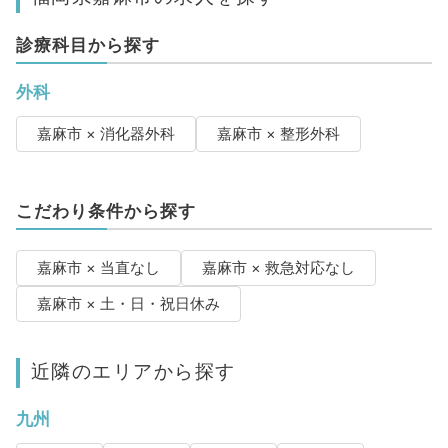
診療科目から探す
外科
嘉麻市 × 消化器外科
嘉麻市 × 整形外科
こだわり条件から探す
嘉麻市 × 当直なし
嘉麻市 × 救急対応なし
嘉麻市 × 土・日・祝日休み
近隣のエリアから探す
九州