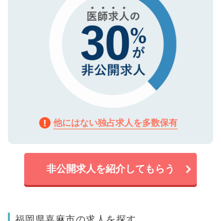
他にはない独占求人を多数保有
非公開求人を紹介してもらう
福岡県嘉麻市の求人を探す