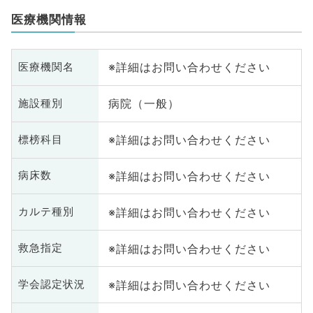
医療機関情報
※詳細はお問い合わせください
医療機関名
病院（一般）
施設種別
※詳細はお問い合わせください
標榜科目
※詳細はお問い合わせください
病床数
※詳細はお問い合わせください
カルテ種別
※詳細はお問い合わせください
救急指定
※詳細はお問い合わせください
学会認定状況