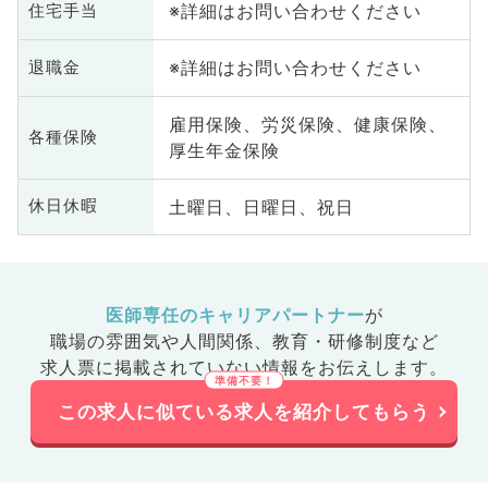
※詳細はお問い合わせください
住宅手当
※詳細はお問い合わせください
退職金
雇用保険、労災保険、健康保険、
各種保険
厚生年金保険
土曜日、日曜日、祝日
休日休暇
医師専任のキャリアパートナー
が
職場の雰囲気や人間関係、
教育・研修制度など
求人票に掲載されていない情報をお伝えします。
この求人に似ている求人を紹介してもらう