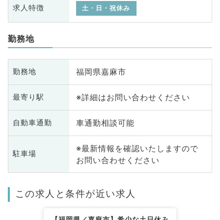
求人特徴
土・日・祝休み
勤務地
福岡県嘉麻市
勤務地
※詳細はお問い合わせください
最寄り駅
車通勤相談可能
自動車通勤
※最新情報を確認いたしますので
駐車場
お問い合わせください
この求人と条件が近い求人
【福岡県／嘉麻市】希少な土日休み