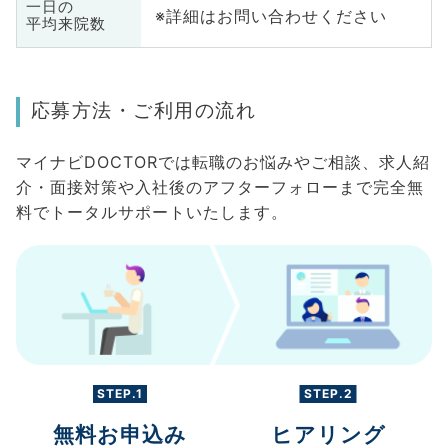
一日の
※詳細はお問い合わせください
平均来院数
応募方法・ご利用の流れ
マイナビDOCTORでは転職のお悩みやご相談、求人紹
介・面接対策や入社後のアフターフォローまで完全無
料でトータルサポートいたします。
STEP.1
STEP.2
無料お申込み
ヒアリング