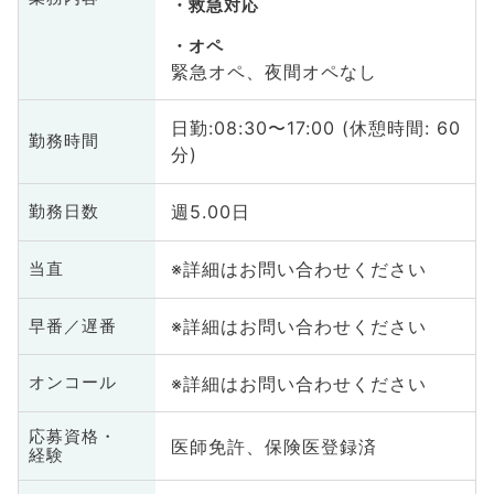
救急対応
オペ
緊急オペ、夜間オペなし
日勤:08:30〜17:00 (休憩時間: 60
勤務時間
分)
週5.00日
勤務日数
※詳細はお問い合わせください
当直
※詳細はお問い合わせください
早番／遅番
※詳細はお問い合わせください
オンコール
応募資格・
医師免許、保険医登録済
経験