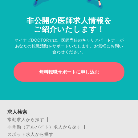
非公開の医師求人情報を
ご紹介いたします！
マイナビDOCTORでは、医師専任のキャリアパートナーが
あなたの転職活動をサポートいたします。お気軽にお問い
合わせください。
無料転職サポートに申し込む
求人検索
常勤求人から探す
非常勤（アルバイト）求人から探す
スポット求人から探す