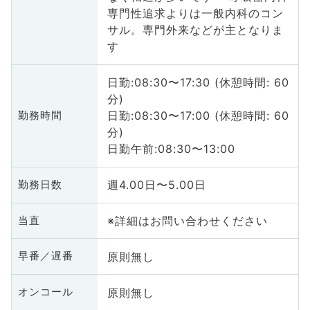
専門性追求よりは一般内科のコン
サル。専門外来などが主となりま
す
日勤:08:30〜17:30 (休憩時間: 60
分)
日勤:08:30〜17:00 (休憩時間: 60
勤務時間
分)
日勤午前:08:30〜13:00
週4.00日〜5.00日
勤務日数
※詳細はお問い合わせください
当直
原則無し
早番／遅番
原則無し
オンコール