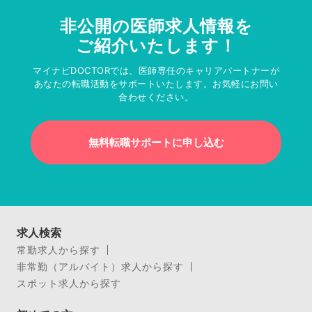
非公開の医師求人情報を
ご紹介いたします！
マイナビDOCTORでは、医師専任のキャリアパートナーが
あなたの転職活動をサポートいたします。お気軽にお問い
合わせください。
無料転職サポートに申し込む
求人検索
常勤求人から探す
非常勤（アルバイト）求人から探す
スポット求人から探す