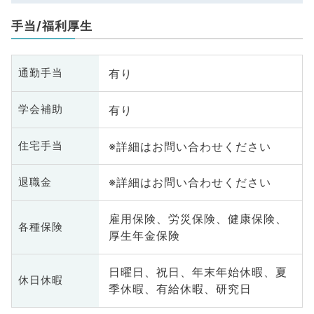
手当/福利厚生
有り
通勤手当
有り
学会補助
※詳細はお問い合わせください
住宅手当
※詳細はお問い合わせください
退職金
雇用保険、労災保険、健康保険、
各種保険
厚生年金保険
日曜日、祝日、年末年始休暇、夏
休日休暇
季休暇、有給休暇、研究日