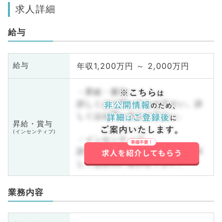
求人詳細
給与
年収1,200万円 ～ 2,000万円
給与
・昇給・賞与
詳しくはお問い合わせ下さい。詳
しくはお問い合わせ下さい。
昇給・賞与
(インセンティブ)
・インセンティブ
詳しくはお問い合わせ下さい。詳
しくはお問い合わせ下さい。
業務内容