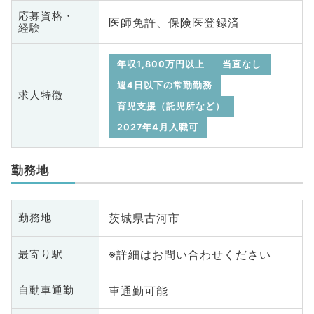
応募資格・
医師免許、保険医登録済
経験
年収1,800万円以上
当直なし
週4日以下の常勤勤務
求人特徴
育児支援（託児所など）
2027年4月入職可
勤務地
茨城県古河市
勤務地
※詳細はお問い合わせください
最寄り駅
車通勤可能
自動車通勤