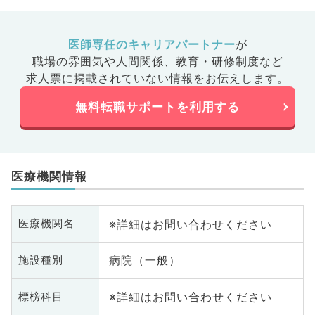
医師専任のキャリアパートナー
が
職場の雰囲気や人間関係、
教育・研修制度など
求人票に掲載されていない情報をお伝えします。
無料転職サポートを利用する
医療機関情報
※詳細はお問い合わせください
医療機関名
病院（一般）
施設種別
※詳細はお問い合わせください
標榜科目