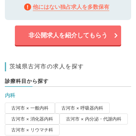
他にはない独占求人を多数保有
非公開求人を紹介してもらう
茨城県古河市の求人を探す
診療科目から探す
内科
古河市 × 一般内科
古河市 × 呼吸器内科
古河市 × 消化器内科
古河市 × 内分泌・代謝内科
古河市 × リウマチ科