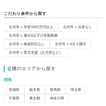
こだわり条件から探す
古河市 × 年収1800万円以上
古河市 × 当直なし
古河市 × 週4日以下の常勤勤務
古河市 × 救急対応なし
古河市 × 4月入職可
古河市 × 育児支援（託児所など）
近隣のエリアから探す
関東
茨城県
栃木県
群馬県
埼玉県
千葉県
東京都
神奈川県