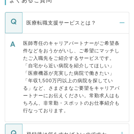
よくあるご質問
医療転職支援サービスとは？
医師専任のキャリアパートナーがご希望条
件などをおうかがいし、ご希望にマッチし
たご入職先をご紹介するサービスです。
「自宅から近い病院を紹介してほしい」
「医療機器が充実した病院で働きたい」
「年収1,500万円以上の病院を探してい
る」など、さまざまなご要望をキャリアパ
ートナーにお伝えください。常勤求人はも
ちろん、非常勤・スポットのお仕事紹介も
行なっております。