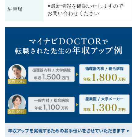
※最新情報を確認いたしますので
駐車場
お問い合わせください