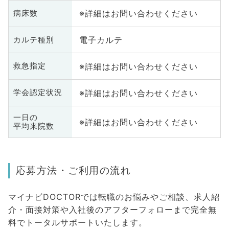
※詳細はお問い合わせください
病床数
電子カルテ
カルテ種別
※詳細はお問い合わせください
救急指定
※詳細はお問い合わせください
学会認定状況
一日の
※詳細はお問い合わせください
平均来院数
応募方法・ご利用の流れ
マイナビDOCTORでは転職のお悩みやご相談、求人紹
介・面接対策や入社後のアフターフォローまで完全無
料でトータルサポートいたします。