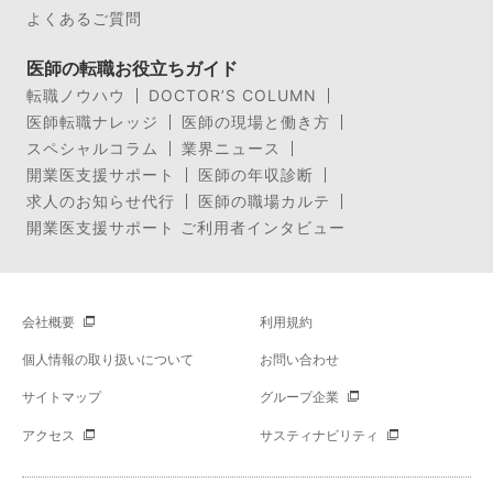
よくあるご質問
医師の転職お役立ちガイド
転職ノウハウ
DOCTOR’S COLUMN
医師転職ナレッジ
医師の現場と働き方
スペシャルコラム
業界ニュース
開業医支援サポート
医師の年収診断
求人のお知らせ代行
医師の職場カルテ
開業医支援サポート ご利用者インタビュー
会社概要
利用規約
個人情報の取り扱いについて
お問い合わせ
サイトマップ
グループ企業
アクセス
サスティナビリティ