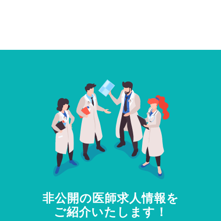
非公開の医師求人情報を
ご紹介いたします！