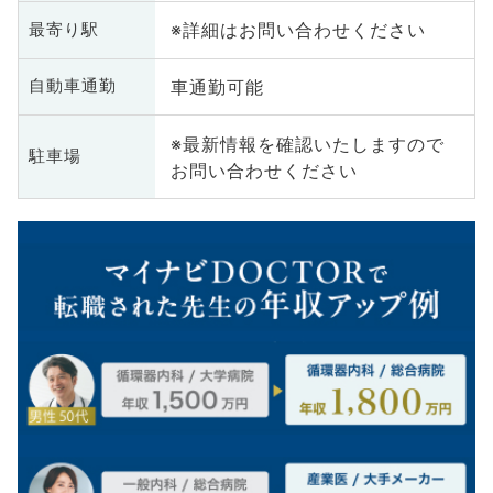
※詳細はお問い合わせください
最寄り駅
車通勤可能
自動車通勤
※最新情報を確認いたしますので
駐車場
お問い合わせください