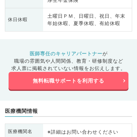
厚生年金保険
土曜日ＰＭ、日曜日、祝日、年末
休日休暇
年始休暇、夏季休暇、有給休暇
医師専任のキャリアパートナー
が
職場の雰囲気や人間関係、
教育・研修制度など
求人票に掲載されていない情報をお伝えします。
無料転職サポートを利用する
医療機関情報
※詳細はお問い合わせください
医療機関名