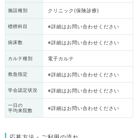
クリニック(保険診療)
施設種別
※詳細はお問い合わせください
標榜科目
※詳細はお問い合わせください
病床数
電子カルテ
カルテ種別
※詳細はお問い合わせください
救急指定
※詳細はお問い合わせください
学会認定状況
一日の
※詳細はお問い合わせください
平均来院数
応募方法・ご利用の流れ