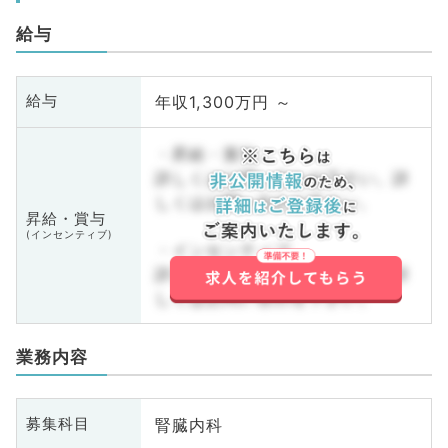
給与
年収1,300万円 ～
給与
・昇給・賞与
詳しくはお問い合わせ下さい。詳
しくはお問い合わせ下さい。
昇給・賞与
(インセンティブ)
・インセンティブ
詳しくはお問い合わせ下さい。詳
しくはお問い合わせ下さい。
業務内容
腎臓内科
募集科目