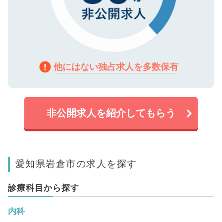
他にはない独占求人を多数保有
非公開求人を紹介してもらう
愛知県岩倉市の求人を探す
診療科目から探す
内科