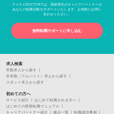
マイナビDOCTORでは、医師専任のキャリアパートナーが
あなたの転職活動をサポートいたします。お気軽にお問い
合わせください。
無料転職サポートに申し込む
求人検索
常勤求人から探す
非常勤（アルバイト）求人から探す
スポット求人から探す
初めての方へ
サービス紹介
はじめて転職される方へ
はじめての医師転職マニュアル
キャリアパートナー紹介
拠点一覧
転職成功事例