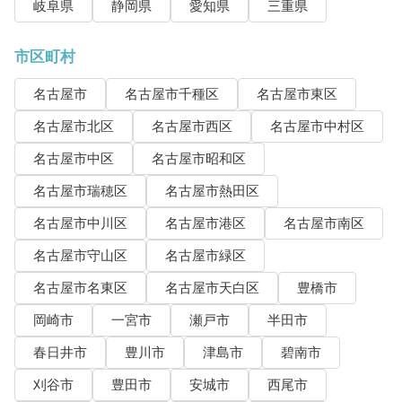
岐阜県
静岡県
愛知県
三重県
市区町村
名古屋市
名古屋市千種区
名古屋市東区
名古屋市北区
名古屋市西区
名古屋市中村区
名古屋市中区
名古屋市昭和区
名古屋市瑞穂区
名古屋市熱田区
名古屋市中川区
名古屋市港区
名古屋市南区
名古屋市守山区
名古屋市緑区
名古屋市名東区
名古屋市天白区
豊橋市
岡崎市
一宮市
瀬戸市
半田市
春日井市
豊川市
津島市
碧南市
刈谷市
豊田市
安城市
西尾市