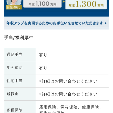
手当/福利厚生
有り
通勤手当
有り
学会補助
※詳細はお問い合わせください
住宅手当
※詳細はお問い合わせください
退職金
雇用保険、労災保険、健康保険、
各種保険