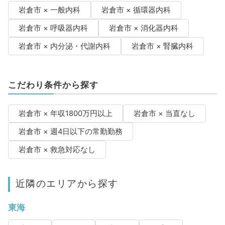
岩倉市 × 一般内科
岩倉市 × 循環器内科
岩倉市 × 呼吸器内科
岩倉市 × 消化器内科
岩倉市 × 内分泌・代謝内科
岩倉市 × 腎臓内科
こだわり条件から探す
岩倉市 × 年収1800万円以上
岩倉市 × 当直なし
岩倉市 × 週4日以下の常勤勤務
岩倉市 × 救急対応なし
近隣のエリアから探す
東海