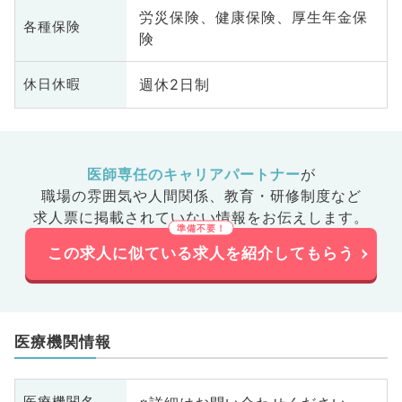
労災保険、健康保険、厚生年金保
各種保険
険
週休2日制
休日休暇
医師専任のキャリアパートナー
が
職場の雰囲気や人間関係、
教育・研修制度など
求人票に掲載されていない情報をお伝えします。
この求人に似ている求人を紹介してもらう
医療機関情報