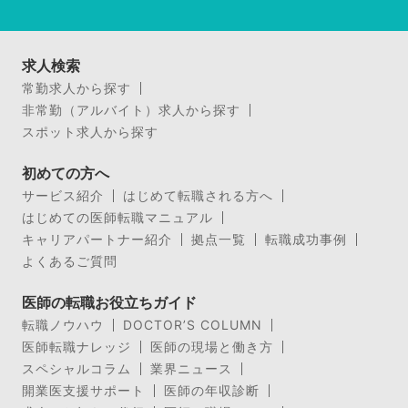
求人検索
常勤求人から探す
非常勤（アルバイト）求人から探す
スポット求人から探す
初めての方へ
サービス紹介
はじめて転職される方へ
はじめての医師転職マニュアル
キャリアパートナー紹介
拠点一覧
転職成功事例
よくあるご質問
医師の転職お役立ちガイド
転職ノウハウ
DOCTOR’S COLUMN
医師転職ナレッジ
医師の現場と働き方
スペシャルコラム
業界ニュース
開業医支援サポート
医師の年収診断