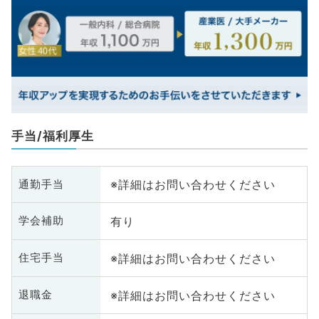
手当/福利厚生
※詳細はお問い合わせください
通勤手当
有り
学会補助
※詳細はお問い合わせください
住宅手当
※詳細はお問い合わせください
退職金