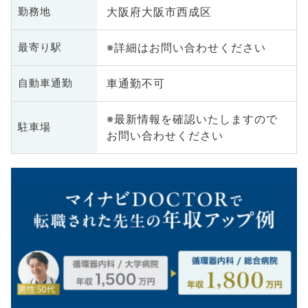
大阪府大阪市西成区
勤務地
※詳細はお問い合わせください
最寄り駅
車通勤不可
自動車通勤
※最新情報を確認いたしますので
駐車場
お問い合わせください