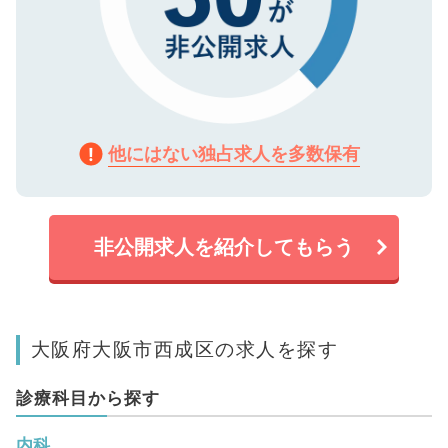
他にはない独占求人を多数保有
非公開求人を紹介してもらう
大阪府大阪市西成区の求人を探す
診療科目から探す
内科