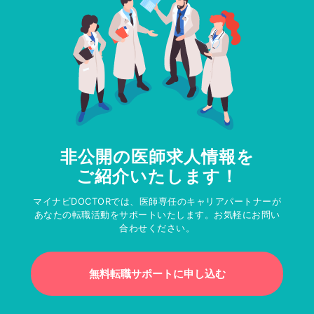
非公開の医師求人情報を
ご紹介いたします！
マイナビDOCTORでは、医師専任のキャリアパートナーが
あなたの転職活動をサポートいたします。お気軽にお問い
合わせください。
無料転職サポートに申し込む