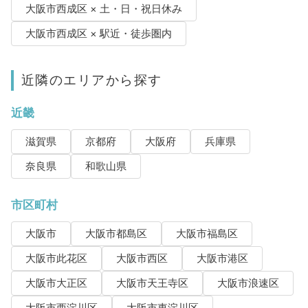
大阪市西成区 × 土・日・祝日休み
大阪市西成区 × 駅近・徒歩圏内
近隣のエリアから探す
近畿
滋賀県
京都府
大阪府
兵庫県
奈良県
和歌山県
市区町村
大阪市
大阪市都島区
大阪市福島区
大阪市此花区
大阪市西区
大阪市港区
大阪市大正区
大阪市天王寺区
大阪市浪速区
大阪市西淀川区
大阪市東淀川区