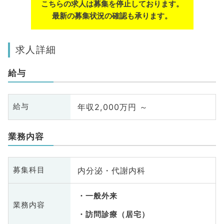
こちらの求人は募集を停止しております。
最新の募集状況の確認も承ります。
求人詳細
給与
年収2,000万円 ～
給与
業務内容
内分泌・代謝内科
募集科目
一般外来
業務内容
訪問診療（居宅）