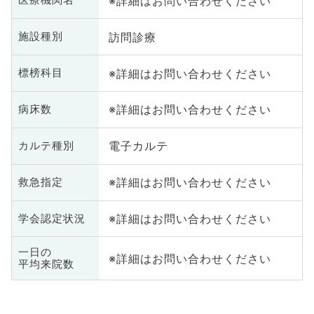
※詳細はお問い合わせください
医療機関名
訪問診療
施設種別
※詳細はお問い合わせください
標榜科目
※詳細はお問い合わせください
病床数
電子カルテ
カルテ種別
※詳細はお問い合わせください
救急指定
※詳細はお問い合わせください
学会認定状況
一日の
※詳細はお問い合わせください
平均来院数