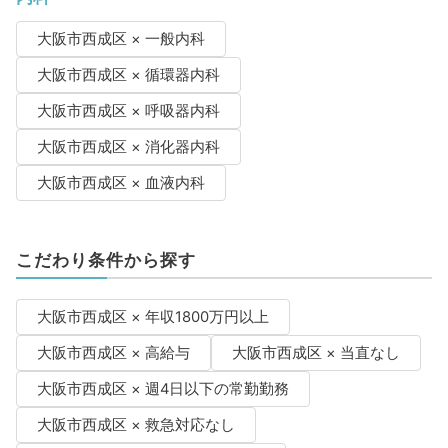
大阪市西成区 × 一般内科
大阪市西成区 × 循環器内科
大阪市西成区 × 呼吸器内科
大阪市西成区 × 消化器内科
大阪市西成区 × 血液内科
こだわり条件から探す
大阪市西成区 × 年収1800万円以上
大阪市西成区 × 高給与
大阪市西成区 × 当直なし
大阪市西成区 × 週4日以下の常勤勤務
大阪市西成区 × 救急対応なし