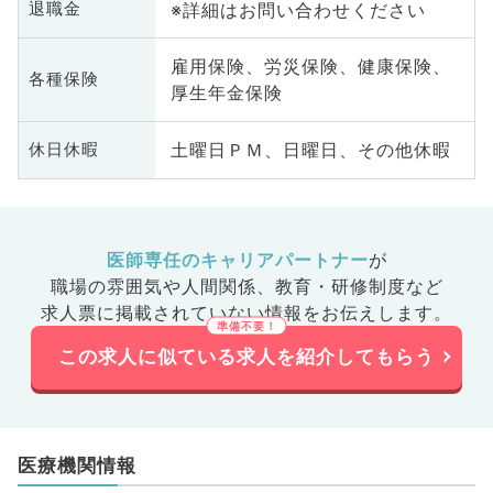
※詳細はお問い合わせください
退職金
雇用保険、労災保険、健康保険、
各種保険
厚生年金保険
土曜日ＰＭ、日曜日、その他休暇
休日休暇
医師専任のキャリアパートナー
が
職場の雰囲気や人間関係、
教育・研修制度など
求人票に掲載されていない情報をお伝えします。
この求人に似ている求人を紹介してもらう
医療機関情報