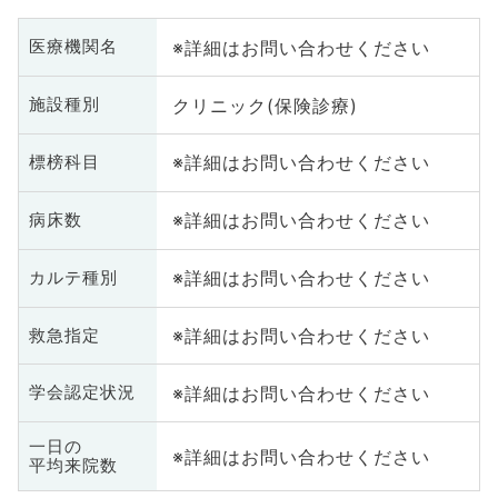
※詳細はお問い合わせください
医療機関名
クリニック(保険診療)
施設種別
※詳細はお問い合わせください
標榜科目
※詳細はお問い合わせください
病床数
※詳細はお問い合わせください
カルテ種別
※詳細はお問い合わせください
救急指定
※詳細はお問い合わせください
学会認定状況
一日の
※詳細はお問い合わせください
平均来院数