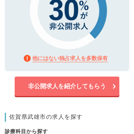
他にはない独占求人を多数保有
非公開求人を紹介してもらう
佐賀県武雄市の求人を探す
診療科目から探す