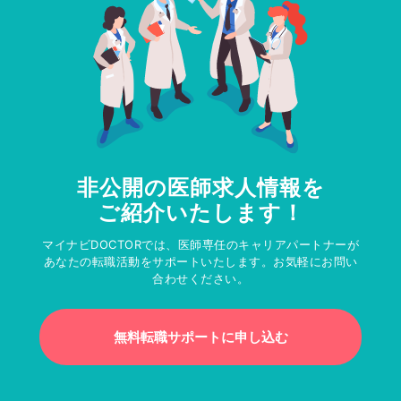
非公開の医師求人情報を
ご紹介いたします！
マイナビDOCTORでは、医師専任のキャリアパートナーが
あなたの転職活動をサポートいたします。お気軽にお問い
合わせください。
無料転職サポートに申し込む