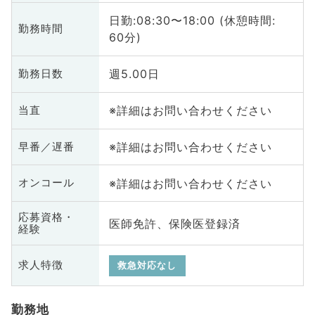
日勤:08:30〜18:00 (休憩時間:
勤務時間
60分)
週5.00日
勤務日数
※詳細はお問い合わせください
当直
※詳細はお問い合わせください
早番／遅番
※詳細はお問い合わせください
オンコール
応募資格・
医師免許、保険医登録済
経験
求人特徴
救急対応なし
勤務地