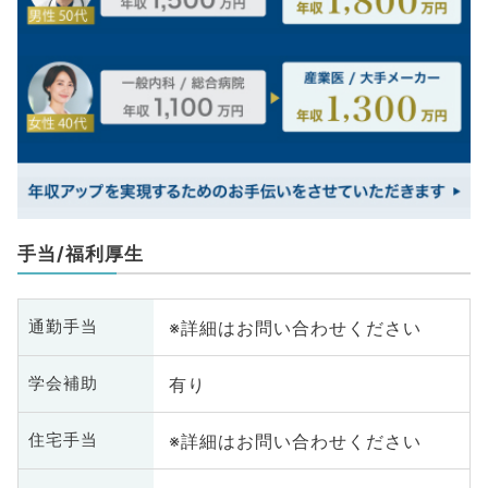
手当/福利厚生
※詳細はお問い合わせください
通勤手当
有り
学会補助
※詳細はお問い合わせください
住宅手当