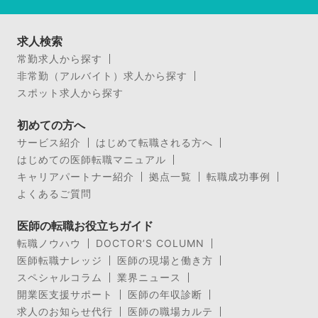
求人検索
常勤求人から探す
非常勤（アルバイト）求人から探す
スポット求人から探す
初めての方へ
サービス紹介
はじめて転職される方へ
はじめての医師転職マニュアル
キャリアパートナー紹介
拠点一覧
転職成功事例
よくあるご質問
医師の転職お役立ちガイド
転職ノウハウ
DOCTOR’S COLUMN
医師転職ナレッジ
医師の現場と働き方
スペシャルコラム
業界ニュース
開業医支援サポート
医師の年収診断
求人のお知らせ代行
医師の職場カルテ