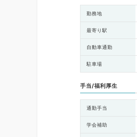
勤務地
最寄り駅
自動車通勤
駐車場
手当/福利厚生
通勤手当
学会補助