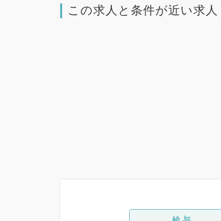
この求人と条件が近い求人
給与