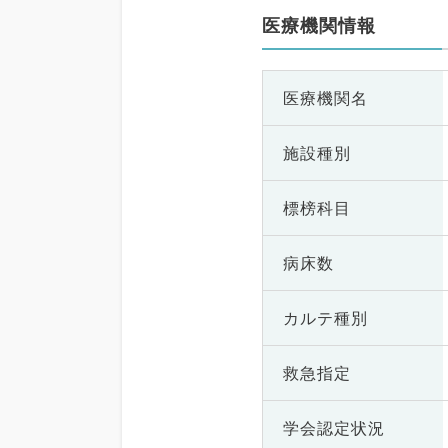
医療機関情報
医療機関名
施設種別
標榜科目
病床数
カルテ種別
救急指定
学会認定状況