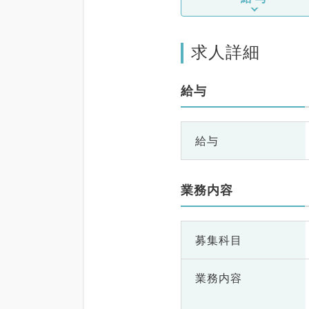
求人詳細
給与
給与
業務内容
募集科目
業務内容