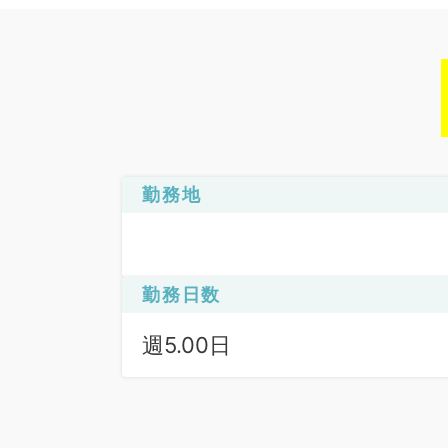
勤務地
勤務日数
週5.00日