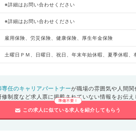
※詳細はお問い合わせください
※詳細はお問い合わせください
雇用保険、労災保険、健康保険、厚生年金保険
土曜日ＰＭ、日曜日、祝日、年末年始休暇、夏季休暇、
師専任のキャリアパートナー
が
職場の雰囲気や人間関
研修制度など
求人票に掲載されていない情報をお伝え
この求人に似ている求人を紹介してもらう