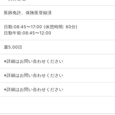
医師免許、保険医登録済
日勤:08:45〜17:00 (休憩時間: 60分)
日勤午前:08:45〜12:00
週5.00日
※詳細はお問い合わせください
※詳細はお問い合わせください
※詳細はお問い合わせください