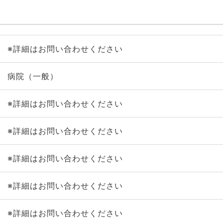
※詳細はお問い合わせください
病院（一般）
※詳細はお問い合わせください
※詳細はお問い合わせください
※詳細はお問い合わせください
※詳細はお問い合わせください
※詳細はお問い合わせください