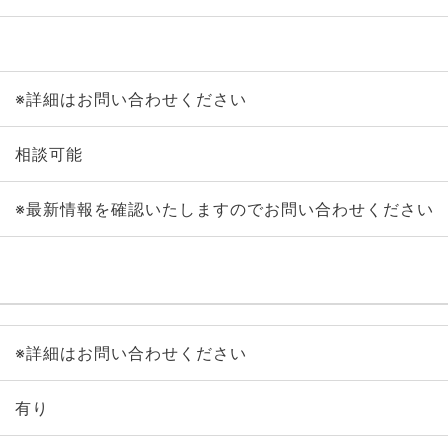
※詳細はお問い合わせください
相談可能
※最新情報を確認いたしますのでお問い合わせください
※詳細はお問い合わせください
有り