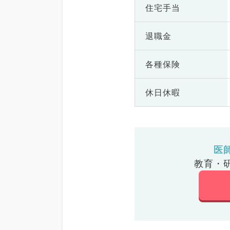
住宅手当
退職金
各種保険
休日休暇
医
教育・