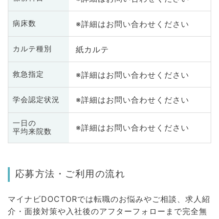
※詳細はお問い合わせください
病床数
紙カルテ
カルテ種別
※詳細はお問い合わせください
救急指定
※詳細はお問い合わせください
学会認定状況
一日の
※詳細はお問い合わせください
平均来院数
応募方法・ご利用の流れ
マイナビDOCTORでは転職のお悩みやご相談、求人紹
介・面接対策や入社後のアフターフォローまで完全無