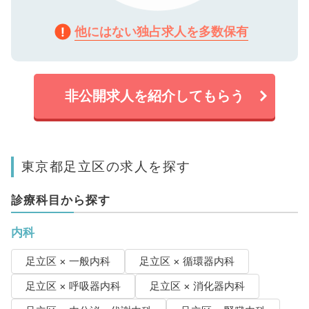
他にはない独占求人を多数保有
非公開求人を紹介してもらう
東京都足立区の求人を探す
診療科目から探す
内科
足立区 × 一般内科
足立区 × 循環器内科
足立区 × 呼吸器内科
足立区 × 消化器内科