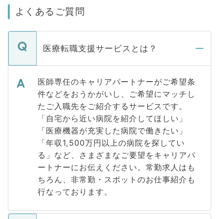
よくあるご質問
医療転職支援サービスとは？
医師専任のキャリアパートナーがご希望条
件などをおうかがいし、ご希望にマッチし
たご入職先をご紹介するサービスです。
「自宅から近い病院を紹介してほしい」
「医療機器が充実した病院で働きたい」
「年収1,500万円以上の病院を探してい
る」など、さまざまなご要望をキャリアパ
ートナーにお伝えください。常勤求人はも
ちろん、非常勤・スポットのお仕事紹介も
行なっております。