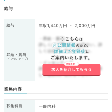
給与
年収1,440万円 ～ 2,000万円
給与
・昇給・賞与
詳しくはお問い合わせ下さい。詳
しくはお問い合わせ下さい。
昇給・賞与
(インセンティブ)
・インセンティブ
詳しくはお問い合わせ下さい。詳
しくはお問い合わせ下さい。
業務内容
一般内科
募集科目