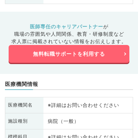
医師専任のキャリアパートナー
が
職場の雰囲気や人間関係、
教育・研修制度など
求人票に掲載されていない情報をお伝えします。
無料転職サポートを利用する
医療機関情報
※詳細はお問い合わせください
医療機関名
病院（一般）
施設種別
※詳細はお問い合わせください
標榜科目