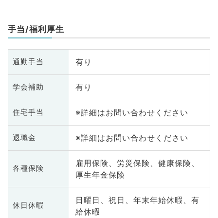
手当/福利厚生
有り
通勤手当
有り
学会補助
※詳細はお問い合わせください
住宅手当
※詳細はお問い合わせください
退職金
雇用保険、労災保険、健康保険、
各種保険
厚生年金保険
日曜日、祝日、年末年始休暇、有
休日休暇
給休暇