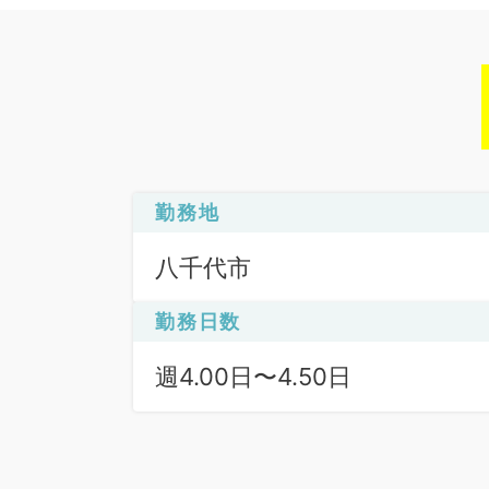
勤務地
八千代市
勤務日数
週4.00日〜4.50日