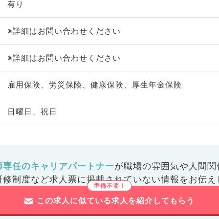
有り
※詳細はお問い合わせください
※詳細はお問い合わせください
雇用保険、労災保険、健康保険、厚生年金保険
日曜日、祝日
師専任のキャリアパートナー
が
職場の雰囲気や人間関
研修制度など
求人票に掲載されていない情報をお伝え
この求人に似ている求人を紹介してもらう