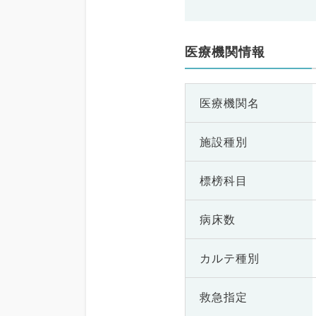
医療機関情報
医療機関名
施設種別
標榜科目
病床数
カルテ種別
救急指定