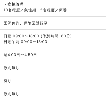
病棟管理
10名程度／急性期 5名程度／療養
医師免許、保険医登録済
日勤:09:00〜18:00 (休憩時間: 60分)
日勤午前:09:00〜13:00
週4.00日〜4.50日
原則無し
有り
原則無し