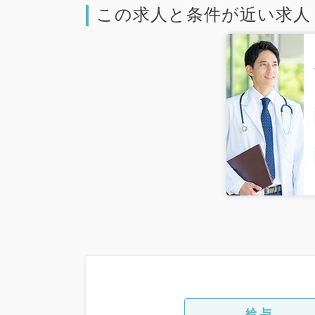
この求人と条件が近い求人
給与