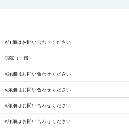
※詳細はお問い合わせください
病院（一般）
※詳細はお問い合わせください
※詳細はお問い合わせください
※詳細はお問い合わせください
※詳細はお問い合わせください