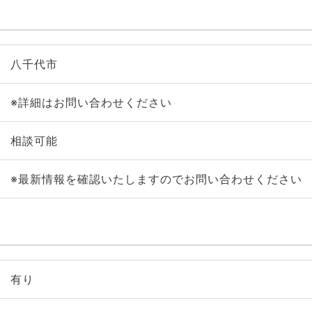
八千代市
※詳細はお問い合わせください
相談可能
※最新情報を確認いたしますのでお問い合わせください
有り