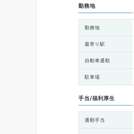
勤務地
勤務地
最寄り駅
自動車通勤
駐車場
手当/福利厚生
通勤手当