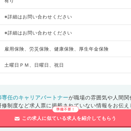
有り
※詳細はお問い合わせください
※詳細はお問い合わせください
雇用保険、労災保険、健康保険、厚生年金保険
土曜日ＰＭ、日曜日、祝日
師専任のキャリアパートナー
が
職場の雰囲気や人間関
研修制度など
求人票に掲載されていない情報をお伝え
この求人に似ている求人を紹介してもらう