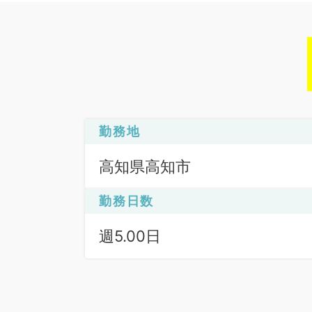
勤務地
高知県高知市
勤務日数
週5.00日