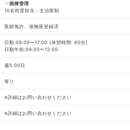
病棟管理
10名程度担当：主治医制
医師免許、保険医登録済
日勤:09:00〜17:00 (休憩時間: 60分)
日勤午前:09:00〜12:00
週5.00日
有り
※詳細はお問い合わせください
※詳細はお問い合わせください