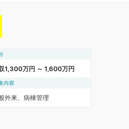
与
収1,300万円 ～ 1,600万円
務内容
般外来、病棟管理