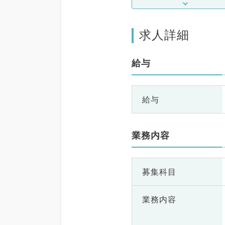
求人詳細
給与
給与
業務内容
募集科目
業務内容