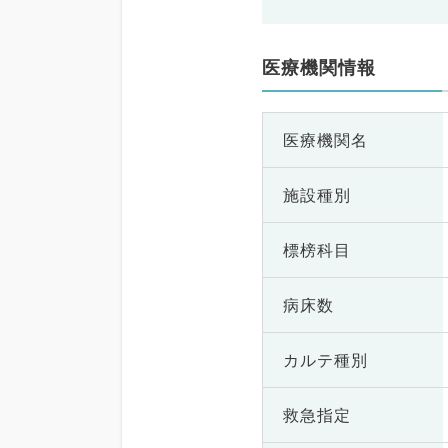
医療機関情報
医療機関名
施設種別
標榜科目
病床数
カルテ種別
救急指定