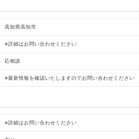
高知県高知市
※詳細はお問い合わせください
応相談
※最新情報を確認いたしますのでお問い合わせください
※詳細はお問い合わせください