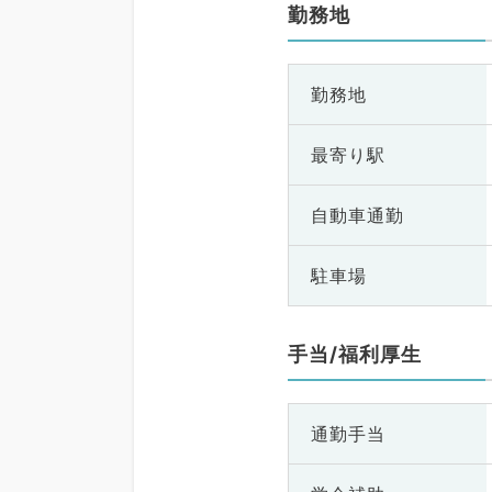
勤務地
勤務地
最寄り駅
自動車通勤
駐車場
手当/福利厚生
通勤手当