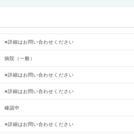
※詳細はお問い合わせください
病院（一般）
※詳細はお問い合わせください
※詳細はお問い合わせください
確認中
※詳細はお問い合わせください