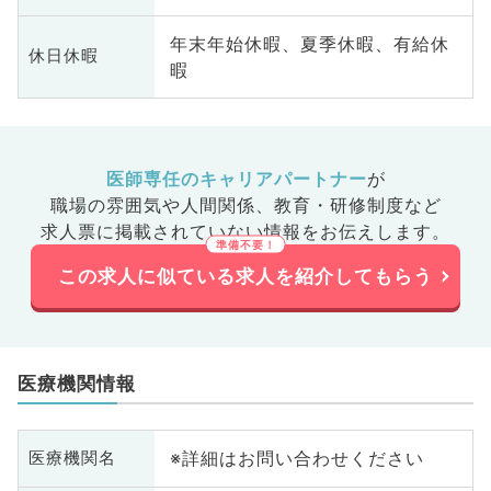
年末年始休暇、夏季休暇、有給休
休日休暇
暇
医師専任のキャリアパートナー
が
職場の雰囲気や人間関係、
教育・研修制度など
求人票に掲載されていない情報をお伝えします。
この求人に似ている求人を紹介してもらう
医療機関情報
※詳細はお問い合わせください
医療機関名