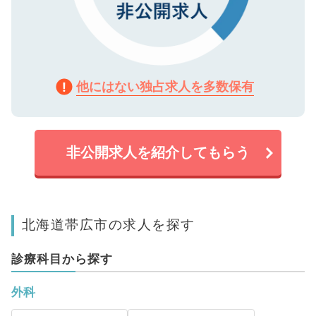
他にはない独占求人を多数保有
非公開求人を紹介してもらう
北海道帯広市の求人を探す
診療科目から探す
外科