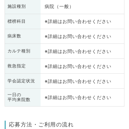
病院（一般）
施設種別
※詳細はお問い合わせください
標榜科目
※詳細はお問い合わせください
病床数
※詳細はお問い合わせください
カルテ種別
※詳細はお問い合わせください
救急指定
※詳細はお問い合わせください
学会認定状況
一日の
※詳細はお問い合わせください
平均来院数
応募方法・ご利用の流れ