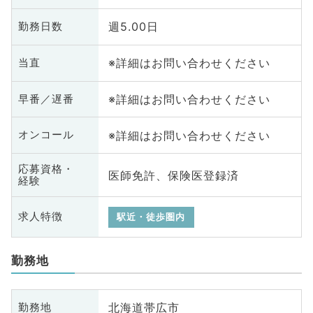
週5.00日
勤務日数
※詳細はお問い合わせください
当直
※詳細はお問い合わせください
早番／遅番
※詳細はお問い合わせください
オンコール
応募資格・
医師免許、保険医登録済
経験
求人特徴
駅近・徒歩圏内
勤務地
北海道帯広市
勤務地