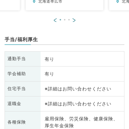
北海道帯広市
北
<
>
手当/福利厚生
有り
通勤手当
有り
学会補助
※詳細はお問い合わせください
住宅手当
※詳細はお問い合わせください
退職金
雇用保険、労災保険、健康保険、
各種保険
厚生年金保険