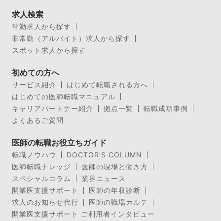
求人検索
常勤求人から探す
非常勤（アルバイト）求人から探す
スポット求人から探す
初めての方へ
サービス紹介
はじめて転職される方へ
はじめての医師転職マニュアル
キャリアパートナー紹介
拠点一覧
転職成功事例
よくあるご質問
医師の転職お役立ちガイド
転職ノウハウ
DOCTOR’S COLUMN
医師転職ナレッジ
医師の現場と働き方
スペシャルコラム
業界ニュース
開業医支援サポート
医師の年収診断
求人のお知らせ代行
医師の職場カルテ
開業医支援サポート ご利用者インタビュー