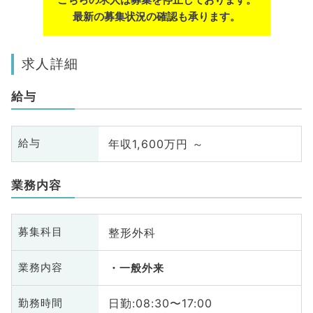
最新の募集状況の確認も承ります。
求人詳細
給与
年収1,600万円 ～
給与
業務内容
整形外科
募集科目
業務内容
一般外来
日勤:08:30〜17:00
勤務時間