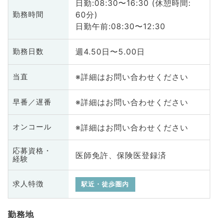
日勤:08:30〜16:30 (休憩時間:
60分)
勤務時間
日勤午前:08:30〜12:30
週4.50日〜5.00日
勤務日数
※詳細はお問い合わせください
当直
※詳細はお問い合わせください
早番／遅番
※詳細はお問い合わせください
オンコール
応募資格・
医師免許、保険医登録済
経験
求人特徴
駅近・徒歩圏内
勤務地