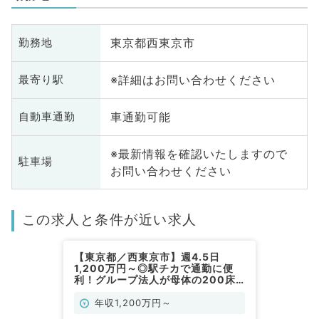
東京都西東京市
勤務地
※詳細はお問い合わせください
最寄り駅
車通勤可能
自動車通勤
※最新情報を確認いたしますので
駐車場
お問い合わせください
この求人と条件が近い求人
【東京都／西東京市】週4.5日
1,200万円～◎駅チカで通勤に便
利！グループ法人が母体の200床
クラス急性期病院～福利厚生充実～
（健診・人間ドック／常勤）
年収1,200万円～