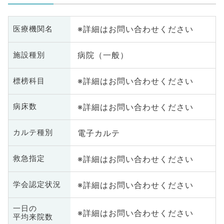
※詳細はお問い合わせください
医療機関名
病院（一般）
施設種別
※詳細はお問い合わせください
標榜科目
※詳細はお問い合わせください
病床数
電子カルテ
カルテ種別
※詳細はお問い合わせください
救急指定
※詳細はお問い合わせください
学会認定状況
一日の
※詳細はお問い合わせください
平均来院数