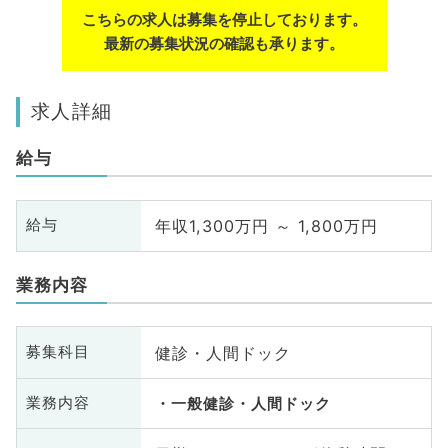
こちらの求人は募集を停止しております。
最新の募集状況の確認も承ります。
求人詳細
給与
年収1,300万円 ～ 1,800万円
給与
業務内容
健診・人間ドック
募集科目
業務内容
一般健診・人間ドック