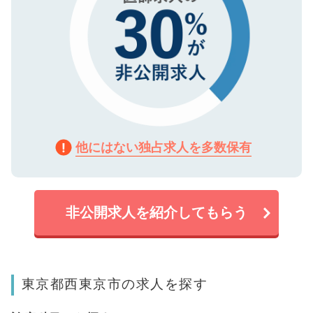
他にはない独占求人を多数保有
非公開求人を紹介してもらう
東京都西東京市の求人を探す