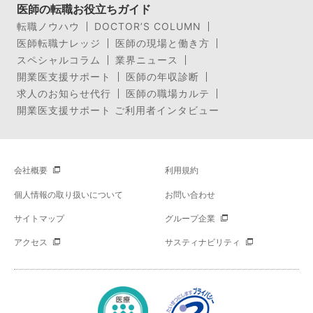
医師の転職お役立ちガイド
転職ノウハウ
DOCTOR’S COLUMN
医師転職ナレッジ
医師の現場と働き方
スペシャルコラム
業界ニュース
開業医支援サポート
医師の年収診断
求人のお知らせ代行
医師の職場カルテ
開業医支援サポート ご利用者インタビュー
会社概要
利用規約
個人情報の取り扱いについて
お問い合わせ
サイトマップ
グループ企業
アクセス
サスティナビリティ