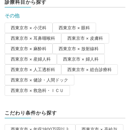
診療科目から探す
その他
西東京市 × 小児科
西東京市 × 眼科
西東京市 × 耳鼻咽喉科
西東京市 × 皮膚科
西東京市 × 麻酔科
西東京市 × 放射線科
西東京市 × 産婦人科
西東京市 × 婦人科
西東京市 × 人工透析科
西東京市 × 総合診療科
西東京市 × 健診・人間ドック
西東京市 × 救急科・ＩＣＵ
こだわり条件から探す
西東京市 × 年収1800万円以上
西東京市 × 高給与