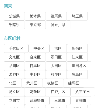
関東
茨城県
栃木県
群馬県
埼玉県
千葉県
東京都
神奈川県
市区町村
千代田区
中央区
港区
新宿区
文京区
台東区
墨田区
江東区
品川区
目黒区
大田区
世田谷区
渋谷区
中野区
杉並区
豊島区
北区
荒川区
板橋区
練馬区
足立区
葛飾区
江戸川区
八王子市
立川市
武蔵野市
三鷹市
青梅市