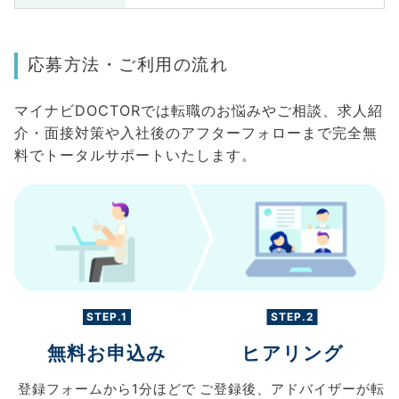
応募方法・ご利用の流れ
マイナビDOCTORでは転職のお悩みやご相談、求人紹
介・面接対策や入社後のアフターフォローまで完全無
料でトータルサポートいたします。
STEP.1
STEP.2
無料お申込み
ヒアリング
登録フォームから
1分ほどで
ご登録後、
アドバイザーが転