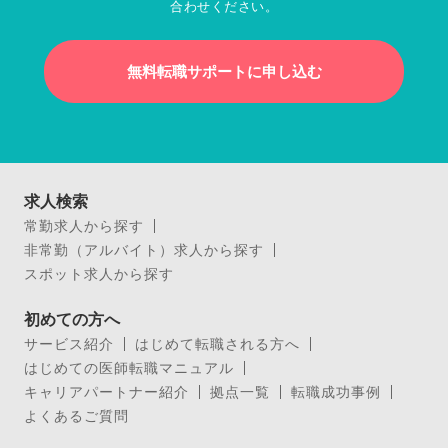
合わせください。
無料転職サポートに申し込む
求人検索
常勤求人から探す
非常勤（アルバイト）求人から探す
スポット求人から探す
初めての方へ
サービス紹介
はじめて転職される方へ
はじめての医師転職マニュアル
キャリアパートナー紹介
拠点一覧
転職成功事例
よくあるご質問