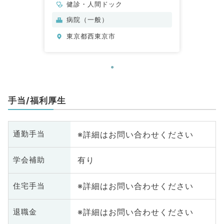
健診・人間ドック
病院（一般）
東京都西東京市
手当/福利厚生
※詳細はお問い合わせください
通勤手当
有り
学会補助
※詳細はお問い合わせください
住宅手当
※詳細はお問い合わせください
退職金