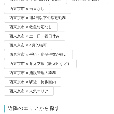
西東京市 × 当直なし
西東京市 × 週4日以下の常勤勤務
西東京市 × 救急対応なし
西東京市 × 土・日・祝日休み
西東京市 × 4月入職可
西東京市 × 手術・症例件数が多い
西東京市 × 育児支援（託児所など）
西東京市 × 施設管理の業務
西東京市 × 駅近・徒歩圏内
西東京市 × 人気エリア
近隣のエリアから探す