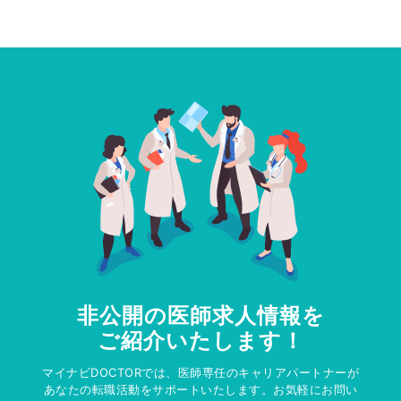
非公開の医師求人情報を
ご紹介いたします！
マイナビDOCTORでは、医師専任のキャリアパートナーが
あなたの転職活動をサポートいたします。お気軽にお問い