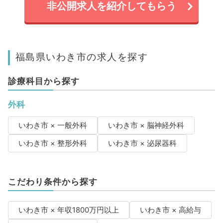
非公開求人を紹介してもらう
福島県いわき市の求人を探す
診療科目から探す
外科
いわき市 × 一般外科
いわき市 × 脳神経外科
いわき市 × 整形外科
いわき市 × 泌尿器科
こだわり条件から探す
いわき市 × 年収1800万円以上
いわき市 × 高給与