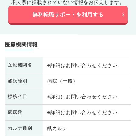
求人票に掲載されていない情報をお伝えします。
無料転職サポートを利用する
医療機関情報
※詳細はお問い合わせください
医療機関名
病院（一般）
施設種別
※詳細はお問い合わせください
標榜科目
※詳細はお問い合わせください
病床数
紙カルテ
カルテ種別