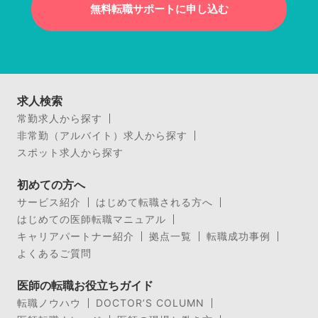
無料転職サポートに申し込む
求人検索
常勤求人から探す
非常勤（アルバイト）求人から探す
スポット求人から探す
初めての方へ
サービス紹介
はじめて転職される方へ
はじめての医師転職マニュアル
キャリアパートナー紹介
拠点一覧
転職成功事例
よくあるご質問
医師の転職お役立ちガイド
転職ノウハウ
DOCTOR’S COLUMN