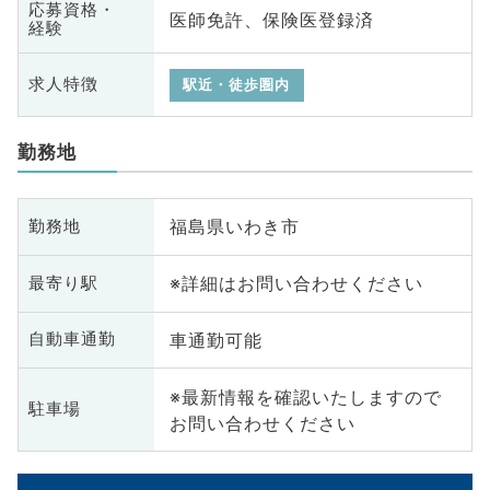
応募資格・
医師免許、保険医登録済
経験
求人特徴
駅近・徒歩圏内
勤務地
福島県いわき市
勤務地
※詳細はお問い合わせください
最寄り駅
車通勤可能
自動車通勤
※最新情報を確認いたしますので
駐車場
お問い合わせください