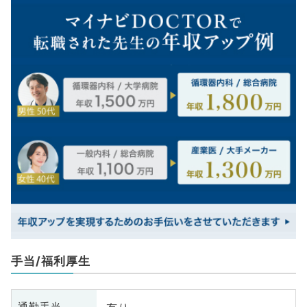
手当/福利厚生