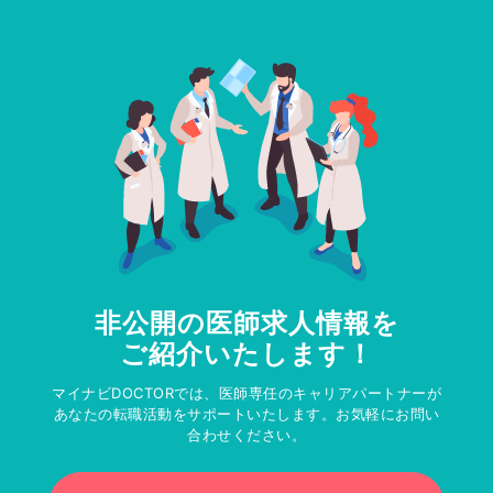
非公開の医師求人情報を
ご紹介いたします！
マイナビDOCTORでは、医師専任のキャリアパートナーが
あなたの転職活動をサポートいたします。お気軽にお問い
合わせください。