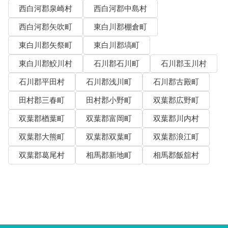
西白河郡泉崎村
西白河郡中島村
西白河郡矢吹町
東白川郡棚倉町
東白川郡矢祭町
東白川郡塙町
東白川郡鮫川村
石川郡石川町
石川郡玉川村
石川郡平田村
石川郡浅川町
石川郡古殿町
田村郡三春町
田村郡小野町
双葉郡広野町
双葉郡楢葉町
双葉郡富岡町
双葉郡川内村
双葉郡大熊町
双葉郡双葉町
双葉郡浪江町
双葉郡葛尾村
相馬郡新地町
相馬郡飯舘村