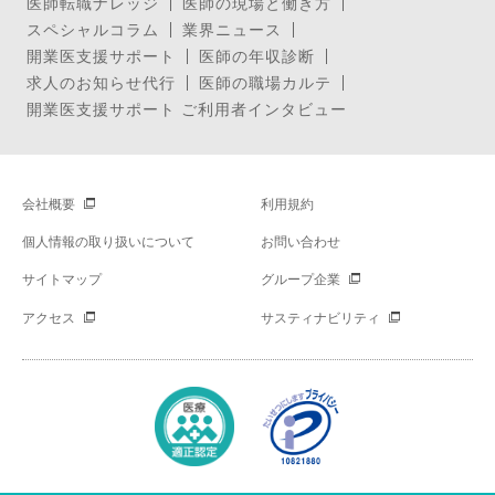
医師転職ナレッジ
医師の現場と働き方
スペシャルコラム
業界ニュース
開業医支援サポート
医師の年収診断
求人のお知らせ代行
医師の職場カルテ
開業医支援サポート ご利用者インタビュー
会社概要
利用規約
個人情報の取り扱いについて
お問い合わせ
サイトマップ
グループ企業
アクセス
サスティナビリティ