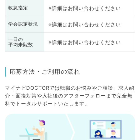
※詳細はお問い合わせください
救急指定
※詳細はお問い合わせください
学会認定状況
一日の
※詳細はお問い合わせください
平均来院数
応募方法・ご利用の流れ
マイナビDOCTORでは転職のお悩みやご相談、求人紹
介・面接対策や入社後のアフターフォローまで完全無
料でトータルサポートいたします。