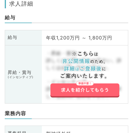
求人詳細
給与
年収1,200万円 ～ 1,800万円
給与
・昇給・賞与
詳しくはお問い合わせ下さい。詳
しくはお問い合わせ下さい。
昇給・賞与
(インセンティブ)
・インセンティブ
詳しくはお問い合わせ下さい。詳
しくはお問い合わせ下さい。
業務内容