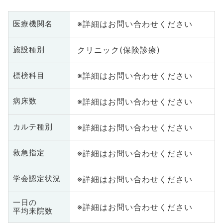
※詳細はお問い合わせください
医療機関名
クリニック(保険診療)
施設種別
※詳細はお問い合わせください
標榜科目
※詳細はお問い合わせください
病床数
※詳細はお問い合わせください
カルテ種別
※詳細はお問い合わせください
救急指定
※詳細はお問い合わせください
学会認定状況
一日の
※詳細はお問い合わせください
平均来院数