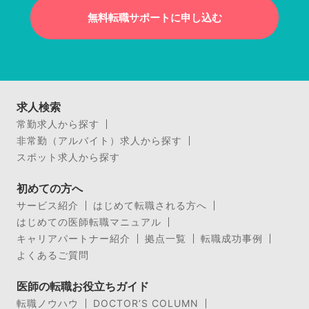
無料転職サポートに申し込む
求人検索
常勤求人から探す
非常勤（アルバイト）求人から探す
スポット求人から探す
初めての方へ
サービス紹介
はじめて転職される方へ
はじめての医師転職マニュアル
キャリアパートナー紹介
拠点一覧
転職成功事例
よくあるご質問
医師の転職お役立ちガイド
転職ノウハウ
DOCTOR’S COLUMN