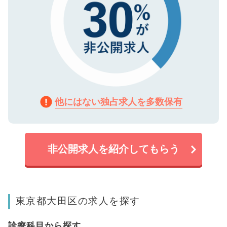
他にはない独占求人を多数保有
非公開求人を紹介してもらう
東京都大田区の求人を探す
診療科目から探す