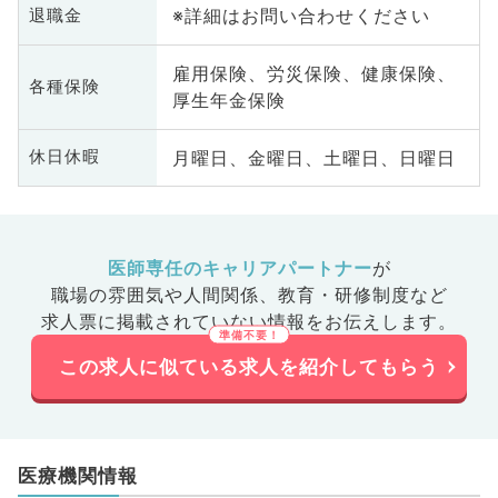
※詳細はお問い合わせください
退職金
雇用保険、労災保険、健康保険、
各種保険
厚生年金保険
月曜日、金曜日、土曜日、日曜日
休日休暇
医師専任のキャリアパートナー
が
職場の雰囲気や人間関係、
教育・研修制度など
求人票に掲載されていない情報をお伝えします。
この求人に似ている求人を紹介してもらう
医療機関情報