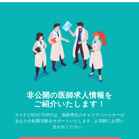
非公開の医師求人情報を
ご紹介いたします！
マイナビDOCTORでは、医師専任のキャリアパートナーが
あなたの転職活動をサポートいたします。お気軽にお問い
合わせください。