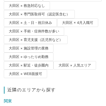
大田区 × 救急対応なし
大田区 × 専門医取得可（認定医含む）
大田区 × 土・日・祝日休み
大田区 × 4月入職可
大田区 × 手術・症例件数が多い
大田区 × 育児支援（託児所など）
大田区 × 施設管理の業務
大田区 × ゆったりめ勤務
大田区 × 駅近・徒歩圏内
大田区 × 人気エリア
大田区 × WEB面接可
近隣のエリアから探す
関東