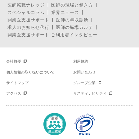
医師転職ナレッジ
医師の現場と働き方
スペシャルコラム
業界ニュース
開業医支援サポート
医師の年収診断
求人のお知らせ代行
医師の職場カルテ
開業医支援サポート ご利用者インタビュー
会社概要
利用規約
個人情報の取り扱いについて
お問い合わせ
サイトマップ
グループ企業
アクセス
サスティナビリティ