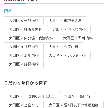
内科
大田区 × 一般内科
大田区 × 循環器内科
大田区 × 呼吸器内科
大田区 × 消化器内科
大田区 × 内分泌・代謝内科
大田区 × 腎臓内科
大田区 × 神経内科
大田区 × 心療内科
大田区 × 老年内科
大田区 × アレルギー科
大田区 × 膠原病科
こだわり条件から探す
大田区 × 年収1800万円以上
大田区 × 高給与
大田区 × 当直なし
大田区 × 週4日以下の常勤勤務