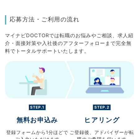
応募方法・ご利用の流れ
マイナビDOCTORでは転職のお悩みやご相談、求人紹
介・面接対策や入社後のアフターフォローまで完全無
料でトータルサポートいたします。
STEP.1
STEP.2
無料お申込み
ヒアリング
登録フォームから
1分ほどで
ご登録後、
アドバイザーが転