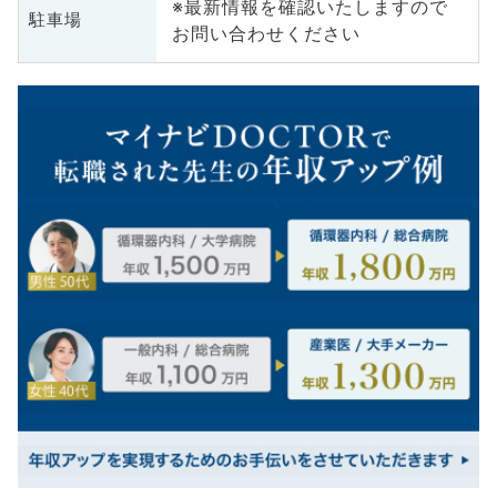
※最新情報を確認いたしますので
駐車場
お問い合わせください