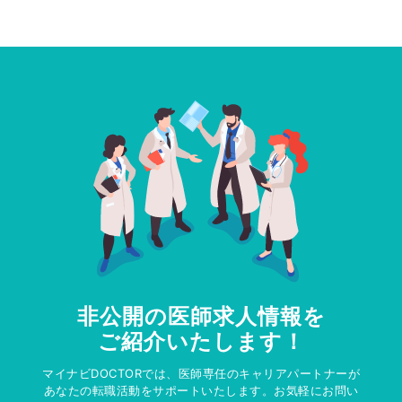
非公開の医師求人情報を
ご紹介いたします！
マイナビDOCTORでは、医師専任のキャリアパートナーが
あなたの転職活動をサポートいたします。お気軽にお問い