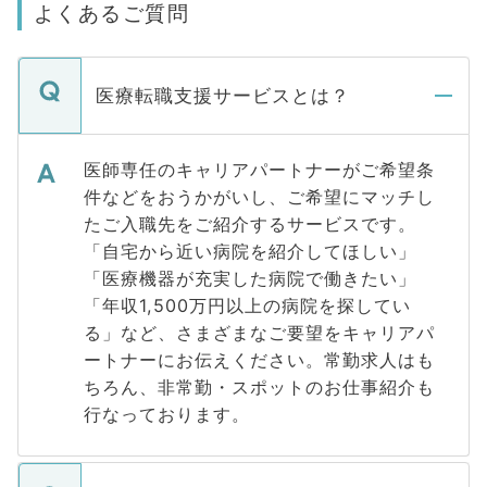
よくあるご質問
医療転職支援サービスとは？
医師専任のキャリアパートナーがご希望条
件などをおうかがいし、ご希望にマッチし
たご入職先をご紹介するサービスです。
「自宅から近い病院を紹介してほしい」
「医療機器が充実した病院で働きたい」
「年収1,500万円以上の病院を探してい
る」など、さまざまなご要望をキャリアパ
ートナーにお伝えください。常勤求人はも
ちろん、非常勤・スポットのお仕事紹介も
行なっております。