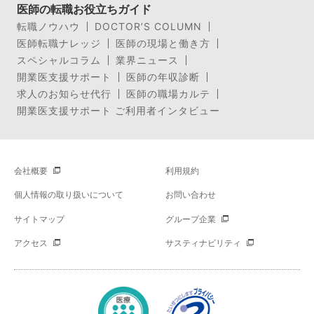
医師の転職お役立ちガイド
転職ノウハウ
DOCTOR’S COLUMN
医師転職ナレッジ
医師の現場と働き方
スペシャルコラム
業界ニュース
開業医支援サポート
医師の年収診断
求人のお知らせ代行
医師の職場カルテ
開業医支援サポート ご利用者インタビュー
会社概要
利用規約
個人情報の取り扱いについて
お問い合わせ
サイトマップ
グループ企業
アクセス
サスティナビリティ