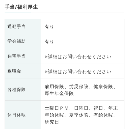
手当/福利厚生
有り
通勤手当
有り
学会補助
※詳細はお問い合わせください
住宅手当
※詳細はお問い合わせください
退職金
雇用保険、労災保険、健康保険、
各種保険
厚生年金保険
土曜日ＰＭ、日曜日、祝日、年末
年始休暇、夏季休暇、有給休暇、
休日休暇
研究日