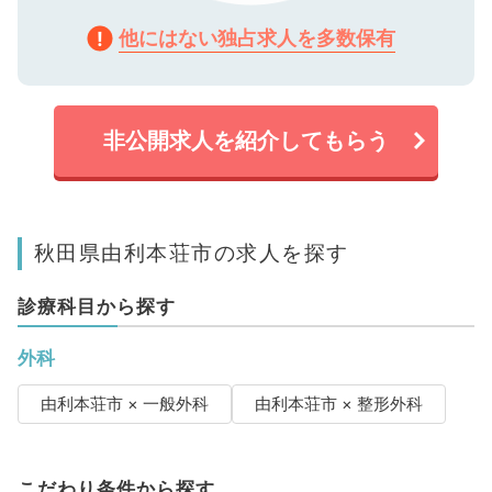
他にはない独占求人を多数保有
非公開求人を紹介してもらう
秋田県由利本荘市の求人を探す
診療科目から探す
外科
由利本荘市 × 一般外科
由利本荘市 × 整形外科
こだわり条件から探す