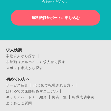
合わせください。
無料転職サポートに申し込む
求人検索
常勤求人から探す
非常勤（アルバイト）求人から探す
スポット求人から探す
初めての方へ
サービス紹介
はじめて転職される方へ
はじめての医師転職マニュアル
キャリアパートナー紹介
拠点一覧
転職成功事例
よくあるご質問