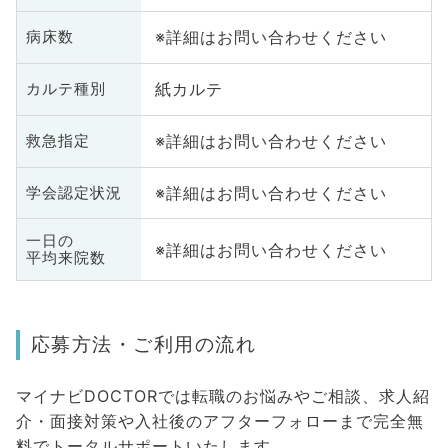
※詳細はお問い合わせください
病床数
紙カルテ
カルテ種別
※詳細はお問い合わせください
救急指定
※詳細はお問い合わせください
学会認定状況
一日の
※詳細はお問い合わせください
平均来院数
応募方法・ご利用の流れ
マイナビDOCTORでは転職のお悩みやご相談、求人紹
介・面接対策や入社後のアフターフォローまで完全無
料でトータルサポートいたします。