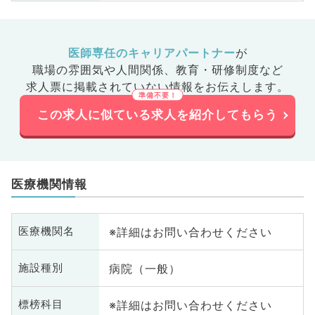
医師専任のキャリアパートナー
が
職場の雰囲気や人間関係、
教育・研修制度など
求人票に掲載されていない情報をお伝えします。
この求人に似ている求人を紹介してもらう
医療機関情報
※詳細はお問い合わせください
医療機関名
病院（一般）
施設種別
※詳細はお問い合わせください
標榜科目