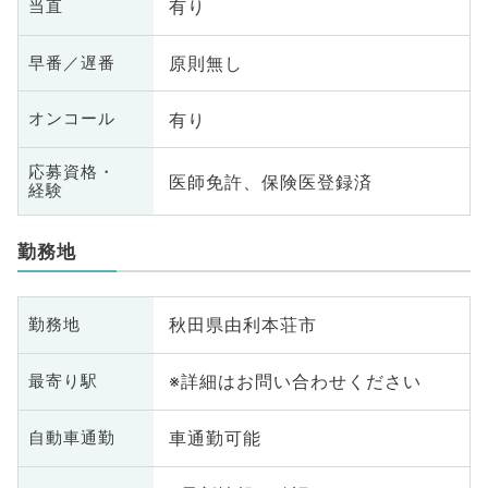
有り
当直
原則無し
早番／遅番
有り
オンコール
応募資格・
医師免許、保険医登録済
経験
勤務地
秋田県由利本荘市
勤務地
※詳細はお問い合わせください
最寄り駅
車通勤可能
自動車通勤