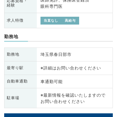
応募資格・
経験
眼科専門医
求人特徴
当直なし
高給与
勤務地
埼玉県春日部市
勤務地
※詳細はお問い合わせください
最寄り駅
車通勤可能
自動車通勤
※最新情報を確認いたしますので
駐車場
お問い合わせください