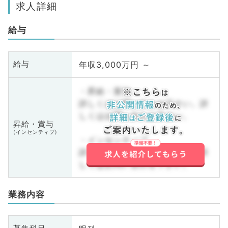
求人詳細
給与
年収3,000万円 ～
給与
・昇給・賞与
詳しくはお問い合わせ下さい。詳
しくはお問い合わせ下さい。
昇給・賞与
(インセンティブ)
・インセンティブ
詳しくはお問い合わせ下さい。詳
しくはお問い合わせ下さい。
業務内容