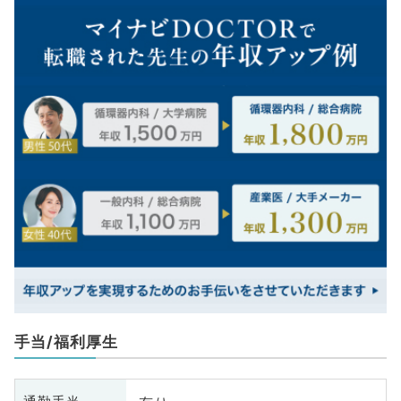
手当/福利厚生