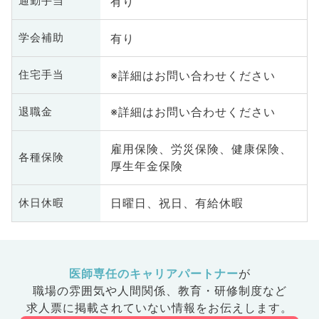
有り
通勤手当
有り
学会補助
※詳細はお問い合わせください
住宅手当
※詳細はお問い合わせください
退職金
雇用保険、労災保険、健康保険、
各種保険
厚生年金保険
日曜日、祝日、有給休暇
休日休暇
医師専任のキャリアパートナー
が
職場の雰囲気や人間関係、
教育・研修制度など
求人票に掲載されていない情報をお伝えします。