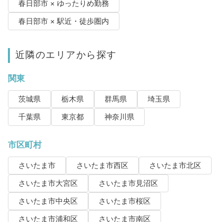
春日部市 × ゆったりめ勤務
春日部市 × 駅近・徒歩圏内
近隣のエリアから探す
関東
茨城県
栃木県
群馬県
埼玉県
千葉県
東京都
神奈川県
市区町村
さいたま市
さいたま市西区
さいたま市北区
さいたま市大宮区
さいたま市見沼区
さいたま市中央区
さいたま市桜区
さいたま市浦和区
さいたま市南区