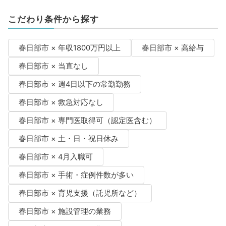
こだわり条件から探す
春日部市 × 年収1800万円以上
春日部市 × 高給与
春日部市 × 当直なし
春日部市 × 週4日以下の常勤勤務
春日部市 × 救急対応なし
春日部市 × 専門医取得可（認定医含む）
春日部市 × 土・日・祝日休み
春日部市 × 4月入職可
春日部市 × 手術・症例件数が多い
春日部市 × 育児支援（託児所など）
春日部市 × 施設管理の業務