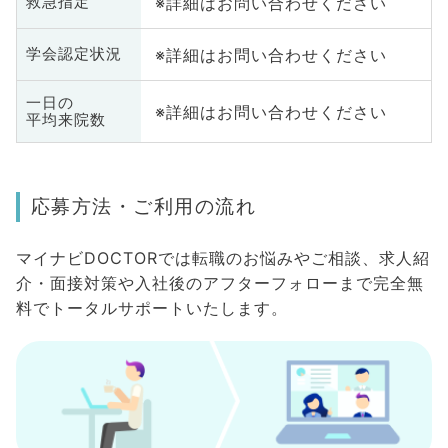
※詳細はお問い合わせください
救急指定
※詳細はお問い合わせください
学会認定状況
一日の
※詳細はお問い合わせください
平均来院数
応募方法・ご利用の流れ
マイナビDOCTORでは転職のお悩みやご相談、求人紹
介・面接対策や入社後のアフターフォローまで完全無
料でトータルサポートいたします。