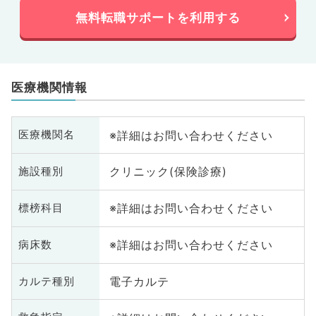
無料転職サポートを利用する
医療機関情報
※詳細はお問い合わせください
医療機関名
クリニック(保険診療)
施設種別
※詳細はお問い合わせください
標榜科目
※詳細はお問い合わせください
病床数
電子カルテ
カルテ種別