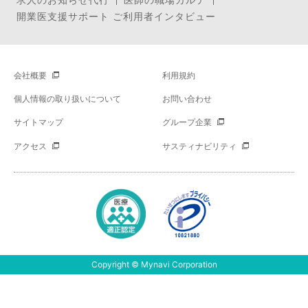
開業医支援サポート ご利用者インタビュー
会社概要
利用規約
個人情報の取り扱いについて
お問い合わせ
サイトマップ
グループ企業
アクセス
サスティナビリティ
Copyright © Mynavi Corporation