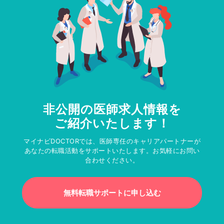
非公開の医師求人情報を
ご紹介いたします！
マイナビDOCTORでは、医師専任のキャリアパートナーが
あなたの転職活動をサポートいたします。お気軽にお問い
合わせください。
無料転職サポートに申し込む