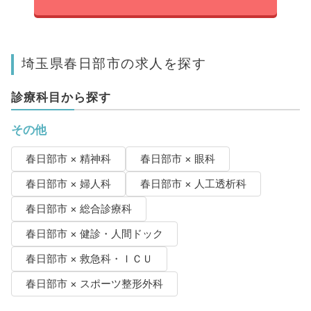
埼玉県春日部市の求人を探す
診療科目から探す
その他
春日部市 × 精神科
春日部市 × 眼科
春日部市 × 婦人科
春日部市 × 人工透析科
春日部市 × 総合診療科
春日部市 × 健診・人間ドック
春日部市 × 救急科・ＩＣＵ
春日部市 × スポーツ整形外科