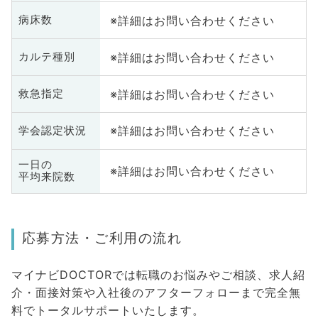
※詳細はお問い合わせください
病床数
※詳細はお問い合わせください
カルテ種別
※詳細はお問い合わせください
救急指定
※詳細はお問い合わせください
学会認定状況
一日の
※詳細はお問い合わせください
平均来院数
応募方法・ご利用の流れ
マイナビDOCTORでは転職のお悩みやご相談、求人紹
介・面接対策や入社後のアフターフォローまで完全無
料でトータルサポートいたします。