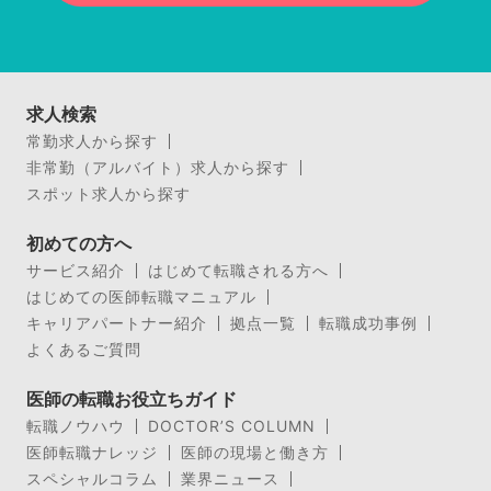
求人検索
常勤求人から探す
非常勤（アルバイト）求人から探す
スポット求人から探す
初めての方へ
サービス紹介
はじめて転職される方へ
はじめての医師転職マニュアル
キャリアパートナー紹介
拠点一覧
転職成功事例
よくあるご質問
医師の転職お役立ちガイド
転職ノウハウ
DOCTOR’S COLUMN
医師転職ナレッジ
医師の現場と働き方
スペシャルコラム
業界ニュース