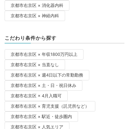
京都市右京区 × 消化器内科
京都市右京区 × 神経内科
こだわり条件から探す
京都市右京区 × 年収1800万円以上
京都市右京区 × 当直なし
京都市右京区 × 週4日以下の常勤勤務
京都市右京区 × 土・日・祝日休み
京都市右京区 × 4月入職可
京都市右京区 × 育児支援（託児所など）
京都市右京区 × 駅近・徒歩圏内
京都市右京区 × 人気エリア