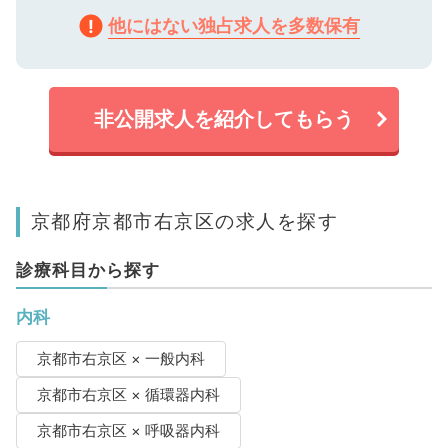
他にはない独占求人を多数保有
非公開求人を紹介してもらう
京都府京都市右京区の求人を探す
診療科目から探す
内科
京都市右京区 × 一般内科
京都市右京区 × 循環器内科
京都市右京区 × 呼吸器内科