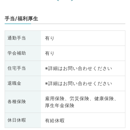
手当/福利厚生
有り
通勤手当
有り
学会補助
※詳細はお問い合わせください
住宅手当
※詳細はお問い合わせください
退職金
雇用保険、労災保険、健康保険、
各種保険
厚生年金保険
有給休暇
休日休暇