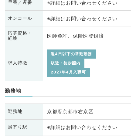
※詳細はお問い合わせください
早番／遅番
※詳細はお問い合わせください
オンコール
応募資格・
医師免許、保険医登録済
経験
週4日以下の常勤勤務
求人特徴
駅近・徒歩圏内
2027年4月入職可
勤務地
京都府京都市右京区
勤務地
※詳細はお問い合わせください
最寄り駅