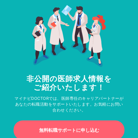
非公開の医師求人情報を
ご紹介いたします！
マイナビDOCTORでは、医師専任のキャリアパートナーが
あなたの転職活動をサポートいたします。お気軽にお問い
合わせください。
無料転職サポートに申し込む