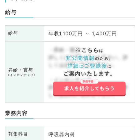
給与
年収1,100万円 ～ 1,400万円
給与
・昇給・賞与
詳しくはお問い合わせ下さい。詳
しくはお問い合わせ下さい。
昇給・賞与
(インセンティブ)
・インセンティブ
詳しくはお問い合わせ下さい。詳
しくはお問い合わせ下さい。
業務内容
呼吸器内科
募集科目