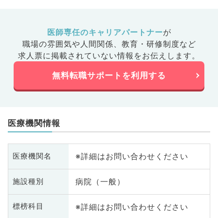
医師専任のキャリアパートナー
が
職場の雰囲気や人間関係、
教育・研修制度など
求人票に掲載されていない情報をお伝えします。
無料転職サポートを利用する
医療機関情報
※詳細はお問い合わせください
医療機関名
病院（一般）
施設種別
※詳細はお問い合わせください
標榜科目