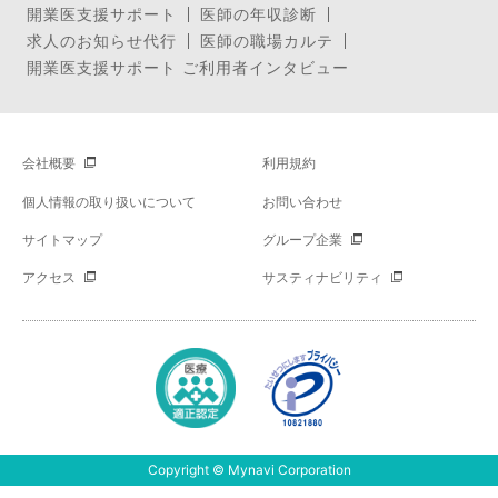
開業医支援サポート
医師の年収診断
求人のお知らせ代行
医師の職場カルテ
開業医支援サポート ご利用者インタビュー
会社概要
利用規約
個人情報の取り扱いについて
お問い合わせ
サイトマップ
グループ企業
アクセス
サスティナビリティ
Copyright © Mynavi Corporation