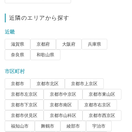
近隣のエリアから探す
近畿
滋賀県
京都府
大阪府
兵庫県
奈良県
和歌山県
市区町村
京都市
京都市北区
京都市上京区
京都市左京区
京都市中京区
京都市東山区
京都市下京区
京都市南区
京都市右京区
京都市伏見区
京都市山科区
京都市西京区
福知山市
舞鶴市
綾部市
宇治市