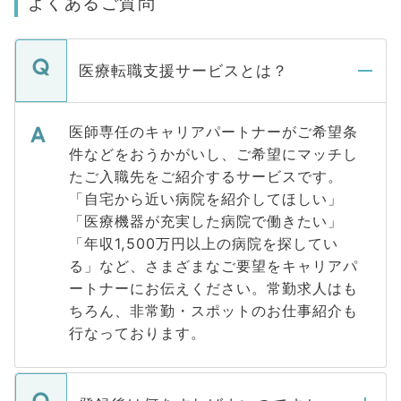
よくあるご質問
医療転職支援サービスとは？
医師専任のキャリアパートナーがご希望条
件などをおうかがいし、ご希望にマッチし
たご入職先をご紹介するサービスです。
「自宅から近い病院を紹介してほしい」
「医療機器が充実した病院で働きたい」
「年収1,500万円以上の病院を探してい
る」など、さまざまなご要望をキャリアパ
ートナーにお伝えください。常勤求人はも
ちろん、非常勤・スポットのお仕事紹介も
行なっております。