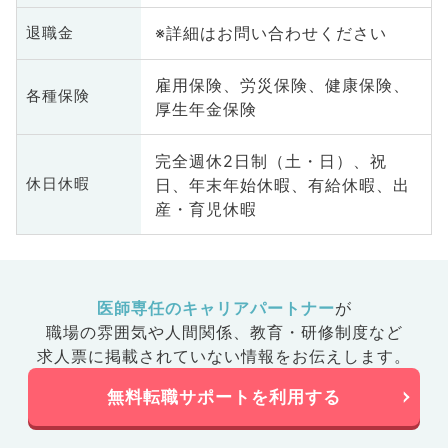
※詳細はお問い合わせください
退職金
雇用保険、労災保険、健康保険、
各種保険
厚生年金保険
完全週休2日制（土・日）、祝
日、年末年始休暇、有給休暇、出
休日休暇
産・育児休暇
医師専任のキャリアパートナー
が
職場の雰囲気や人間関係、
教育・研修制度など
求人票に掲載されていない情報をお伝えします。
無料転職サポートを利用する