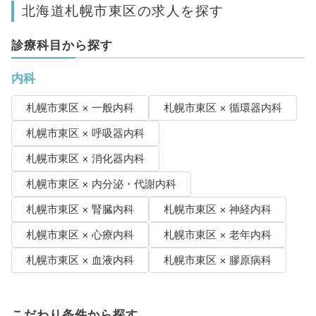
北海道札幌市東区の求人を探す
診療科目から探す
内科
札幌市東区 × 一般内科
札幌市東区 × 循環器内科
札幌市東区 × 呼吸器内科
札幌市東区 × 消化器内科
札幌市東区 × 内分泌・代謝内科
札幌市東区 × 腎臓内科
札幌市東区 × 神経内科
札幌市東区 × 心療内科
札幌市東区 × 老年内科
札幌市東区 × 血液内科
札幌市東区 × 膠原病科
こだわり条件から探す