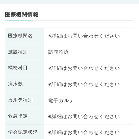
医療機関情報
※詳細はお問い合わせください
医療機関名
訪問診療
施設種別
※詳細はお問い合わせください
標榜科目
※詳細はお問い合わせください
病床数
電子カルテ
カルテ種別
※詳細はお問い合わせください
救急指定
※詳細はお問い合わせください
学会認定状況