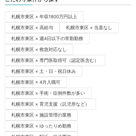
札幌市東区 × 年収1800万円以上
札幌市東区 × 高給与
札幌市東区 × 当直なし
札幌市東区 × 週4日以下の常勤勤務
札幌市東区 × 救急対応なし
札幌市東区 × 専門医取得可（認定医含む）
札幌市東区 × 土・日・祝日休み
札幌市東区 × 4月入職可
札幌市東区 × 手術・症例件数が多い
札幌市東区 × 育児支援（託児所など）
札幌市東区 × 施設管理の業務
札幌市東区 × ゆったりめ勤務