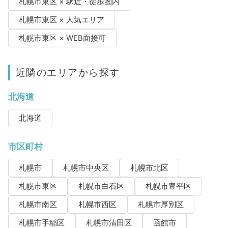
札幌市東区 × 駅近・徒歩圏内
札幌市東区 × 人気エリア
札幌市東区 × WEB面接可
近隣のエリアから探す
北海道
北海道
市区町村
札幌市
札幌市中央区
札幌市北区
札幌市東区
札幌市白石区
札幌市豊平区
札幌市南区
札幌市西区
札幌市厚別区
札幌市手稲区
札幌市清田区
函館市