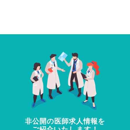
非公開の医師求人情報を
ご紹介いたします！