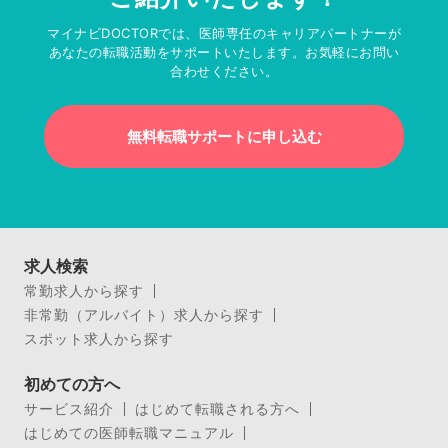
マイナビDOCTORでは、医師専任のキャリアパートナーが
あなたの転職活動をサポートいたします。お気軽にお問い
合わせください。
無料転職サポートに申し込む
求人検索
常勤求人から探す
非常勤（アルバイト）求人から探す
スポット求人から探す
初めての方へ
サービス紹介
はじめて転職される方へ
はじめての医師転職マニュアル