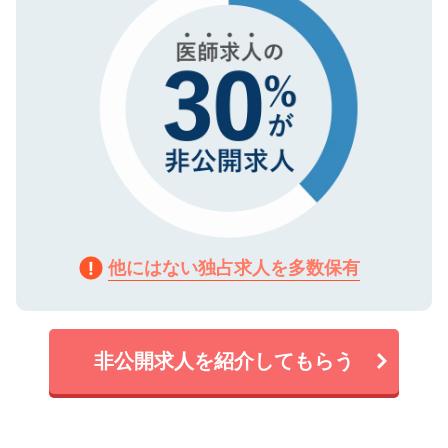
他にはない独占求人を多数保有
非公開求人を紹介してもらう