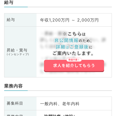
給与
年収1,200万円 ～ 2,000万円
給与
・昇給・賞与
詳しくはお問い合わせ下さい。詳
しくはお問い合わせ下さい。
昇給・賞与
(インセンティブ)
・インセンティブ
詳しくはお問い合わせ下さい。詳
しくはお問い合わせ下さい。
業務内容
一般内科、老年内科
募集科目