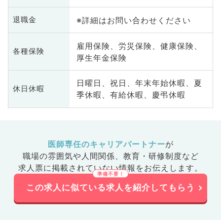
※詳細はお問い合わせください
退職金
雇用保険、労災保険、健康保険、
各種保険
厚生年金保険
日曜日、祝日、年末年始休暇、夏
休日休暇
季休暇、有給休暇、慶弔休暇
医師専任のキャリアパートナー
が
職場の雰囲気や人間関係、
教育・研修制度など
求人票に掲載されていない情報をお伝えします。
この求人に似ている求人を紹介してもらう