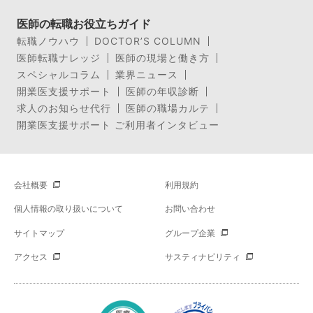
医師の転職お役立ちガイド
転職ノウハウ
DOCTOR’S COLUMN
医師転職ナレッジ
医師の現場と働き方
スペシャルコラム
業界ニュース
開業医支援サポート
医師の年収診断
求人のお知らせ代行
医師の職場カルテ
開業医支援サポート ご利用者インタビュー
会社概要
利用規約
個人情報の取り扱いについて
お問い合わせ
サイトマップ
グループ企業
アクセス
サスティナビリティ