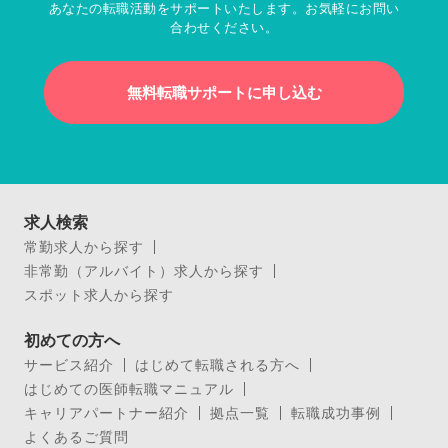
あなたの転職活動をサポートいたします。お気軽にお問い
合わせください。
無料転職サポートに申し込む
求人検索
常勤求人から探す
非常勤（アルバイト）求人から探す
スポット求人から探す
初めての方へ
サービス紹介
はじめて転職される方へ
はじめての医師転職マニュアル
キャリアパートナー紹介
拠点一覧
転職成功事例
よくあるご質問