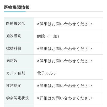
医療機関情報
※詳細はお問い合わせください
医療機関名
病院（一般）
施設種別
※詳細はお問い合わせください
標榜科目
※詳細はお問い合わせください
病床数
電子カルテ
カルテ種別
※詳細はお問い合わせください
救急指定
※詳細はお問い合わせください
学会認定状況