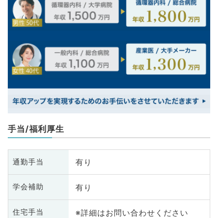
手当/福利厚生
有り
通勤手当
有り
学会補助
※詳細はお問い合わせください
住宅手当