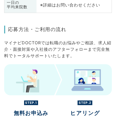
一日の
※詳細はお問い合わせください
平均来院数
応募方法・ご利用の流れ
マイナビDOCTORでは転職のお悩みやご相談、求人紹
介・面接対策や入社後のアフターフォローまで完全無
料でトータルサポートいたします。
STEP.1
STEP.2
無料お申込み
ヒアリング