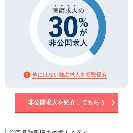
他にはない独占求人を多数保有
非公開求人を紹介してもらう
静岡県御殿場市の求人を探す