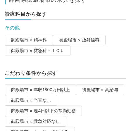
診療科目から探す
その他
御殿場市 × 精神科
御殿場市 × 放射線科
御殿場市 × 救急科・ＩＣＵ
こだわり条件から探す
御殿場市 × 年収1800万円以上
御殿場市 × 高給与
御殿場市 × 当直なし
御殿場市 × 週4日以下の常勤勤務
御殿場市 × 救急対応なし