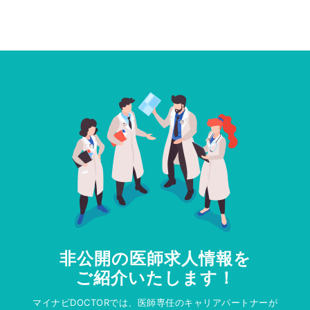
非公開の医師求人情報を
ご紹介いたします！
マイナビDOCTORでは、医師専任のキャリアパートナーが