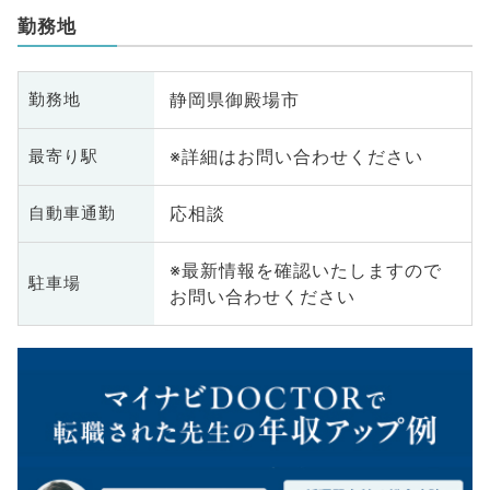
勤務地
静岡県御殿場市
勤務地
※詳細はお問い合わせください
最寄り駅
応相談
自動車通勤
※最新情報を確認いたしますので
駐車場
お問い合わせください