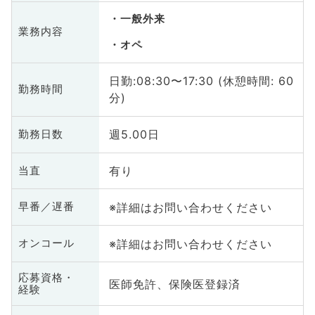
一般外来
業務内容
オペ
日勤:08:30〜17:30 (休憩時間: 60
勤務時間
分)
週5.00日
勤務日数
有り
当直
※詳細はお問い合わせください
早番／遅番
※詳細はお問い合わせください
オンコール
応募資格・
医師免許、保険医登録済
経験