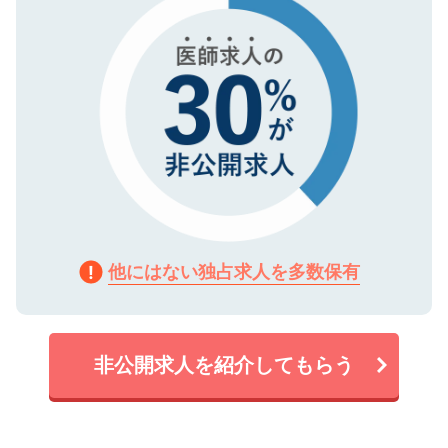
他にはない独占求人を多数保有
非公開求人を紹介してもらう