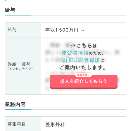
給与
年収1,500万円 ～
給与
・昇給・賞与
詳しくはお問い合わせ下さい。詳
しくはお問い合わせ下さい。
昇給・賞与
(インセンティブ)
・インセンティブ
詳しくはお問い合わせ下さい。詳
しくはお問い合わせ下さい。
業務内容
整形外科
募集科目