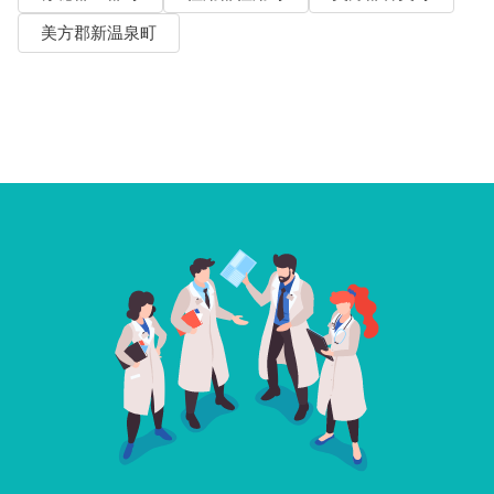
美方郡新温泉町