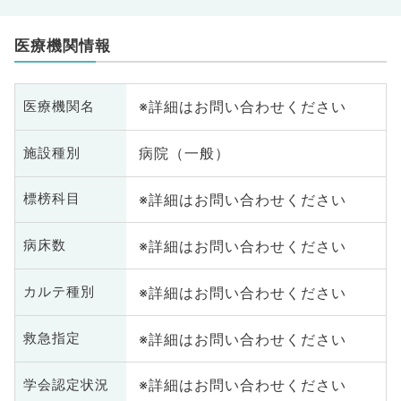
医療機関情報
※詳細はお問い合わせください
医療機関名
病院（一般）
施設種別
※詳細はお問い合わせください
標榜科目
※詳細はお問い合わせください
病床数
※詳細はお問い合わせください
カルテ種別
※詳細はお問い合わせください
救急指定
※詳細はお問い合わせください
学会認定状況