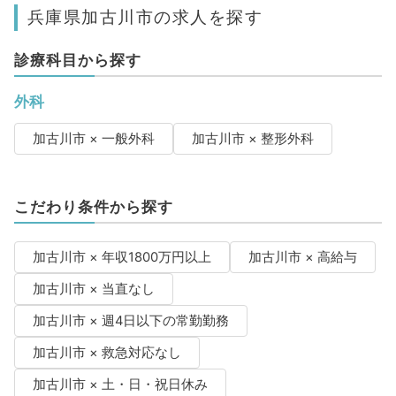
兵庫県加古川市の求人を探す
診療科目から探す
外科
加古川市 × 一般外科
加古川市 × 整形外科
こだわり条件から探す
加古川市 × 年収1800万円以上
加古川市 × 高給与
加古川市 × 当直なし
加古川市 × 週4日以下の常勤勤務
加古川市 × 救急対応なし
加古川市 × 土・日・祝日休み