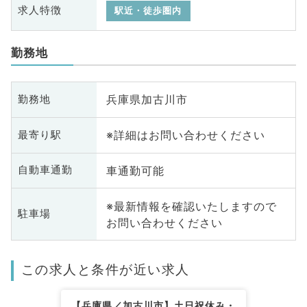
求人特徴
駅近・徒歩圏内
勤務地
兵庫県加古川市
勤務地
※詳細はお問い合わせください
最寄り駅
車通勤可能
自動車通勤
※最新情報を確認いたしますので
駐車場
お問い合わせください
この求人と条件が近い求人
【兵庫県／加古川市】土日祝休み・