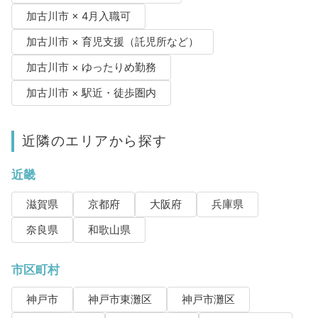
加古川市 × 4月入職可
加古川市 × 育児支援（託児所など）
加古川市 × ゆったりめ勤務
加古川市 × 駅近・徒歩圏内
近隣のエリアから探す
近畿
滋賀県
京都府
大阪府
兵庫県
奈良県
和歌山県
市区町村
神戸市
神戸市東灘区
神戸市灘区