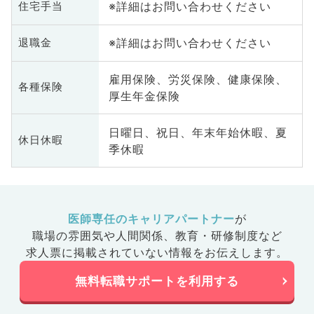
※詳細はお問い合わせください
住宅手当
※詳細はお問い合わせください
退職金
雇用保険、労災保険、健康保険、
各種保険
厚生年金保険
日曜日、祝日、年末年始休暇、夏
休日休暇
季休暇
医師専任のキャリアパートナー
が
職場の雰囲気や人間関係、
教育・研修制度など
求人票に掲載されていない情報をお伝えします。
無料転職サポートを利用する