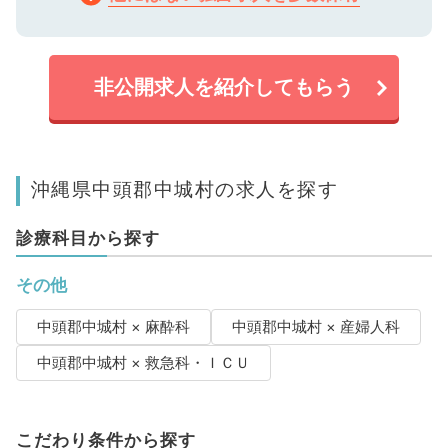
非公開求人を紹介してもらう
沖縄県中頭郡中城村の求人を探す
診療科目から探す
その他
中頭郡中城村 × 麻酔科
中頭郡中城村 × 産婦人科
中頭郡中城村 × 救急科・ＩＣＵ
こだわり条件から探す