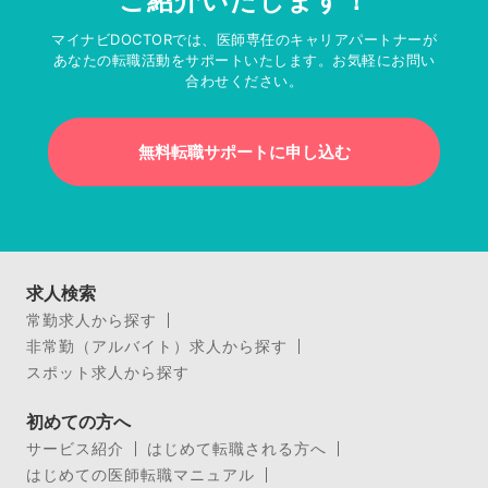
ご紹介いたします！
マイナビDOCTORでは、医師専任のキャリアパートナーが
あなたの転職活動をサポートいたします。お気軽にお問い
合わせください。
無料転職サポートに申し込む
求人検索
常勤求人から探す
非常勤（アルバイト）求人から探す
スポット求人から探す
初めての方へ
サービス紹介
はじめて転職される方へ
はじめての医師転職マニュアル