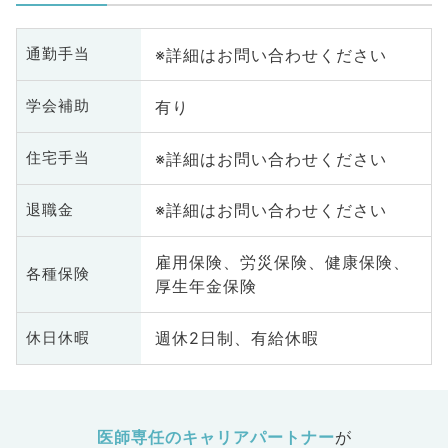
※詳細はお問い合わせください
通勤手当
有り
学会補助
※詳細はお問い合わせください
住宅手当
※詳細はお問い合わせください
退職金
雇用保険、労災保険、健康保険、
各種保険
厚生年金保険
週休2日制、有給休暇
休日休暇
医師専任のキャリアパートナー
が