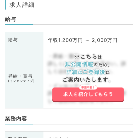
求人詳細
給与
年収1,200万円 ～ 2,000万円
給与
・昇給・賞与
詳しくはお問い合わせ下さい。詳
しくはお問い合わせ下さい。
昇給・賞与
(インセンティブ)
・インセンティブ
詳しくはお問い合わせ下さい。詳
しくはお問い合わせ下さい。
業務内容