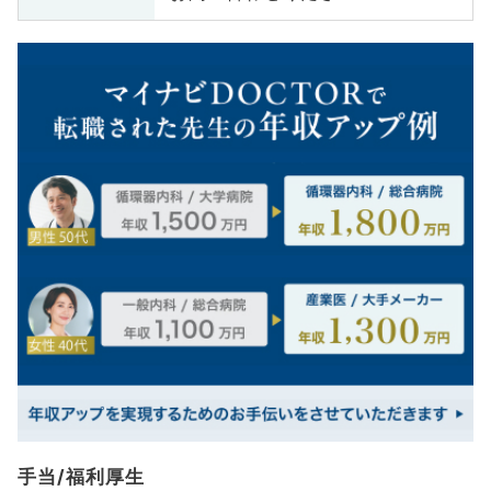
手当/福利厚生