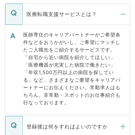
医療転職支援サービスとは？
医師専任のキャリアパートナーがご希望条
件などをおうかがいし、ご希望にマッチし
たご入職先をご紹介するサービスです。
「自宅から近い病院を紹介してほしい」
「医療機器が充実した病院で働きたい」
「年収1,500万円以上の病院を探してい
る」など、さまざまなご要望をキャリアパ
ートナーにお伝えください。常勤求人はも
ちろん、非常勤・スポットのお仕事紹介も
行なっております。
登録後は何をすればよいのですか