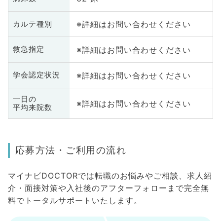
※詳細はお問い合わせください
カルテ種別
※詳細はお問い合わせください
救急指定
※詳細はお問い合わせください
学会認定状況
一日の
※詳細はお問い合わせください
平均来院数
応募方法・ご利用の流れ
マイナビDOCTORでは転職のお悩みやご相談、求人紹
介・面接対策や入社後のアフターフォローまで完全無
料でトータルサポートいたします。