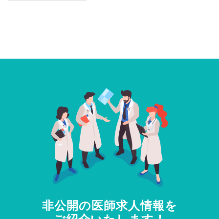
非公開の医師求人情報を