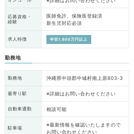
※詳細はお問い合わせください
オンコール
医師免許、保険医登録済
応募資格・
経験
新生児対応必須
求人特徴
年収1,800万円以上
勤務地
沖縄県中頭郡中城村南上原803-3
勤務地
※詳細はお問い合わせください
最寄り駅
相談可能
自動車通勤
※最新情報を確認いたしますので
駐車場
お問い合わせください