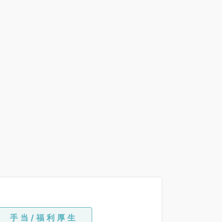
手当/福利厚生