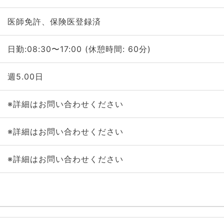
医師免許、保険医登録済
日勤:08:30〜17:00 (休憩時間: 60分)
週5.00日
※詳細はお問い合わせください
※詳細はお問い合わせください
※詳細はお問い合わせください