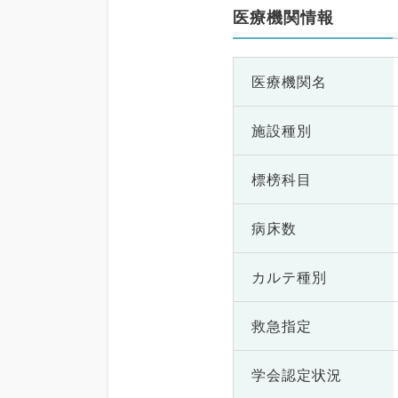
医療機関情報
医療機関名
施設種別
標榜科目
病床数
カルテ種別
救急指定
学会認定状況