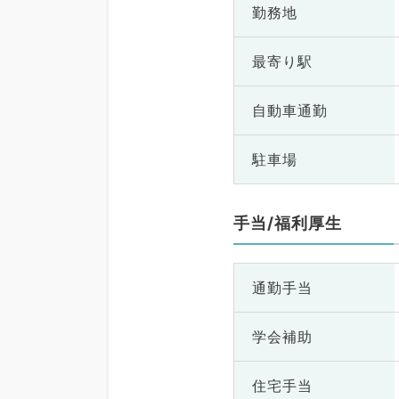
勤務地
最寄り駅
自動車通勤
駐車場
手当/福利厚生
通勤手当
学会補助
住宅手当