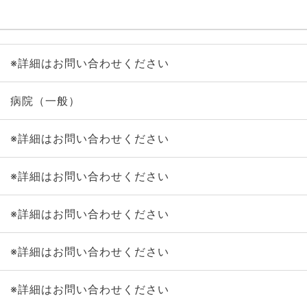
※詳細はお問い合わせください
病院（一般）
※詳細はお問い合わせください
※詳細はお問い合わせください
※詳細はお問い合わせください
※詳細はお問い合わせください
※詳細はお問い合わせください