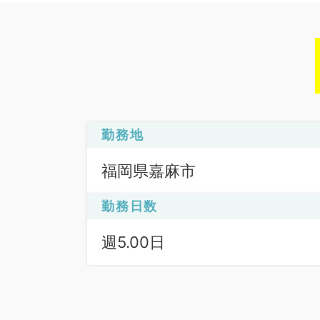
勤務地
福岡県嘉麻市
勤務日数
週5.00日