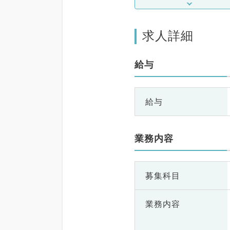
求人詳細
給与
給与
業務内容
募集科目
業務内容