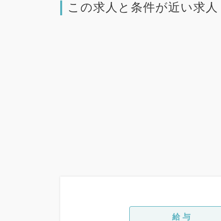
この求人と条件が近い求人
給与