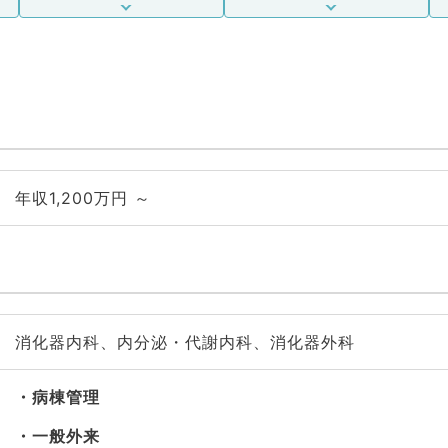
年収1,200万円 ～
消化器内科、内分泌・代謝内科、消化器外科
病棟管理
一般外来