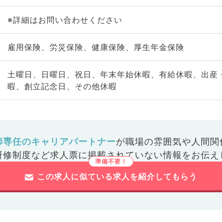
※詳細はお問い合わせください
雇用保険、労災保険、健康保険、厚生年金保険
土曜日、日曜日、祝日、年末年始休暇、有給休暇、出産
暇、創立記念日、その他休暇
師専任のキャリアパートナー
が
職場の雰囲気や人間関
研修制度など
求人票に掲載されていない情報をお伝え
この求人に似ている求人を紹介してもらう