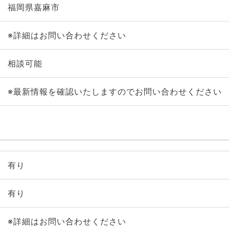
福岡県嘉麻市
※詳細はお問い合わせください
相談可能
※最新情報を確認いたしますのでお問い合わせください
有り
有り
※詳細はお問い合わせください