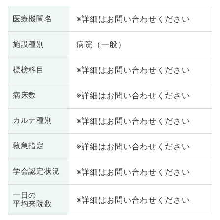
※詳細はお問い合わせください
医療機関名
病院（一般）
施設種別
※詳細はお問い合わせください
標榜科目
※詳細はお問い合わせください
病床数
※詳細はお問い合わせください
カルテ種別
※詳細はお問い合わせください
救急指定
※詳細はお問い合わせください
学会認定状況
一日の
※詳細はお問い合わせください
平均来院数