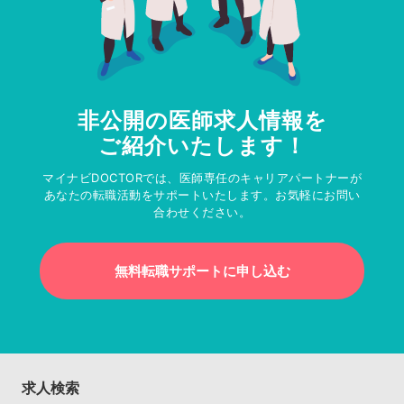
非公開の医師求人情報を
ご紹介いたします！
マイナビDOCTORでは、医師専任のキャリアパートナーが
あなたの転職活動をサポートいたします。お気軽にお問い
合わせください。
無料転職サポートに申し込む
求人検索