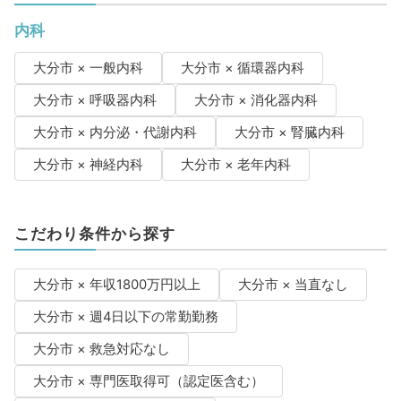
内科
大分市 × 一般内科
大分市 × 循環器内科
大分市 × 呼吸器内科
大分市 × 消化器内科
大分市 × 内分泌・代謝内科
大分市 × 腎臓内科
大分市 × 神経内科
大分市 × 老年内科
こだわり条件から探す
大分市 × 年収1800万円以上
大分市 × 当直なし
大分市 × 週4日以下の常勤勤務
大分市 × 救急対応なし
大分市 × 専門医取得可（認定医含む）