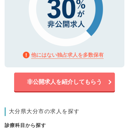
他にはない独占求人を多数保有
非公開求人を紹介してもらう
大分県大分市の求人を探す
診療科目から探す