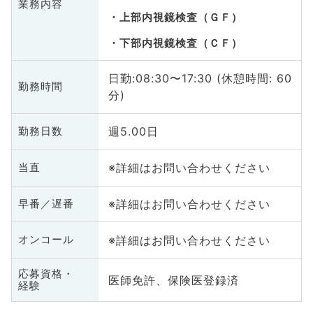
業務内容
上部内視鏡検査（ＧＦ）
下部内視鏡検査（ＣＦ）
日勤:08:30〜17:30 (休憩時間: 60
勤務時間
分)
週5.00日
勤務日数
※詳細はお問い合わせください
当直
※詳細はお問い合わせください
早番／遅番
※詳細はお問い合わせください
オンコール
応募資格・
医師免許、保険医登録済
経験