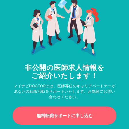
非公開の医師求人情報を
ご紹介いたします！
マイナビDOCTORでは、医師専任のキャリアパートナーが
あなたの転職活動をサポートいたします。お気軽にお問い
合わせください。
無料転職サポートに申し込む