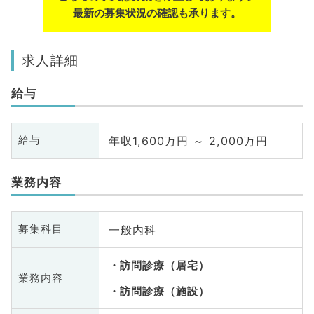
最新の募集状況の確認も承ります。
求人詳細
給与
年収1,600万円 ～ 2,000万円
給与
業務内容
一般内科
募集科目
訪問診療（居宅）
業務内容
訪問診療（施設）