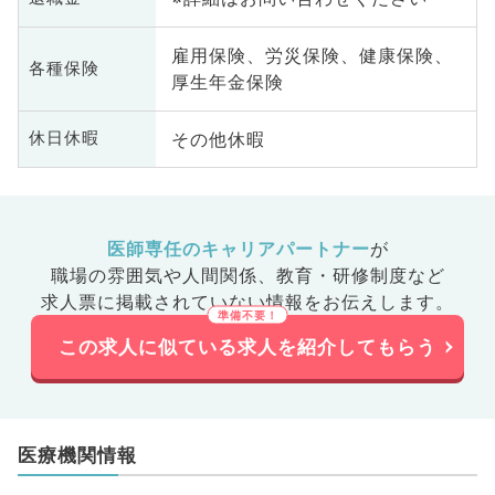
雇用保険、労災保険、健康保険、
各種保険
厚生年金保険
その他休暇
休日休暇
医師専任のキャリアパートナー
が
職場の雰囲気や人間関係、
教育・研修制度など
求人票に掲載されていない情報をお伝えします。
この求人に似ている求人を紹介してもらう
医療機関情報