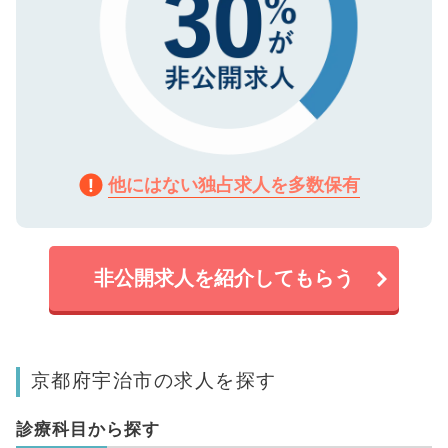
他にはない独占求人を多数保有
非公開求人を紹介してもらう
京都府宇治市の求人を探す
診療科目から探す