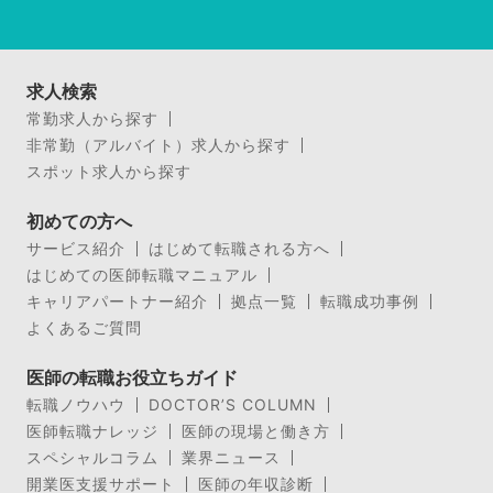
求人検索
常勤求人から探す
非常勤（アルバイト）求人から探す
スポット求人から探す
初めての方へ
サービス紹介
はじめて転職される方へ
はじめての医師転職マニュアル
キャリアパートナー紹介
拠点一覧
転職成功事例
よくあるご質問
医師の転職お役立ちガイド
転職ノウハウ
DOCTOR’S COLUMN
医師転職ナレッジ
医師の現場と働き方
スペシャルコラム
業界ニュース
開業医支援サポート
医師の年収診断