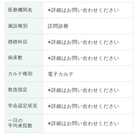
※詳細はお問い合わせください
医療機関名
訪問診療
施設種別
※詳細はお問い合わせください
標榜科目
※詳細はお問い合わせください
病床数
電子カルテ
カルテ種別
※詳細はお問い合わせください
救急指定
※詳細はお問い合わせください
学会認定状況
一日の
※詳細はお問い合わせください
平均来院数