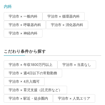
内科
宇治市 × 一般内科
宇治市 × 循環器内科
宇治市 × 呼吸器内科
宇治市 × 消化器内科
宇治市 × 神経内科
こだわり条件から探す
宇治市 × 年収1800万円以上
宇治市 × 当直なし
宇治市 × 週4日以下の常勤勤務
宇治市 × 4月入職可
宇治市 × 育児支援（託児所など）
宇治市 × 駅近・徒歩圏内
宇治市 × 人気エリア