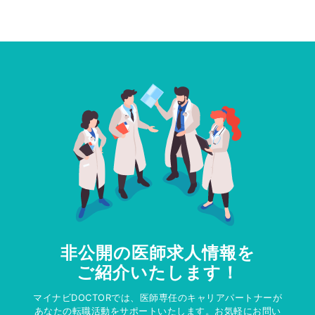
非公開の医師求人情報を
ご紹介いたします！
マイナビDOCTORでは、医師専任のキャリアパートナーが
あなたの転職活動をサポートいたします。お気軽にお問い