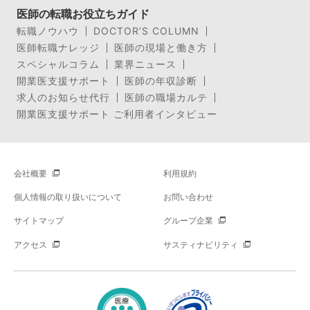
医師の転職お役立ちガイド
転職ノウハウ
DOCTOR’S COLUMN
医師転職ナレッジ
医師の現場と働き方
スペシャルコラム
業界ニュース
開業医支援サポート
医師の年収診断
求人のお知らせ代行
医師の職場カルテ
開業医支援サポート ご利用者インタビュー
会社概要
利用規約
個人情報の取り扱いについて
お問い合わせ
サイトマップ
グループ企業
アクセス
サスティナビリティ