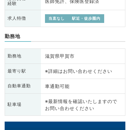
医師免許、保険医登録済
経験
求人特徴
当直なし
駅近・徒歩圏内
勤務地
滋賀県甲賀市
勤務地
※詳細はお問い合わせください
最寄り駅
車通勤可能
自動車通勤
※最新情報を確認いたしますので
駐車場
お問い合わせください