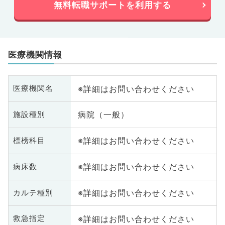
無料転職サポートを利用する
医療機関情報
※詳細はお問い合わせください
医療機関名
病院（一般）
施設種別
※詳細はお問い合わせください
標榜科目
※詳細はお問い合わせください
病床数
※詳細はお問い合わせください
カルテ種別
※詳細はお問い合わせください
救急指定