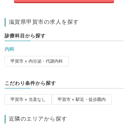
滋賀県甲賀市の求人を探す
診療科目から探す
内科
甲賀市 × 内分泌・代謝内科
こだわり条件から探す
甲賀市 × 当直なし
甲賀市 × 駅近・徒歩圏内
近隣のエリアから探す