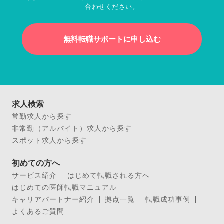
合わせください。
無料転職サポートに申し込む
求人検索
常勤求人から探す
非常勤（アルバイト）求人から探す
スポット求人から探す
初めての方へ
サービス紹介
はじめて転職される方へ
はじめての医師転職マニュアル
キャリアパートナー紹介
拠点一覧
転職成功事例
よくあるご質問