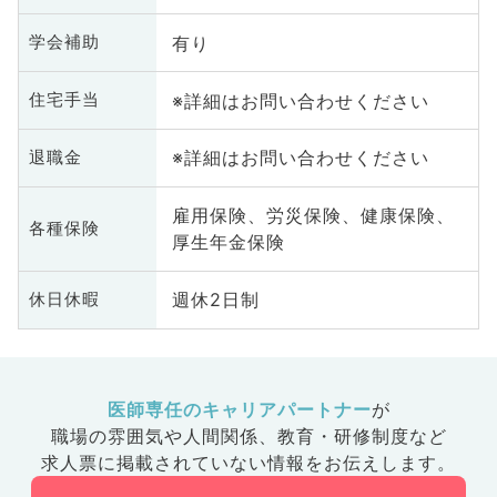
有り
学会補助
※詳細はお問い合わせください
住宅手当
※詳細はお問い合わせください
退職金
雇用保険、労災保険、健康保険、
各種保険
厚生年金保険
週休2日制
休日休暇
医師専任のキャリアパートナー
が
職場の雰囲気や人間関係、
教育・研修制度など
求人票に掲載されていない情報をお伝えします。