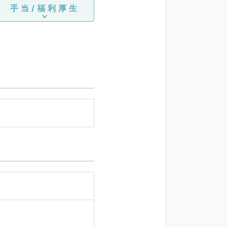
手当/福利厚生