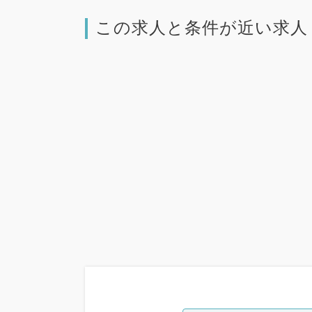
この求人と条件が近い求人