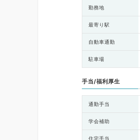
勤務地
最寄り駅
自動車通勤
駐車場
手当/福利厚生
通勤手当
学会補助
住宅手当