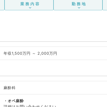
業務内容
勤務地
年収1,500万円 ～ 2,000万円
麻酔科
オペ麻酔
詳細はお問い合わせください。