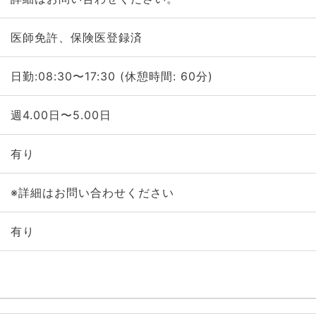
医師免許、保険医登録済
日勤:08:30〜17:30 (休憩時間: 60分)
週4.00日〜5.00日
有り
※詳細はお問い合わせください
有り