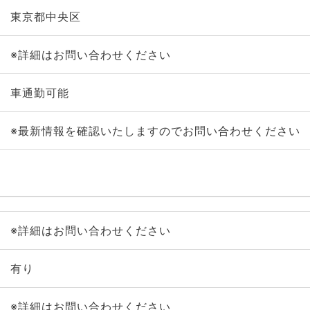
東京都中央区
※詳細はお問い合わせください
車通勤可能
※最新情報を確認いたしますのでお問い合わせください
※詳細はお問い合わせください
有り
※詳細はお問い合わせください