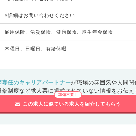
※詳細はお問い合わせください
雇用保険、労災保険、健康保険、厚生年金保険
木曜日、日曜日、有給休暇
師専任のキャリアパートナー
が
職場の雰囲気や人間関
研修制度など
求人票に掲載されていない情報をお伝え
この求人に似ている求人を紹介してもらう