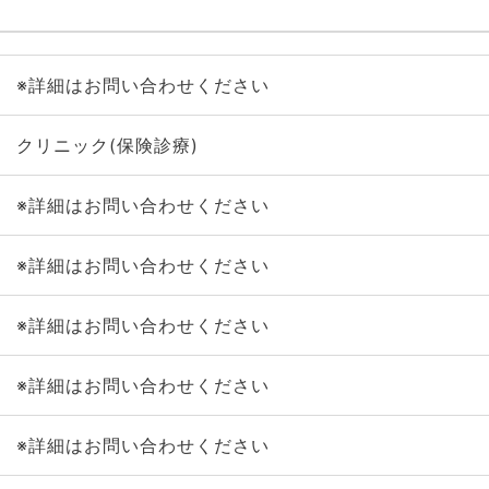
※詳細はお問い合わせください
クリニック(保険診療)
※詳細はお問い合わせください
※詳細はお問い合わせください
※詳細はお問い合わせください
※詳細はお問い合わせください
※詳細はお問い合わせください