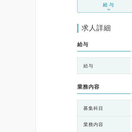
給与
求人詳細
給与
給与
業務内容
募集科目
業務内容