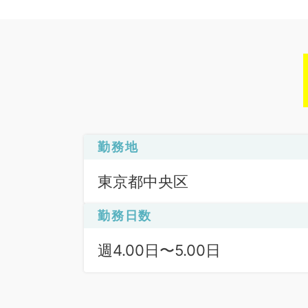
勤務地
東京都中央区
勤務日数
週4.00日〜5.00日