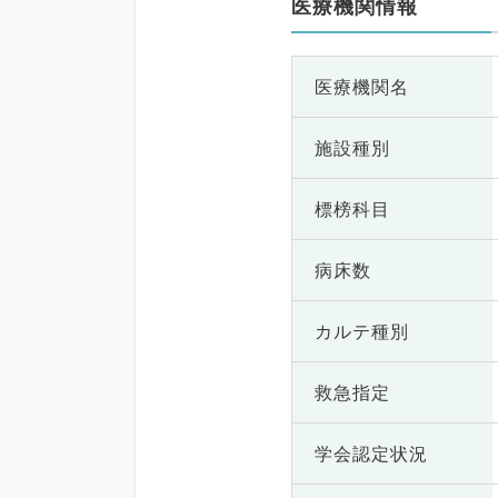
医療機関情報
医療機関名
施設種別
標榜科目
病床数
カルテ種別
救急指定
学会認定状況