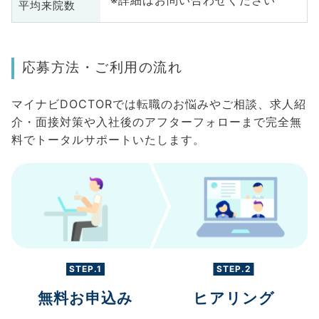
※詳細はお問い合わせください
平均来院数
応募方法・ご利用の流れ
マイナビDOCTORでは転職のお悩みやご相談、求人紹
介・面接対策や入社後のアフターフォローまで完全無
料でトータルサポートいたします。
STEP.1
STEP.2
無料お申込み
ヒアリング