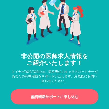
非公開の医師求人情報を
ご紹介いたします！
マイナビDOCTORでは、医師専任のキャリアパートナーが
あなたの転職活動をサポートいたします。お気軽にお問い
合わせください。
無料転職サポートに申し込む