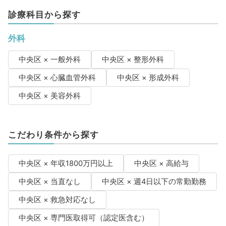
診療科目から探す
外科
中央区 × 一般外科
中央区 × 整形外科
中央区 × 心臓血管外科
中央区 × 形成外科
中央区 × 美容外科
こだわり条件から探す
中央区 × 年収1800万円以上
中央区 × 高給与
中央区 × 当直なし
中央区 × 週4日以下の常勤勤務
中央区 × 救急対応なし
中央区 × 専門医取得可（認定医含む）