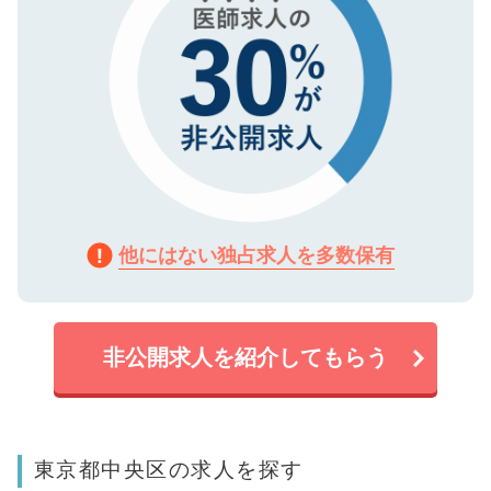
他にはない独占求人を多数保有
非公開求人を紹介してもらう
東京都中央区の求人を探す