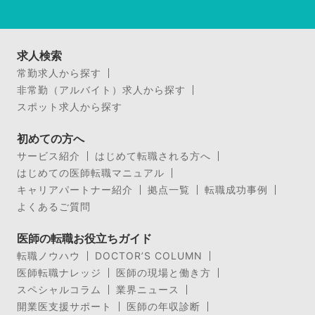
求人検索
常勤求人から探す
非常勤（アルバイト）求人から探す
スポット求人から探す
初めての方へ
サービス紹介
はじめて転職される方へ
はじめての医師転職マニュアル
キャリアパートナー紹介
拠点一覧
転職成功事例
よくあるご質問
医師の転職お役立ちガイド
転職ノウハウ
DOCTOR’S COLUMN
医師転職ナレッジ
医師の現場と働き方
スペシャルコラム
業界ニュース
開業医支援サポート
医師の年収診断