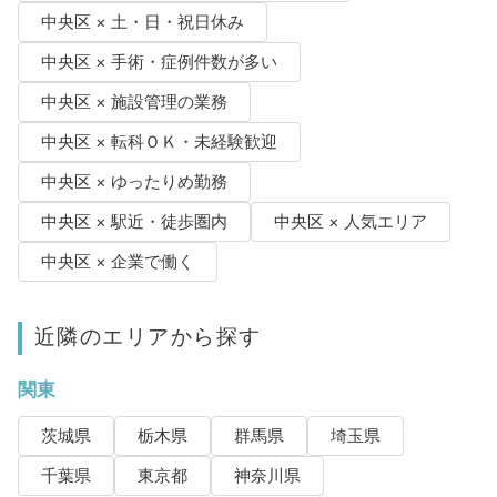
中央区 × 土・日・祝日休み
中央区 × 手術・症例件数が多い
中央区 × 施設管理の業務
中央区 × 転科ＯＫ・未経験歓迎
中央区 × ゆったりめ勤務
中央区 × 駅近・徒歩圏内
中央区 × 人気エリア
中央区 × 企業で働く
近隣のエリアから探す
関東
茨城県
栃木県
群馬県
埼玉県
千葉県
東京都
神奈川県