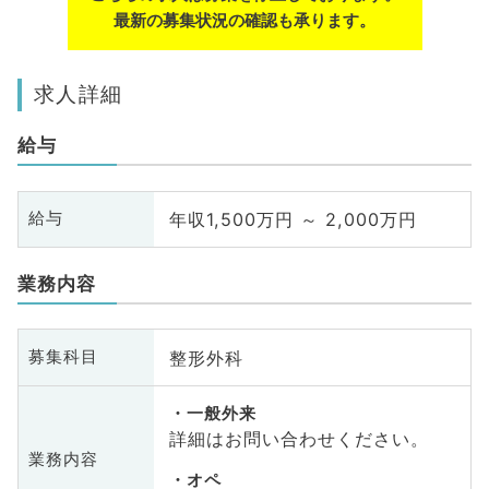
最新の募集状況の確認も承ります。
求人詳細
給与
年収1,500万円 ～ 2,000万円
給与
業務内容
整形外科
募集科目
一般外来
詳細はお問い合わせください。
業務内容
オペ