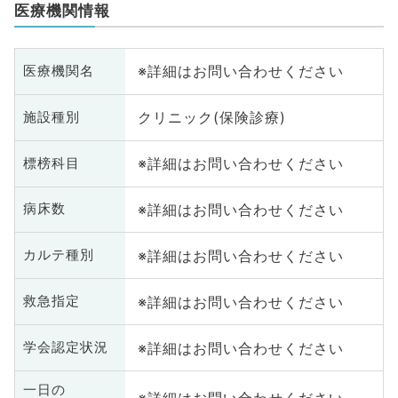
医療機関情報
※詳細はお問い合わせください
医療機関名
クリニック(保険診療)
施設種別
※詳細はお問い合わせください
標榜科目
※詳細はお問い合わせください
病床数
※詳細はお問い合わせください
カルテ種別
※詳細はお問い合わせください
救急指定
※詳細はお問い合わせください
学会認定状況
一日の