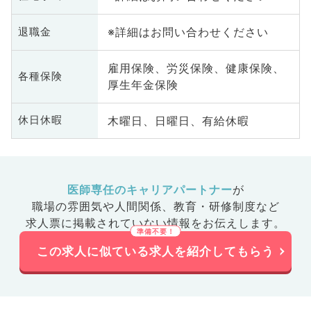
※詳細はお問い合わせください
退職金
雇用保険、労災保険、健康保険、
各種保険
厚生年金保険
木曜日、日曜日、有給休暇
休日休暇
医師専任のキャリアパートナー
が
職場の雰囲気や人間関係、
教育・研修制度など
求人票に掲載されていない情報をお伝えします。
この求人に似ている求人を紹介してもらう