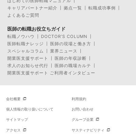
はじめての医師転職マニュアル
キャリアパートナー紹介
拠点一覧
転職成功事例
よくあるご質問
医師の転職お役立ちガイド
転職ノウハウ
DOCTOR’S COLUMN
医師転職ナレッジ
医師の現場と働き方
スペシャルコラム
業界ニュース
開業医支援サポート
医師の年収診断
求人のお知らせ代行
医師の職場カルテ
開業医支援サポート ご利用者インタビュー
会社概要
利用規約
個人情報の取り扱いについて
お問い合わせ
サイトマップ
グループ企業
アクセス
サスティナビリティ