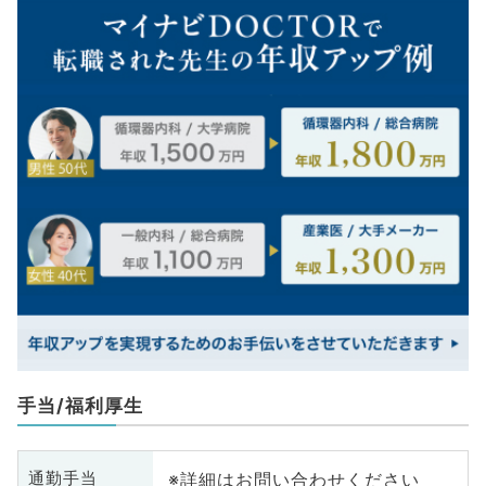
手当/福利厚生
※詳細はお問い合わせください
通勤手当