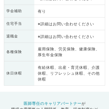
有り
学会補助
※詳細はお問い合わせください
住宅手当
※詳細はお問い合わせください
退職金
雇用保険、労災保険、健康保険、
各種保険
厚生年金保険
有給休暇、出産・育児休暇、介護
休暇、リフレッシュ休暇、その他
休日休暇
休暇
医師専任のキャリアパートナー
が