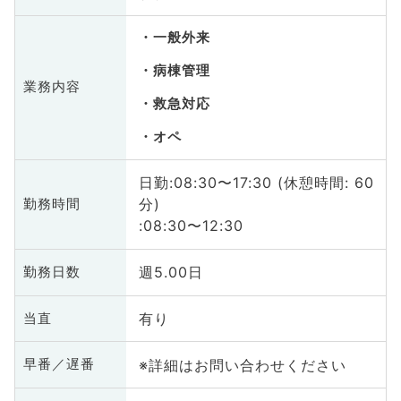
一般外来
病棟管理
業務内容
救急対応
オペ
日勤:08:30〜17:30 (休憩時間: 60
分)
勤務時間
:08:30〜12:30
週5.00日
勤務日数
有り
当直
※詳細はお問い合わせください
早番／遅番