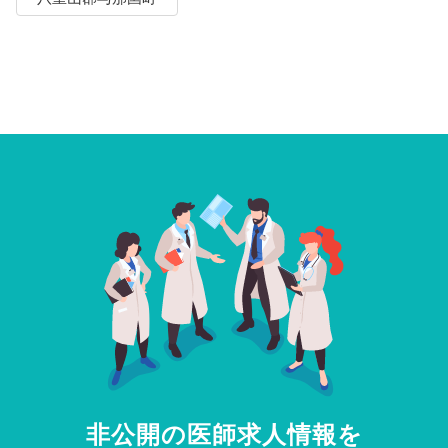
非公開の医師求人情報を