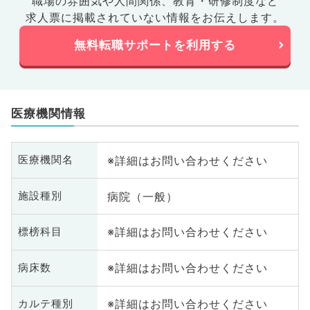
職場の雰囲気や人間関係、
教育・研修制度など
求人票に掲載されていない情報をお伝えします。
無料転職サポートを利用する
医療機関情報
※詳細はお問い合わせください
医療機関名
病院（一般）
施設種別
※詳細はお問い合わせください
標榜科目
※詳細はお問い合わせください
病床数
※詳細はお問い合わせください
カルテ種別