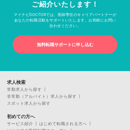
ご紹介いたします！
マイナビDOCTORでは、医師専任のキャリアパートナーが
あなたの転職活動をサポートいたします。お気軽にお問い
合わせください。
無料転職サポートに申し込む
求人検索
常勤求人から探す
非常勤（アルバイト）求人から探す
スポット求人から探す
初めての方へ
サービス紹介
はじめて転職される方へ