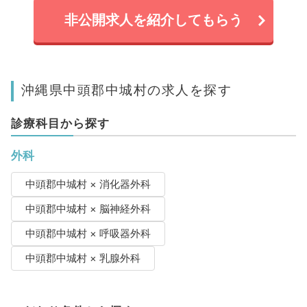
非公開求人を紹介してもらう
沖縄県中頭郡中城村の求人を探す
診療科目から探す
外科
中頭郡中城村 × 消化器外科
中頭郡中城村 × 脳神経外科
中頭郡中城村 × 呼吸器外科
中頭郡中城村 × 乳腺外科