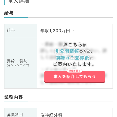
求人詳細
給与
年収1,200万円 ～
給与
・昇給・賞与
詳しくはお問い合わせ下さい。詳
しくはお問い合わせ下さい。
昇給・賞与
(インセンティブ)
・インセンティブ
詳しくはお問い合わせ下さい。詳
しくはお問い合わせ下さい。
業務内容
脳神経外科
募集科目