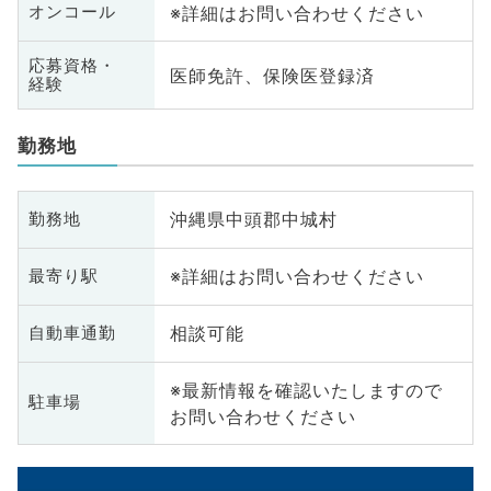
※詳細はお問い合わせください
オンコール
応募資格・
医師免許、保険医登録済
経験
勤務地
沖縄県中頭郡中城村
勤務地
※詳細はお問い合わせください
最寄り駅
相談可能
自動車通勤
※最新情報を確認いたしますので
駐車場
お問い合わせください