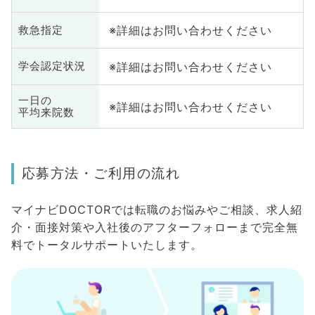
※詳細はお問い合わせください
救急指定
※詳細はお問い合わせください
学会認定状況
一日の
※詳細はお問い合わせください
平均来院数
応募方法・ご利用の流れ
マイナビDOCTORでは転職のお悩みやご相談、求人紹
介・面接対策や入社後のアフターフォローまで完全無
料でトータルサポートいたします。