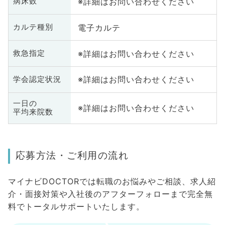
※詳細はお問い合わせください
病床数
電子カルテ
カルテ種別
※詳細はお問い合わせください
救急指定
※詳細はお問い合わせください
学会認定状況
一日の
※詳細はお問い合わせください
平均来院数
応募方法・ご利用の流れ
マイナビDOCTORでは転職のお悩みやご相談、求人紹
介・面接対策や入社後のアフターフォローまで完全無
料でトータルサポートいたします。