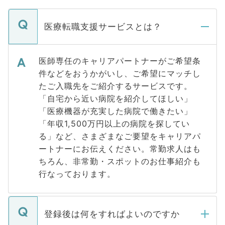
医療転職支援サービスとは？
医師専任のキャリアパートナーがご希望条
件などをおうかがいし、ご希望にマッチし
たご入職先をご紹介するサービスです。
「自宅から近い病院を紹介してほしい」
「医療機器が充実した病院で働きたい」
「年収1,500万円以上の病院を探してい
る」など、さまざまなご要望をキャリアパ
ートナーにお伝えください。常勤求人はも
ちろん、非常勤・スポットのお仕事紹介も
行なっております。
登録後は何をすればよいのですか