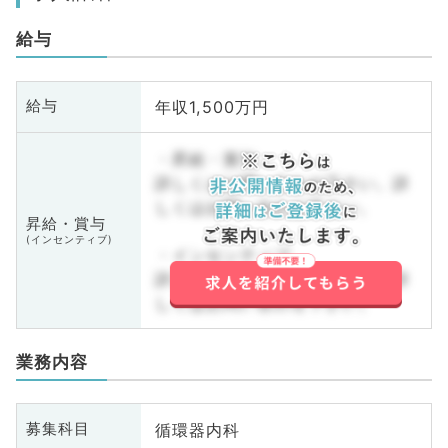
給与
年収1,500万円
給与
・昇給・賞与
詳しくはお問い合わせ下さい。詳
しくはお問い合わせ下さい。
昇給・賞与
(インセンティブ)
・インセンティブ
詳しくはお問い合わせ下さい。詳
しくはお問い合わせ下さい。
業務内容
循環器内科
募集科目