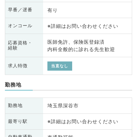
有り
早番／遅番
※詳細はお問い合わせください
オンコール
医師免許、保険医登録済
応募資格・
経験
内科全般的に診れる先生歓迎
求人特徴
当直なし
勤務地
埼玉県深谷市
勤務地
※詳細はお問い合わせください
最寄り駅