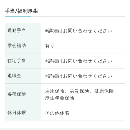
手当/福利厚生
※詳細はお問い合わせください
通勤手当
有り
学会補助
※詳細はお問い合わせください
住宅手当
※詳細はお問い合わせください
退職金
雇用保険、労災保険、健康保険、
各種保険
厚生年金保険
その他休暇
休日休暇