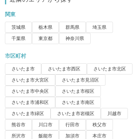
関東
茨城県
栃木県
群馬県
埼玉県
千葉県
東京都
神奈川県
市区町村
さいたま市
さいたま市西区
さいたま市北区
さいたま市大宮区
さいたま市見沼区
さいたま市中央区
さいたま市桜区
さいたま市浦和区
さいたま市南区
さいたま市緑区
さいたま市岩槻区
川越市
熊谷市
川口市
行田市
秩父市
所沢市
飯能市
加須市
本庄市