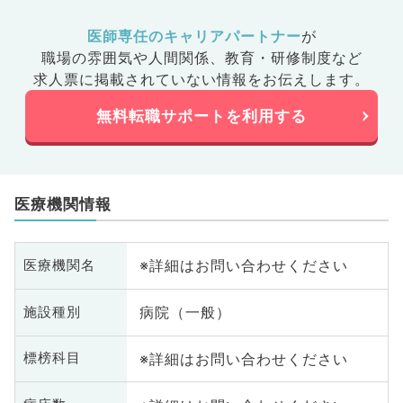
医師専任のキャリアパートナー
が
職場の雰囲気や人間関係、
教育・研修制度など
求人票に掲載されていない情報をお伝えします。
無料転職サポートを利用する
医療機関情報
※詳細はお問い合わせください
医療機関名
病院（一般）
施設種別
※詳細はお問い合わせください
標榜科目