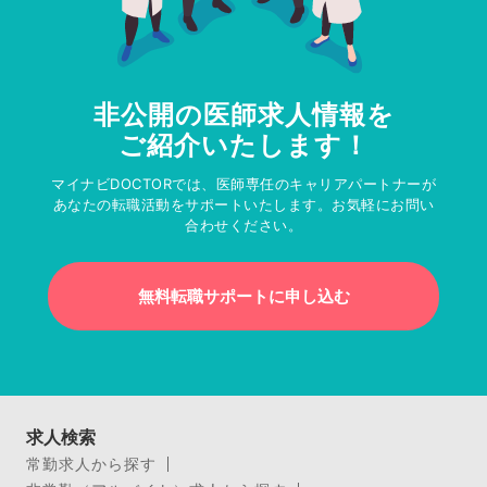
非公開の医師求人情報を
ご紹介いたします！
マイナビDOCTORでは、医師専任のキャリアパートナーが
あなたの転職活動をサポートいたします。お気軽にお問い
合わせください。
無料転職サポートに申し込む
求人検索
常勤求人から探す