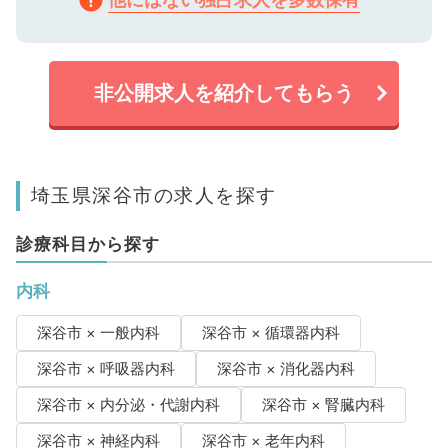
非公開求人を紹介してもらう
埼玉県深谷市の求人を探す
診療科目から探す
内科
深谷市 × 一般内科
深谷市 × 循環器内科
深谷市 × 呼吸器内科
深谷市 × 消化器内科
深谷市 × 内分泌・代謝内科
深谷市 × 腎臓内科
深谷市 × 神経内科
深谷市 × 老年内科