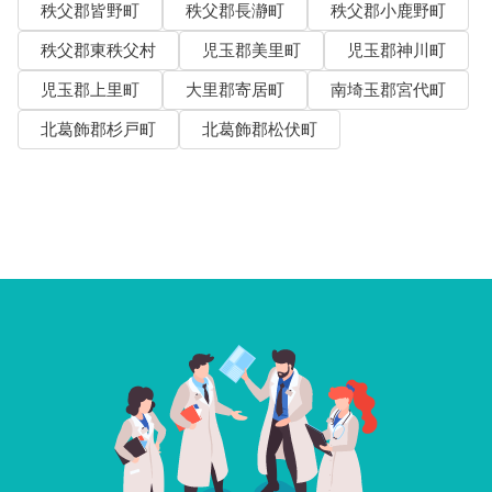
秩父郡皆野町
秩父郡長瀞町
秩父郡小鹿野町
秩父郡東秩父村
児玉郡美里町
児玉郡神川町
児玉郡上里町
大里郡寄居町
南埼玉郡宮代町
北葛飾郡杉戸町
北葛飾郡松伏町