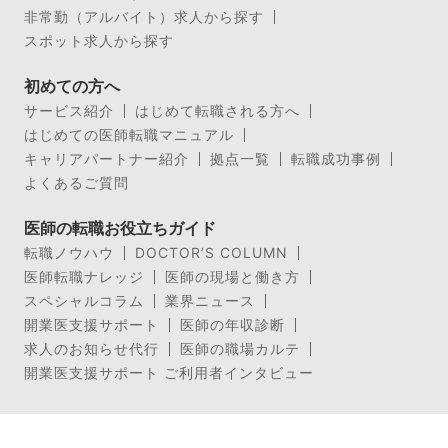
非常勤（アルバイト）求人から探す
スポット求人から探す
初めての方へ
サービス紹介
はじめて転職される方へ
はじめての医師転職マニュアル
キャリアパートナー紹介
拠点一覧
転職成功事例
よくあるご質問
医師の転職お役立ちガイド
転職ノウハウ
DOCTOR’S COLUMN
医師転職ナレッジ
医師の現場と働き方
スペシャルコラム
業界ニュース
開業医支援サポート
医師の年収診断
求人のお知らせ代行
医師の職場カルテ
開業医支援サポート ご利用者インタビュー