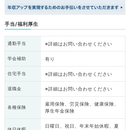
手当/福利厚生
※詳細はお問い合わせください
通勤手当
有り
学会補助
※詳細はお問い合わせください
住宅手当
※詳細はお問い合わせください
退職金
雇用保険、労災保険、健康保険、
各種保険
厚生年金保険
日曜日、祝日、年末年始休暇、夏
休日休暇