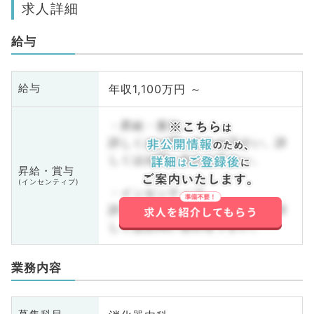
求人詳細
給与
年収1,100万円 ～
給与
・昇給・賞与
詳しくはお問い合わせ下さい。詳
しくはお問い合わせ下さい。
昇給・賞与
(インセンティブ)
・インセンティブ
詳しくはお問い合わせ下さい。詳
しくはお問い合わせ下さい。
業務内容