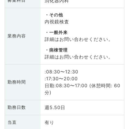
消化器内科
募集科目
その他
内視鏡検査
一般外来
業務内容
詳細はお問い合わせください。
病棟管理
詳細はお問い合わせください。
:08:30〜12:30
:17:30〜20:00
勤務時間
日勤:08:30〜17:00 (休憩時間: 60
分)
週5.50日
勤務日数
有り
当直