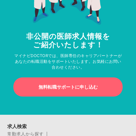
非公開の医師求人情報を
ご紹介いたします！
マイナビDOCTORでは、医師専任のキャリアパートナーが
あなたの転職活動をサポートいたします。お気軽にお問い
合わせください。
無料転職サポートに申し込む
求人検索
常勤求人から探す