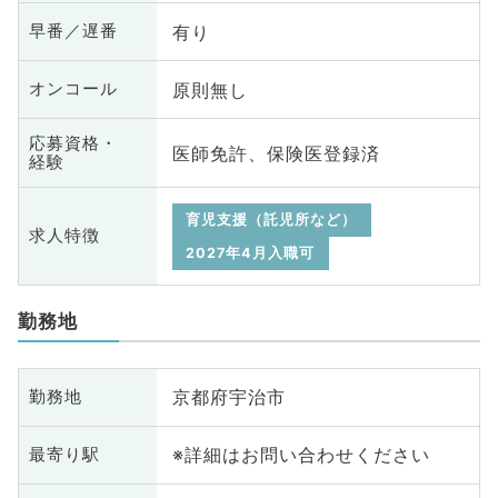
有り
早番／遅番
原則無し
オンコール
応募資格・
医師免許、保険医登録済
経験
育児支援（託児所など）
求人特徴
2027年4月入職可
勤務地
京都府宇治市
勤務地
※詳細はお問い合わせください
最寄り駅