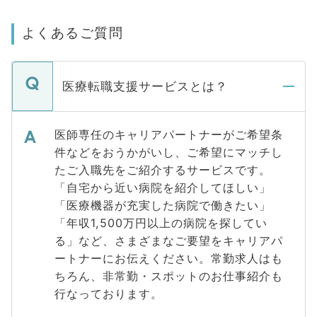
よくあるご質問
医療転職支援サービスとは？
医師専任のキャリアパートナーがご希望条
件などをおうかがいし、ご希望にマッチし
たご入職先をご紹介するサービスです。
「自宅から近い病院を紹介してほしい」
「医療機器が充実した病院で働きたい」
「年収1,500万円以上の病院を探してい
る」など、さまざまなご要望をキャリアパ
ートナーにお伝えください。常勤求人はも
ちろん、非常勤・スポットのお仕事紹介も
行なっております。