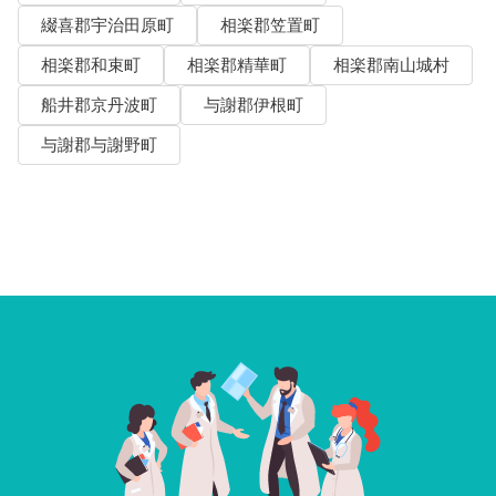
綴喜郡宇治田原町
相楽郡笠置町
相楽郡和束町
相楽郡精華町
相楽郡南山城村
船井郡京丹波町
与謝郡伊根町
与謝郡与謝野町