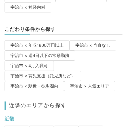
宇治市 × 神経内科
こだわり条件から探す
宇治市 × 年収1800万円以上
宇治市 × 当直なし
宇治市 × 週4日以下の常勤勤務
宇治市 × 4月入職可
宇治市 × 育児支援（託児所など）
宇治市 × 駅近・徒歩圏内
宇治市 × 人気エリア
近隣のエリアから探す
近畿