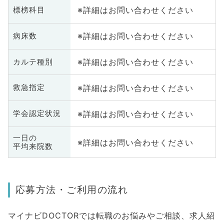
※詳細はお問い合わせください
標榜科目
※詳細はお問い合わせください
病床数
※詳細はお問い合わせください
カルテ種別
※詳細はお問い合わせください
救急指定
※詳細はお問い合わせください
学会認定状況
一日の
※詳細はお問い合わせください
平均来院数
応募方法・ご利用の流れ
マイナビDOCTORでは転職のお悩みやご相談、求人紹