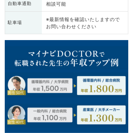
相談可能
自動車通勤
※最新情報を確認いたしますので
駐車場
お問い合わせください