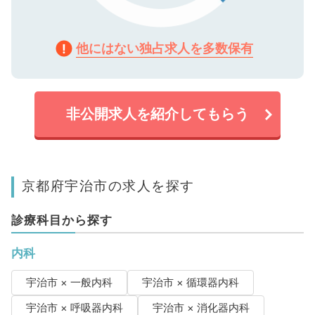
他にはない独占求人を多数保有
非公開求人を紹介してもらう
京都府宇治市の求人を探す
診療科目から探す
内科
宇治市 × 一般内科
宇治市 × 循環器内科
宇治市 × 呼吸器内科
宇治市 × 消化器内科