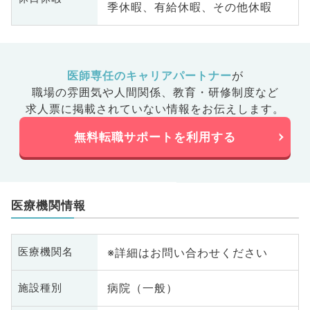
季休暇、有給休暇、その他休暇
医師専任のキャリアパートナー
が
職場の雰囲気や人間関係、
教育・研修制度など
求人票に掲載されていない情報をお伝えします。
無料転職サポートを利用する
医療機関情報
※詳細はお問い合わせください
医療機関名
病院（一般）
施設種別