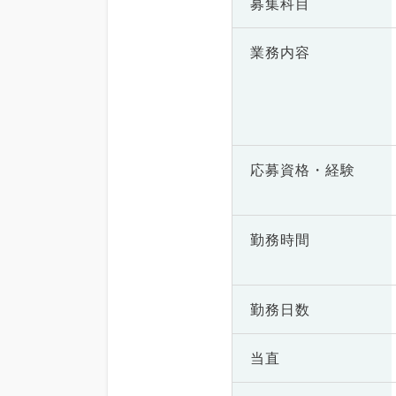
募集科目
業務内容
応募資格・
経験
勤務時間
勤務日数
当直