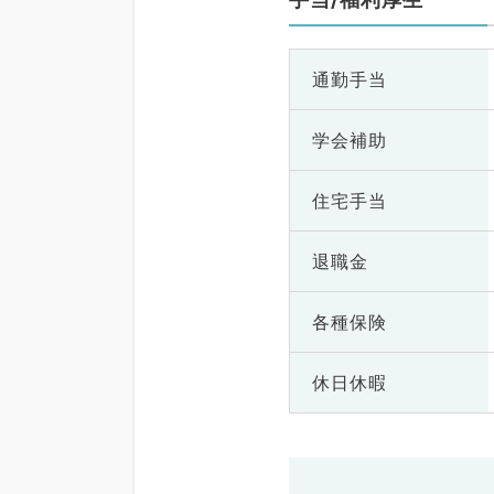
通勤手当
学会補助
住宅手当
退職金
各種保険
休日休暇