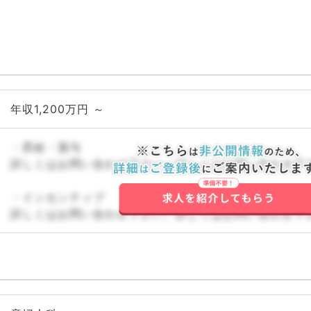
年収1,200万円 ～
・昇給・賞与
詳しくはお問い合わせ下さい。詳しくはお問い合わせ下
・インセンティブ
詳しくはお問い合わせ下さい。詳しくはお問い合わせ下