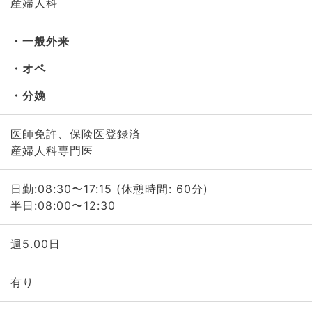
産婦人科
一般外来
オペ
分娩
医師免許、保険医登録済
産婦人科専門医
日勤:08:30〜17:15 (休憩時間: 60分)
半日:08:00〜12:30
週5.00日
有り