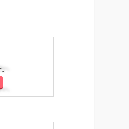
さい。
さい。