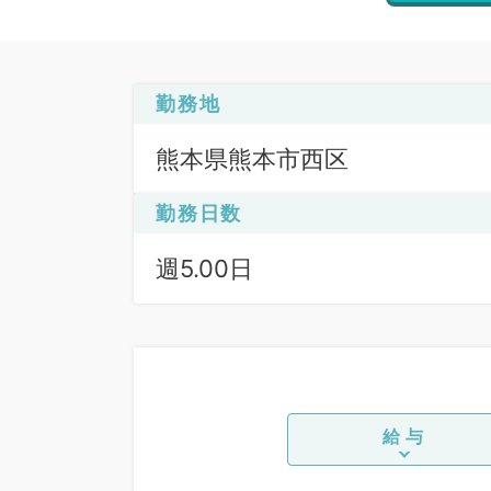
勤務地
熊本県熊本市西区
勤務日数
週5.00日
給与