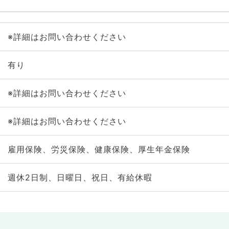
※詳細はお問い合わせください
有り
※詳細はお問い合わせください
※詳細はお問い合わせください
雇用保険、労災保険、健康保険、厚生年金保険
週休2日制、日曜日、祝日、有給休暇