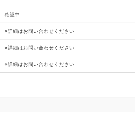
確認中
※詳細はお問い合わせください
※詳細はお問い合わせください
※詳細はお問い合わせください