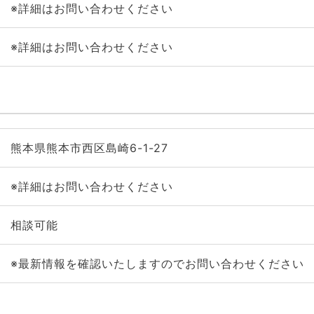
※詳細はお問い合わせください
※詳細はお問い合わせください
熊本県熊本市西区島崎6-1-27
※詳細はお問い合わせください
相談可能
※最新情報を確認いたしますのでお問い合わせください