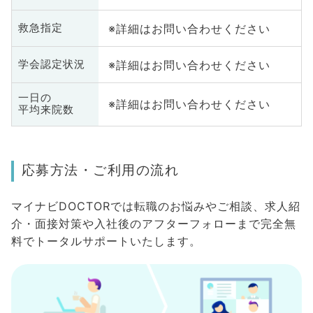
※詳細はお問い合わせください
救急指定
※詳細はお問い合わせください
学会認定状況
一日の
※詳細はお問い合わせください
平均来院数
応募方法・ご利用の流れ
マイナビDOCTORでは転職のお悩みやご相談、求人紹
介・面接対策や入社後のアフターフォローまで完全無
料でトータルサポートいたします。