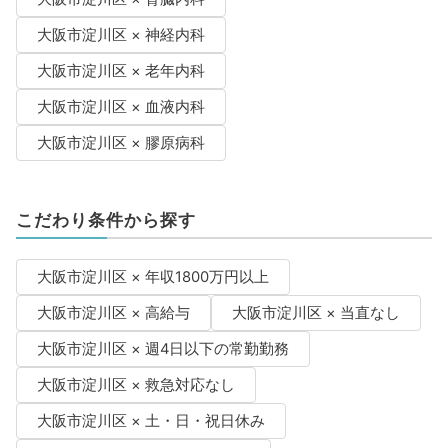
大阪市淀川区 × 神経内科
大阪市淀川区 × 老年内科
大阪市淀川区 × 血液内科
大阪市淀川区 × 膠原病科
こだわり条件から探す
大阪市淀川区 × 年収1800万円以上
大阪市淀川区 × 高給与
大阪市淀川区 × 当直なし
大阪市淀川区 × 週4日以下の常勤勤務
大阪市淀川区 × 救急対応なし
大阪市淀川区 × 土・日・祝日休み