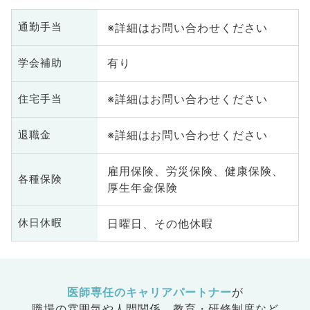
※詳細はお問い合わせください
通勤手当
有り
学会補助
※詳細はお問い合わせください
住宅手当
※詳細はお問い合わせください
退職金
雇用保険、労災保険、健康保険、
各種保険
厚生年金保険
日曜日、その他休暇
休日休暇
医師専任のキャリアパートナー
が
職場の雰囲気や人間関係、
教育・研修制度など