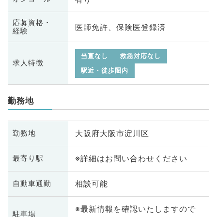
応募資格・
医師免許、保険医登録済
経験
当直なし
救急対応なし
求人特徴
駅近・徒歩圏内
勤務地
大阪府大阪市淀川区
勤務地
※詳細はお問い合わせください
最寄り駅
相談可能
自動車通勤
※最新情報を確認いたしますので
駐車場