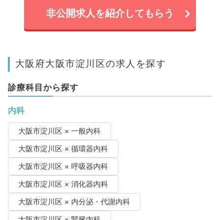
非公開求人を紹介してもらう
大阪府大阪市淀川区の求人を探す
診療科目から探す
内科
大阪市淀川区 × 一般内科
大阪市淀川区 × 循環器内科
大阪市淀川区 × 呼吸器内科
大阪市淀川区 × 消化器内科
大阪市淀川区 × 内分泌・代謝内科
大阪市淀川区 × 腎臓内科