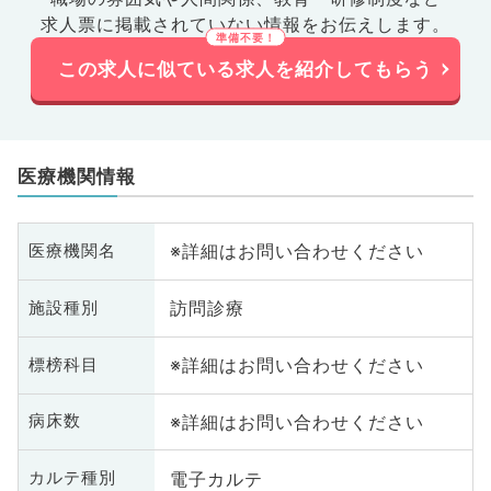
求人票に掲載されていない情報をお伝えします。
この求人に似ている求人を紹介してもらう
医療機関情報
※詳細はお問い合わせください
医療機関名
訪問診療
施設種別
※詳細はお問い合わせください
標榜科目
※詳細はお問い合わせください
病床数
電子カルテ
カルテ種別