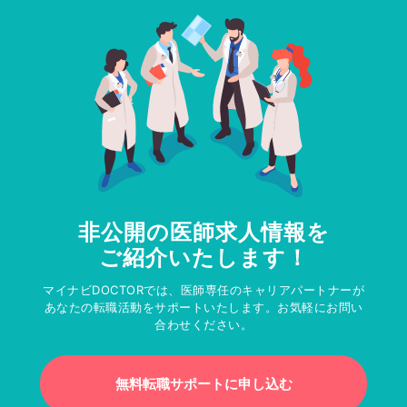
非公開の医師求人情報を
ご紹介いたします！
マイナビDOCTORでは、医師専任のキャリアパートナーが
あなたの転職活動をサポートいたします。お気軽にお問い
合わせください。
無料転職サポートに申し込む