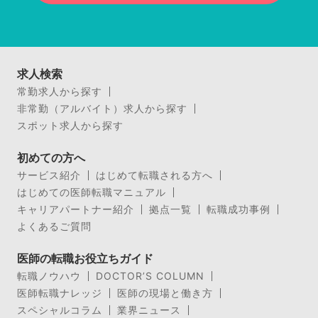
求人検索
常勤求人から探す
非常勤（アルバイト）求人から探す
スポット求人から探す
初めての方へ
サービス紹介
はじめて転職される方へ
はじめての医師転職マニュアル
キャリアパートナー紹介
拠点一覧
転職成功事例
よくあるご質問
医師の転職お役立ちガイド
転職ノウハウ
DOCTOR’S COLUMN
医師転職ナレッジ
医師の現場と働き方
スペシャルコラム
業界ニュース