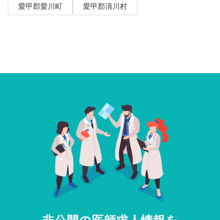
愛甲郡愛川町
愛甲郡清川村