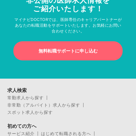
非公開の医師求人情報を
ご紹介いたします！
マイナビDOCTORでは、医師専任のキャリアパートナーが
あなたの転職活動をサポートいたします。お気軽にお問い
合わせください。
無料転職サポートに申し込む
求人検索
常勤求人から探す
非常勤（アルバイト）求人から探す
スポット求人から探す
初めての方へ
サービス紹介
はじめて転職される方へ