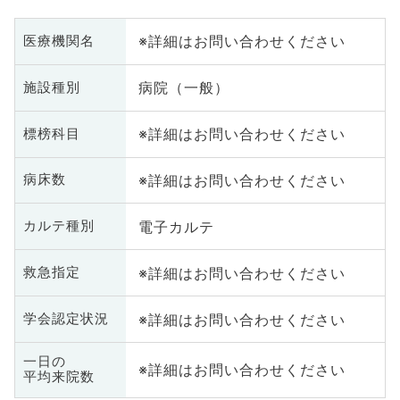
※詳細はお問い合わせください
医療機関名
病院（一般）
施設種別
※詳細はお問い合わせください
標榜科目
※詳細はお問い合わせください
病床数
電子カルテ
カルテ種別
※詳細はお問い合わせください
救急指定
※詳細はお問い合わせください
学会認定状況
一日の
※詳細はお問い合わせください
平均来院数