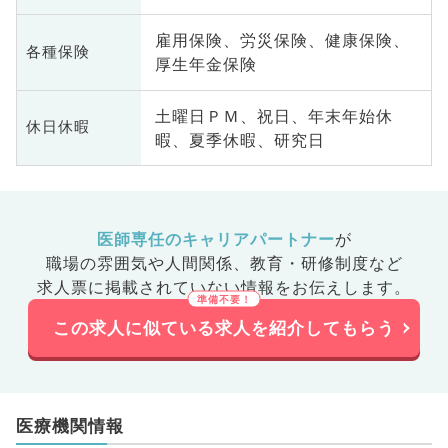
雇用保険、労災保険、健康保険、
各種保険
厚生年金保険
土曜日ＰＭ、祝日、年末年始休
休日休暇
暇、夏季休暇、研究日
医師専任のキャリアパートナー
が
職場の雰囲気や人間関係、
教育・研修制度など
求人票に掲載されていない情報をお伝えします。
この求人に似ている求人を紹介してもらう
医療機関情報