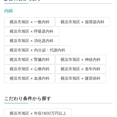
内科
横浜市旭区 × 一般内科
横浜市旭区 × 循環器内科
横浜市旭区 × 呼吸器内科
横浜市旭区 × 消化器内科
横浜市旭区 × 内分泌・代謝内科
横浜市旭区 × 腎臓内科
横浜市旭区 × 神経内科
横浜市旭区 × 心療内科
横浜市旭区 × 老年内科
横浜市旭区 × 血液内科
横浜市旭区 × 膠原病科
こだわり条件から探す
横浜市旭区 × 年収1800万円以上