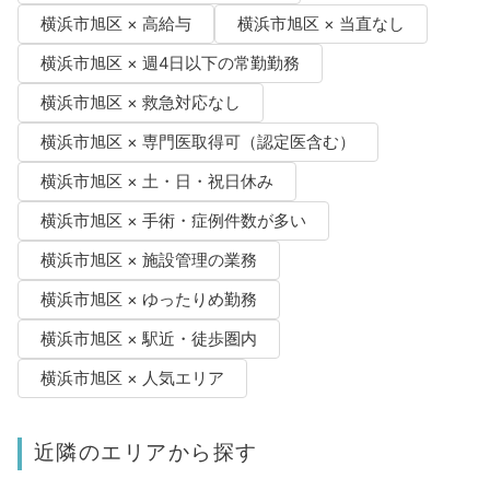
横浜市旭区 × 高給与
横浜市旭区 × 当直なし
横浜市旭区 × 週4日以下の常勤勤務
横浜市旭区 × 救急対応なし
横浜市旭区 × 専門医取得可（認定医含む）
横浜市旭区 × 土・日・祝日休み
横浜市旭区 × 手術・症例件数が多い
横浜市旭区 × 施設管理の業務
横浜市旭区 × ゆったりめ勤務
横浜市旭区 × 駅近・徒歩圏内
横浜市旭区 × 人気エリア
近隣のエリアから探す