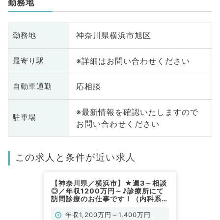
勤務地
神奈川県横浜市旭区
勤務地
※詳細はお問い合わせください
最寄り駅
応相談
自動車通勤
※最新情報を確認いたしますので
駐車場
お問い合わせください
この求人と条件が近い求人
【神奈川県／横浜市】★週3～相談
◎／年収1200万円～♪診療所にて
訪問診療のお仕事です！（内科系／
常勤）
年収1,200万円～1,400万円