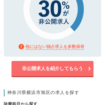
他にはない独占求人を多数保有
非公開求人を紹介してもらう
神奈川県横浜市旭区の求人を探す
診療科目から探す