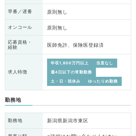
原則無し
早番／遅番
原則無し
オンコール
応募資格・
医師免許、保険医登録済
経験
年収1,800万円以上
当直なし
求人特徴
週4日以下の常勤勤務
土・日・祝休み
ゆったりめ勤務
勤務地
新潟県新潟市東区
勤務地