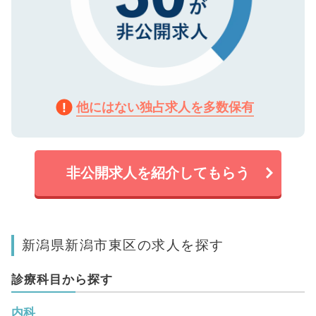
他にはない独占求人を多数保有
非公開求人を紹介してもらう
新潟県新潟市東区の求人を探す
診療科目から探す
内科