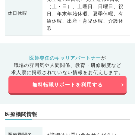
（土・日）、土曜日、日曜日、祝
日、年末年始休暇、夏季休暇、有
休日休暇
給休暇、出産・育児休暇、介護休
暇
医師専任のキャリアパートナー
が
職場の雰囲気や人間関係、
教育・研修制度など
求人票に掲載されていない情報をお伝えします。
無料転職サポートを利用する
医療機関情報
※詳細はお問い合わせください
医療機関名