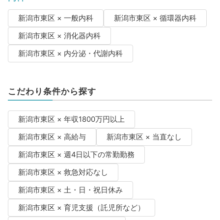
新潟市東区 × 一般内科
新潟市東区 × 循環器内科
新潟市東区 × 消化器内科
新潟市東区 × 内分泌・代謝内科
こだわり条件から探す
新潟市東区 × 年収1800万円以上
新潟市東区 × 高給与
新潟市東区 × 当直なし
新潟市東区 × 週4日以下の常勤勤務
新潟市東区 × 救急対応なし
新潟市東区 × 土・日・祝日休み
新潟市東区 × 育児支援（託児所など）