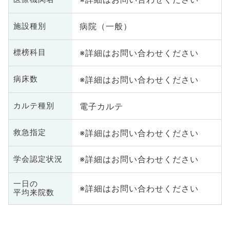
病院（一般）
施設種別
※詳細はお問い合わせください
標榜科目
※詳細はお問い合わせください
病床数
電子カルテ
カルテ種別
※詳細はお問い合わせください
救急指定
※詳細はお問い合わせください
学会認定状況
一日の
※詳細はお問い合わせください
平均来院数