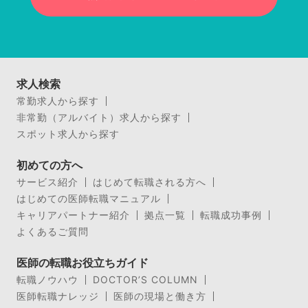
求人検索
常勤求人から探す
非常勤（アルバイト）求人から探す
スポット求人から探す
初めての方へ
サービス紹介
はじめて転職される方へ
はじめての医師転職マニュアル
キャリアパートナー紹介
拠点一覧
転職成功事例
よくあるご質問
医師の転職お役立ちガイド
転職ノウハウ
DOCTOR’S COLUMN
医師転職ナレッジ
医師の現場と働き方