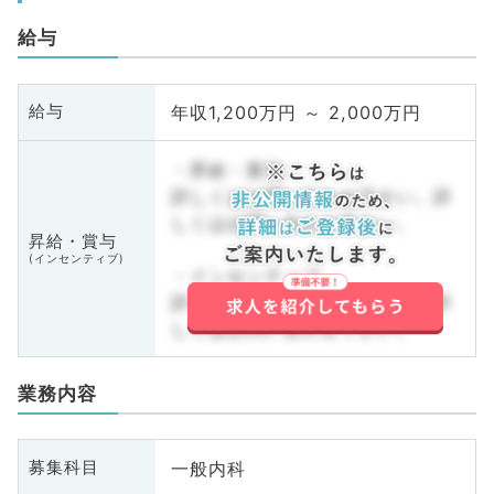
給与
年収1,200万円 ～ 2,000万円
給与
・昇給・賞与
詳しくはお問い合わせ下さい。詳
しくはお問い合わせ下さい。
昇給・賞与
(インセンティブ)
・インセンティブ
詳しくはお問い合わせ下さい。詳
しくはお問い合わせ下さい。
業務内容
一般内科
募集科目