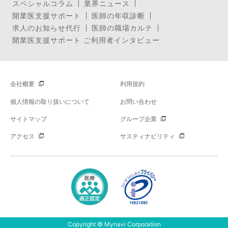
スペシャルコラム
業界ニュース
開業医支援サポート
医師の年収診断
求人のお知らせ代行
医師の職場カルテ
開業医支援サポート ご利用者インタビュー
会社概要
利用規約
個人情報の取り扱いについて
お問い合わせ
サイトマップ
グループ企業
アクセス
サスティナビリティ
Copyright © Mynavi Corporation