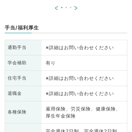
<
>
手当/福利厚生
※詳細はお問い合わせください
通勤手当
有り
学会補助
※詳細はお問い合わせください
住宅手当
※詳細はお問い合わせください
退職金
雇用保険、労災保険、健康保険、
各種保険
厚生年金保険
完全週休2日制、完全週休2日制