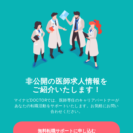
非公開の医師求人情報を
ご紹介いたします！
マイナビDOCTORでは、医師専任のキャリアパートナーが
あなたの転職活動をサポートいたします。お気軽にお問い
合わせください。
無料転職サポートに申し込む