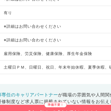
有り
※詳細はお問い合わせください
※詳細はお問い合わせください
雇用保険、労災保険、健康保険、厚生年金保険
土曜日ＰＭ、日曜日、祝日、年末年始休暇、夏季休暇、
師専任のキャリアパートナー
が
職場の雰囲気や人間関
研修制度など
求人票に掲載されていない情報をお伝え