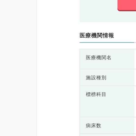
医療機関情報
医療機関名
施設種別
標榜科目
病床数