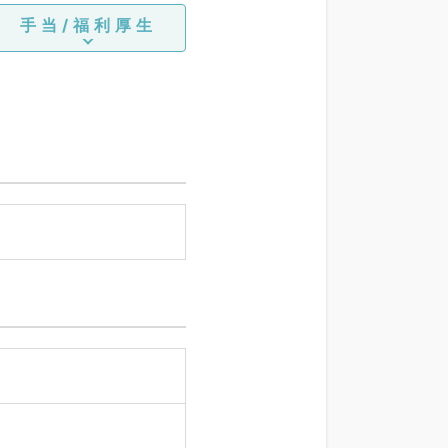
手当/福利厚生