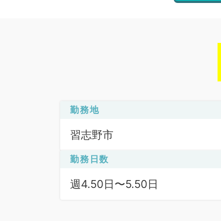
勤務地
習志野市
勤務日数
週4.50日〜5.50日