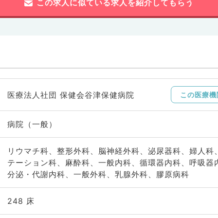
この求人に似ている求人を紹介してもらう
医療法人社団 保健会谷津保健病院
この医療機
病院（一般）
リウマチ科、整形外科、脳神経外科、泌尿器科、婦人科
テーション科、麻酔科、一般内科、循環器内科、呼吸器
分泌・代謝内科、一般外科、乳腺外科、膠原病科
248 床