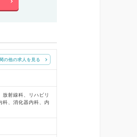
関の他の求人を見る
、放射線科、リハビリ
内科、消化器内科、内