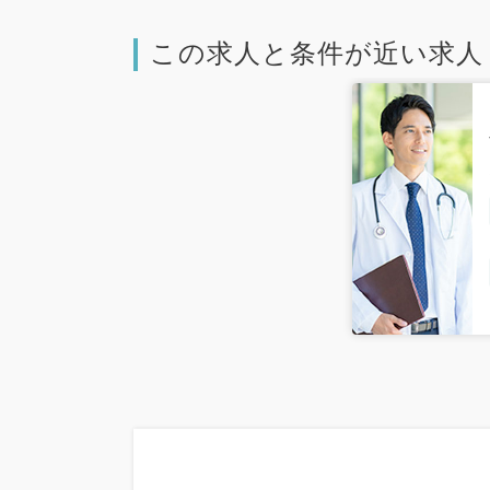
この求人と条件が近い求人