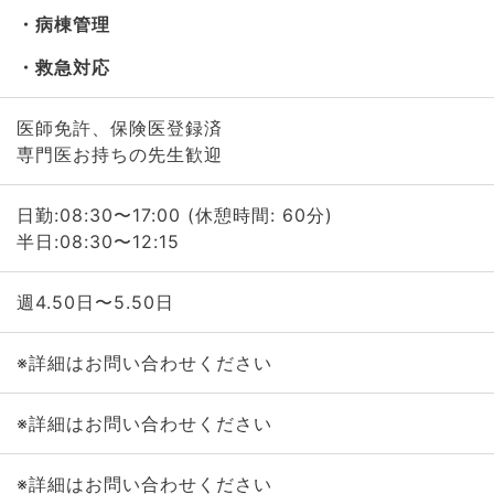
病棟管理
救急対応
医師免許、保険医登録済
専門医お持ちの先生歓迎
日勤:08:30〜17:00 (休憩時間: 60分)
半日:08:30〜12:15
週4.50日〜5.50日
※詳細はお問い合わせください
※詳細はお問い合わせください
※詳細はお問い合わせください