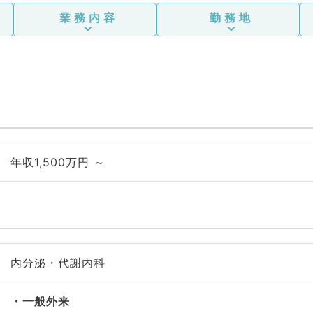
業務内容
勤務地
年収1,500万円 ～
内分泌・代謝内科
一般外来