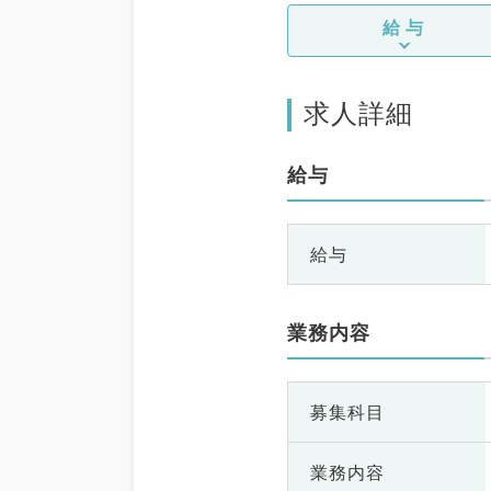
給与
求人詳細
給与
給与
業務内容
募集科目
業務内容