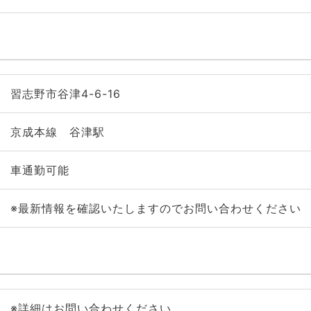
習志野市谷津4-6-16
京成本線 谷津駅
車通勤可能
※最新情報を確認いたしますのでお問い合わせください
※詳細はお問い合わせください