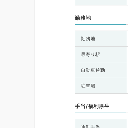
勤務地
勤務地
最寄り駅
自動車通勤
駐車場
手当/福利厚生
通勤手当