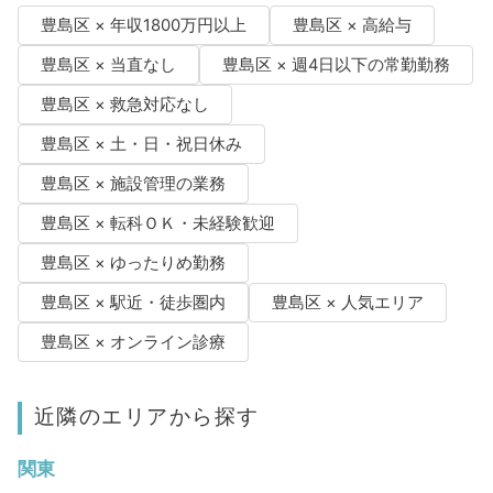
豊島区 × 年収1800万円以上
豊島区 × 高給与
豊島区 × 当直なし
豊島区 × 週4日以下の常勤勤務
豊島区 × 救急対応なし
豊島区 × 土・日・祝日休み
豊島区 × 施設管理の業務
豊島区 × 転科ＯＫ・未経験歓迎
豊島区 × ゆったりめ勤務
豊島区 × 駅近・徒歩圏内
豊島区 × 人気エリア
豊島区 × オンライン診療
近隣のエリアから探す
関東