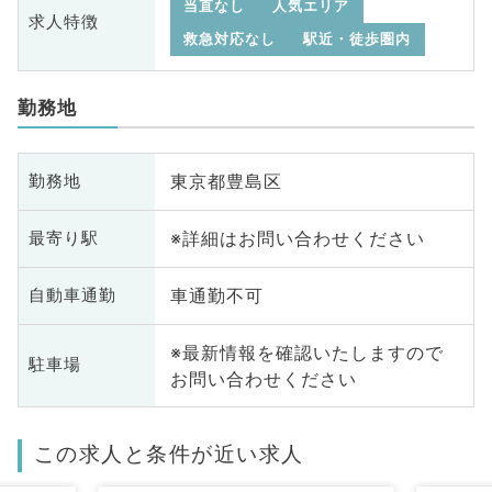
当直なし
人気エリア
求人特徴
救急対応なし
駅近・徒歩圏内
勤務地
東京都豊島区
勤務地
※詳細はお問い合わせください
最寄り駅
車通勤不可
自動車通勤
※最新情報を確認いたしますので
駐車場
お問い合わせください
この求人と条件が近い求人