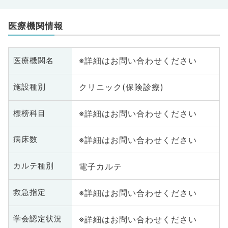
医療機関情報
※詳細はお問い合わせください
医療機関名
クリニック(保険診療)
施設種別
※詳細はお問い合わせください
標榜科目
※詳細はお問い合わせください
病床数
電子カルテ
カルテ種別
※詳細はお問い合わせください
救急指定
※詳細はお問い合わせください
学会認定状況