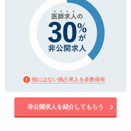
他にはない独占求人を多数保有
非公開求人を紹介してもらう