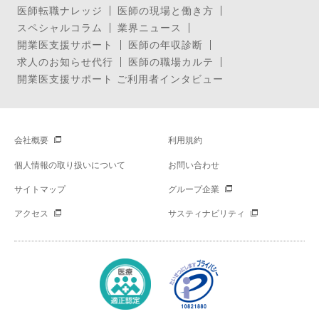
医師転職ナレッジ
医師の現場と働き方
スペシャルコラム
業界ニュース
開業医支援サポート
医師の年収診断
求人のお知らせ代行
医師の職場カルテ
開業医支援サポート ご利用者インタビュー
会社概要
利用規約
個人情報の取り扱いについて
お問い合わせ
サイトマップ
グループ企業
アクセス
サスティナビリティ