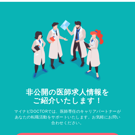
非公開の医師求人情報を
ご紹介いたします！
マイナビDOCTORでは、医師専任のキャリアパートナーが
あなたの転職活動をサポートいたします。お気軽にお問い
合わせください。