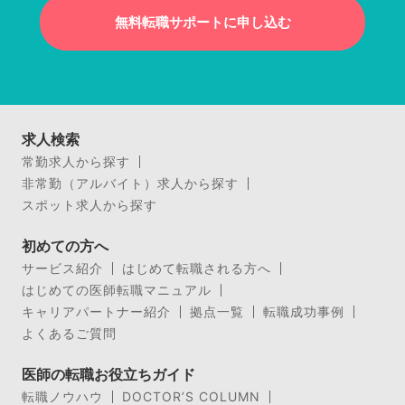
無料転職サポートに申し込む
求人検索
常勤求人から探す
非常勤（アルバイト）求人から探す
スポット求人から探す
初めての方へ
サービス紹介
はじめて転職される方へ
はじめての医師転職マニュアル
キャリアパートナー紹介
拠点一覧
転職成功事例
よくあるご質問
医師の転職お役立ちガイド
転職ノウハウ
DOCTOR’S COLUMN