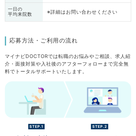
一日の
※詳細はお問い合わせください
平均来院数
応募方法・ご利用の流れ
マイナビDOCTORでは転職のお悩みやご相談、求人紹
介・面接対策や入社後のアフターフォローまで完全無
料でトータルサポートいたします。
STEP.1
STEP.2