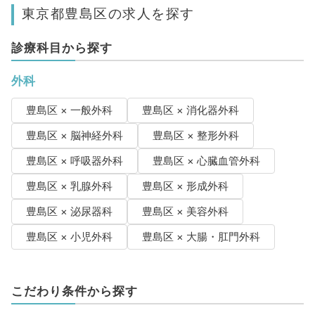
東京都豊島区の求人を探す
診療科目から探す
外科
豊島区 × 一般外科
豊島区 × 消化器外科
豊島区 × 脳神経外科
豊島区 × 整形外科
豊島区 × 呼吸器外科
豊島区 × 心臓血管外科
豊島区 × 乳腺外科
豊島区 × 形成外科
豊島区 × 泌尿器科
豊島区 × 美容外科
豊島区 × 小児外科
豊島区 × 大腸・肛門外科
こだわり条件から探す