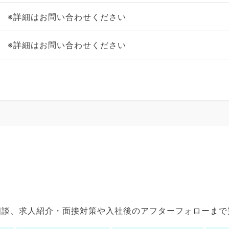
※詳細はお問い合わせください
※詳細はお問い合わせください
ご相談、求人紹介・面接対策や入社後のアフターフォローま