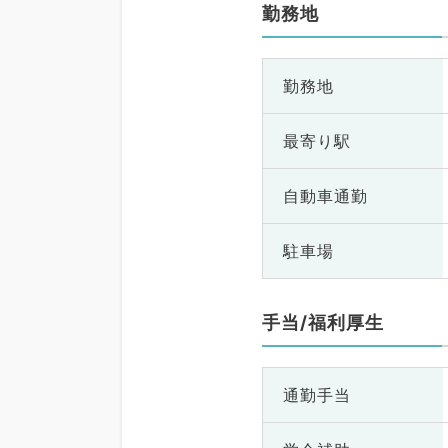
勤務地
勤務地
最寄り駅
自動車通勤
駐車場
手当/福利厚生
通勤手当