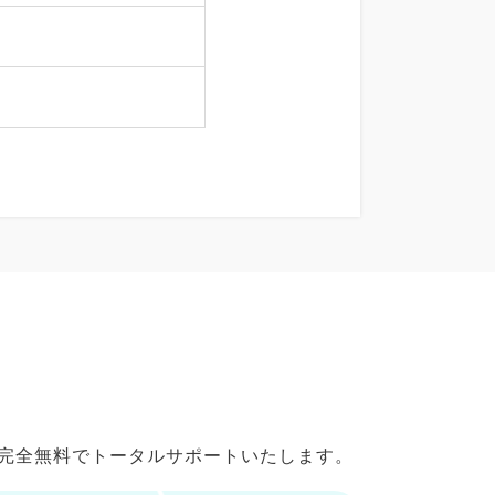
で完全無料でトータルサポートいたします。