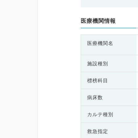
医療機関情報
医療機関名
施設種別
標榜科目
病床数
カルテ種別
救急指定