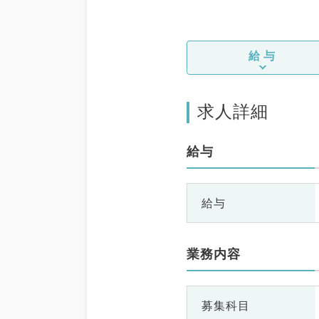
給与
求人詳細
給与
給与
業務内容
募集科目