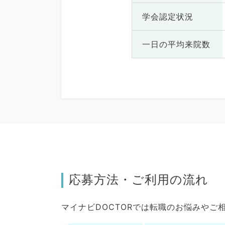
学会認定状況
一日の
平均来院数
応募方法・ご利用の流れ
マイナビDOCTORでは転職のお悩みや