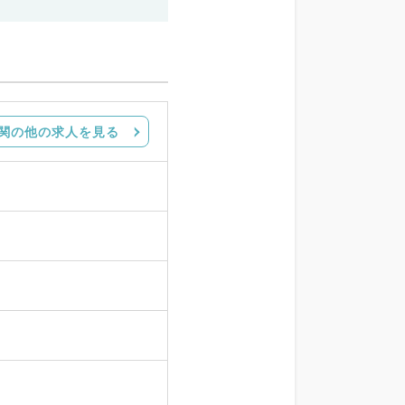
関の他の求人を見る