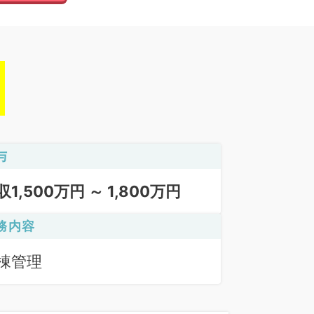
与
収1,500万円 ～ 1,800万円
務内容
棟管理