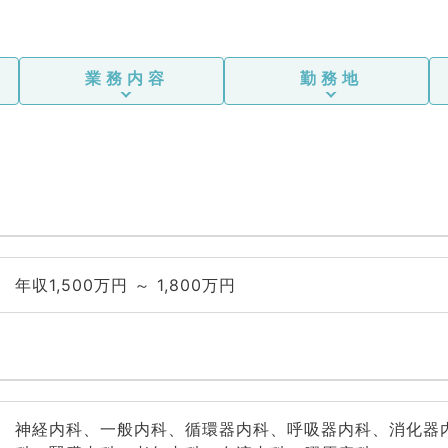
老年内科、血液内科、膠原病科
業務内容
勤務地
年収1,500万円 ～ 1,800万円
神経内科、一般内科、循環器内科、呼吸器内科、消化器