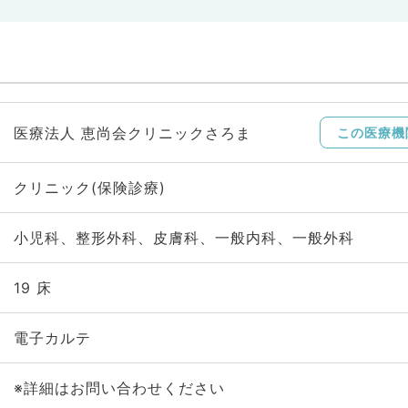
医療法人 恵尚会クリニックさろま
この医療機
クリニック(保険診療)
小児科、整形外科、皮膚科、一般内科、一般外科
19 床
電子カルテ
※詳細はお問い合わせください