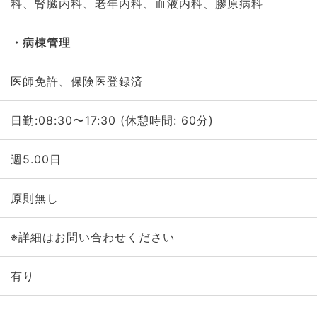
科、腎臓内科、老年内科、血液内科、膠原病科
病棟管理
医師免許、保険医登録済
日勤:08:30〜17:30 (休憩時間: 60分)
週5.00日
原則無し
※詳細はお問い合わせください
有り