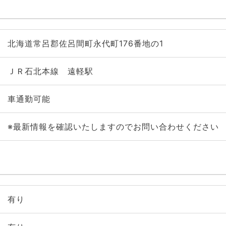
北海道常呂郡佐呂間町永代町176番地の1
ＪＲ石北本線 遠軽駅
車通勤可能
※最新情報を確認いたしますのでお問い合わせください
有り