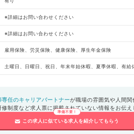
有り
※詳細はお問い合わせください
※詳細はお問い合わせください
雇用保険、労災保険、健康保険、厚生年金保険
土曜日、日曜日、祝日、年末年始休暇、夏季休暇、有給
師専任のキャリアパートナー
が
職場の雰囲気や人間関
研修制度など
求人票に掲載されていない情報をお伝え
この求人に似ている求人を紹介してもらう