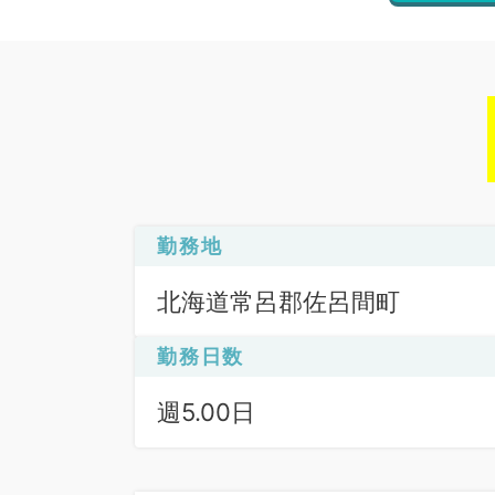
勤務地
北海道常呂郡佐呂間町
勤務日数
週5.00日