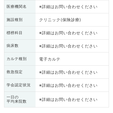
※詳細はお問い合わせください
医療機関名
クリニック(保険診療)
施設種別
※詳細はお問い合わせください
標榜科目
※詳細はお問い合わせください
病床数
電子カルテ
カルテ種別
※詳細はお問い合わせください
救急指定
※詳細はお問い合わせください
学会認定状況
一日の
※詳細はお問い合わせください
平均来院数