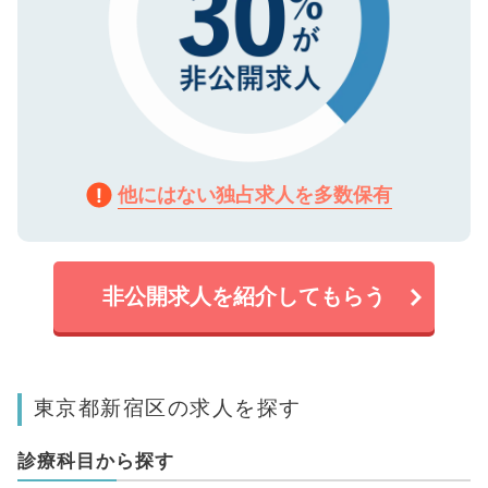
他にはない独占求人を多数保有
非公開求人を紹介してもらう
東京都新宿区の求人を探す
診療科目から探す