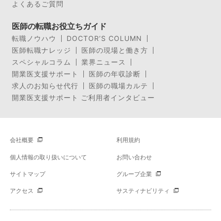
よくあるご質問
医師の転職お役立ちガイド
転職ノウハウ
DOCTOR’S COLUMN
医師転職ナレッジ
医師の現場と働き方
スペシャルコラム
業界ニュース
開業医支援サポート
医師の年収診断
求人のお知らせ代行
医師の職場カルテ
開業医支援サポート ご利用者インタビュー
会社概要
利用規約
個人情報の取り扱いについて
お問い合わせ
サイトマップ
グループ企業
アクセス
サスティナビリティ