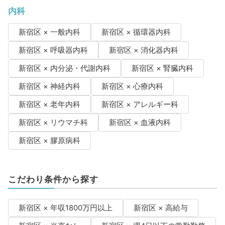
内科
新宿区 × 一般内科
新宿区 × 循環器内科
新宿区 × 呼吸器内科
新宿区 × 消化器内科
新宿区 × 内分泌・代謝内科
新宿区 × 腎臓内科
新宿区 × 神経内科
新宿区 × 心療内科
新宿区 × 老年内科
新宿区 × アレルギー科
新宿区 × リウマチ科
新宿区 × 血液内科
新宿区 × 膠原病科
こだわり条件から探す
新宿区 × 年収1800万円以上
新宿区 × 高給与