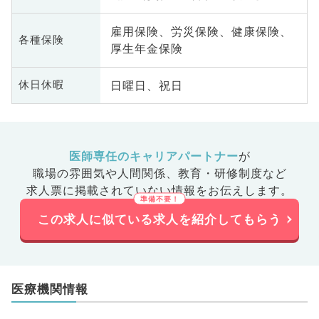
雇用保険、労災保険、健康保険、
各種保険
厚生年金保険
日曜日、祝日
休日休暇
医師専任のキャリアパートナー
が
職場の雰囲気や人間関係、
教育・研修制度など
求人票に掲載されていない情報をお伝えします。
この求人に似ている求人を紹介してもらう
医療機関情報