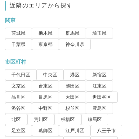
近隣のエリアから探す
関東
茨城県
栃木県
群馬県
埼玉県
千葉県
東京都
神奈川県
市区町村
千代田区
中央区
港区
新宿区
文京区
台東区
墨田区
江東区
品川区
目黒区
大田区
世田谷区
渋谷区
中野区
杉並区
豊島区
北区
荒川区
板橋区
練馬区
足立区
葛飾区
江戸川区
八王子市