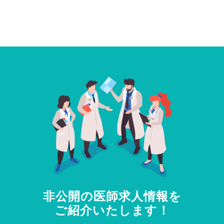
非公開の医師求人情報を
ご紹介いたします！