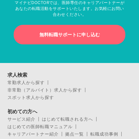
マイナビDOCTORでは、医師専任のキャリアパートナーが
あなたの転職活動をサポートいたします。お気軽にお問い
合わせください。
無料転職サポートに申し込む
求人検索
常勤求人から探す
非常勤（アルバイト）求人から探す
スポット求人から探す
初めての方へ
サービス紹介
はじめて転職される方へ
はじめての医師転職マニュアル
キャリアパートナー紹介
拠点一覧
転職成功事例