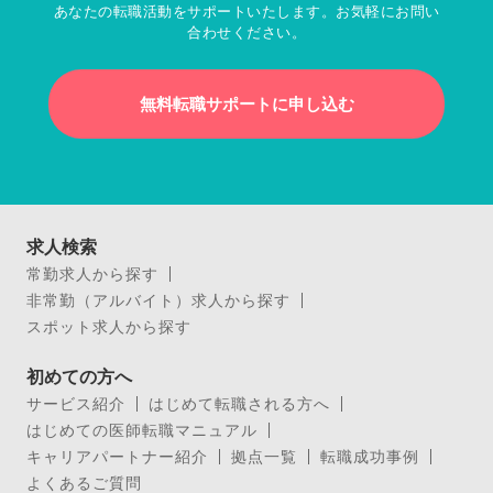
あなたの転職活動をサポートいたします。お気軽にお問い
合わせください。
無料転職サポートに申し込む
求人検索
常勤求人から探す
非常勤（アルバイト）求人から探す
スポット求人から探す
初めての方へ
サービス紹介
はじめて転職される方へ
はじめての医師転職マニュアル
キャリアパートナー紹介
拠点一覧
転職成功事例
よくあるご質問