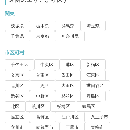
関東
茨城県
栃木県
群馬県
埼玉県
千葉県
東京都
神奈川県
市区町村
千代田区
中央区
港区
新宿区
文京区
台東区
墨田区
江東区
品川区
目黒区
大田区
世田谷区
渋谷区
中野区
杉並区
豊島区
北区
荒川区
板橋区
練馬区
足立区
葛飾区
江戸川区
八王子市
立川市
武蔵野市
三鷹市
青梅市