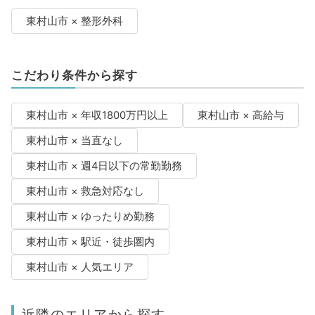
東村山市 × 整形外科
こだわり条件から探す
東村山市 × 年収1800万円以上
東村山市 × 高給与
東村山市 × 当直なし
東村山市 × 週4日以下の常勤勤務
東村山市 × 救急対応なし
東村山市 × ゆったりめ勤務
東村山市 × 駅近・徒歩圏内
東村山市 × 人気エリア
近隣のエリアから探す