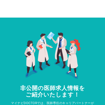
非公開の医師求人情報を
ご紹介いたします！
マイナビDOCTORでは、医師専任のキャリアパートナーが