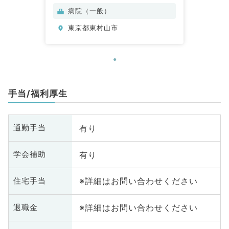
病院（一般）
東京都東村山市
手当/福利厚生
有り
通勤手当
有り
学会補助
※詳細はお問い合わせください
住宅手当
※詳細はお問い合わせください
退職金