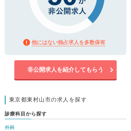
他にはない独占求人を多数保有
非公開求人を紹介してもらう
東京都東村山市の求人を探す
診療科目から探す
外科