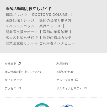
医師の転職お役立ちガイド
転職ノウハウ
DOCTOR’S COLUMN
医師転職ナレッジ
医師の現場と働き方
スペシャルコラム
業界ニュース
開業医支援サポート
医師の年収診断
求人のお知らせ代行
医師の職場カルテ
開業医支援サポート ご利用者インタビュー
会社概要
利用規約
個人情報の取り扱いについて
お問い合わせ
サイトマップ
グループ企業
アクセス
サスティナビリティ