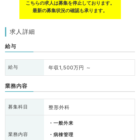
こちらの求人は募集を停止しております。
最新の募集状況の確認も承ります。
求人詳細
給与
年収1,500万円 ～
給与
業務内容
整形外科
募集科目
一般外来
業務内容
病棟管理