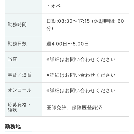
オペ
日勤:08:30〜17:15 (休憩時間: 60
勤務時間
分)
週4.00日〜5.00日
勤務日数
※詳細はお問い合わせください
当直
※詳細はお問い合わせください
早番／遅番
※詳細はお問い合わせください
オンコール
応募資格・
医師免許、保険医登録済
経験
勤務地