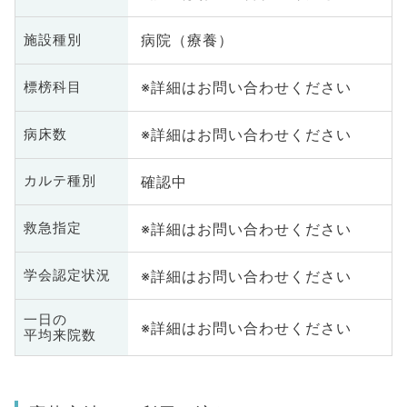
病院（療養）
施設種別
※詳細はお問い合わせください
標榜科目
※詳細はお問い合わせください
病床数
確認中
カルテ種別
※詳細はお問い合わせください
救急指定
※詳細はお問い合わせください
学会認定状況
一日の
※詳細はお問い合わせください
平均来院数