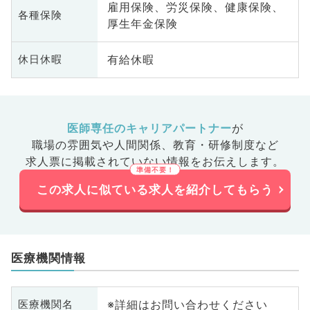
雇用保険、労災保険、健康保険、
各種保険
厚生年金保険
有給休暇
休日休暇
医師専任のキャリアパートナー
が
職場の雰囲気や人間関係、
教育・研修制度など
求人票に掲載されていない情報をお伝えします。
この求人に似ている求人を紹介してもらう
医療機関情報
※詳細はお問い合わせください
医療機関名