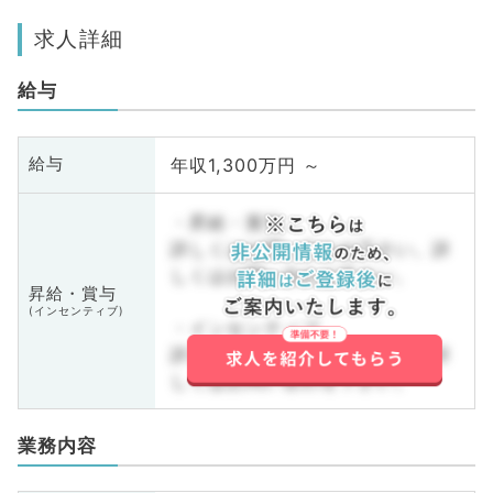
求人詳細
給与
年収1,300万円 ～
給与
・昇給・賞与
詳しくはお問い合わせ下さい。詳
しくはお問い合わせ下さい。
昇給・賞与
(インセンティブ)
・インセンティブ
詳しくはお問い合わせ下さい。詳
しくはお問い合わせ下さい。
業務内容