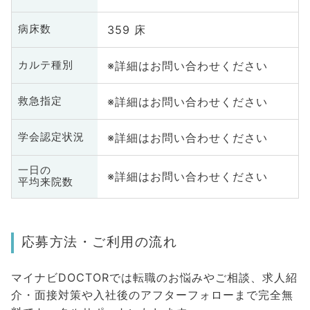
359 床
病床数
※詳細はお問い合わせください
カルテ種別
※詳細はお問い合わせください
救急指定
※詳細はお問い合わせください
学会認定状況
一日の
※詳細はお問い合わせください
平均来院数
応募方法・ご利用の流れ
マイナビDOCTORでは転職のお悩みやご相談、求人紹
介・面接対策や入社後のアフターフォローまで完全無