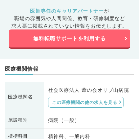
医師専任のキャリアパートナー
が
職場の雰囲気や人間関係、
教育・研修制度など
求人票に掲載されていない情報をお伝えします。
無料転職サポートを利用する
医療機関情報
社会医療法人 葦の会オリブ山病院
医療機関名
この医療機関の他の求人を見る
病院（一般）
施設種別
精神科、一般内科
標榜科目