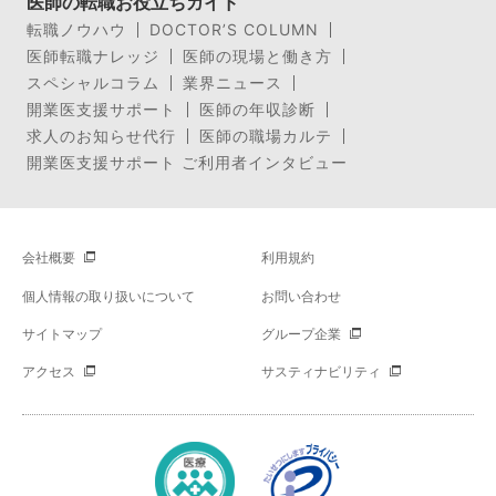
医師の転職お役立ちガイド
転職ノウハウ
DOCTOR’S COLUMN
医師転職ナレッジ
医師の現場と働き方
スペシャルコラム
業界ニュース
開業医支援サポート
医師の年収診断
求人のお知らせ代行
医師の職場カルテ
開業医支援サポート ご利用者インタビュー
会社概要
利用規約
個人情報の取り扱いについて
お問い合わせ
サイトマップ
グループ企業
アクセス
サスティナビリティ