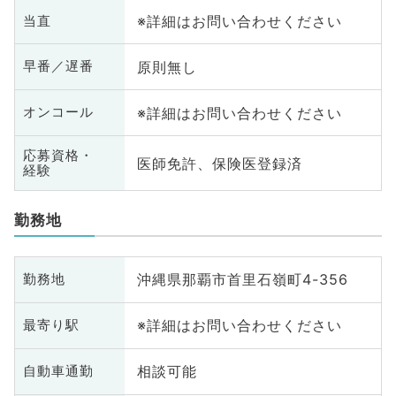
※詳細はお問い合わせください
当直
原則無し
早番／遅番
※詳細はお問い合わせください
オンコール
応募資格・
医師免許、保険医登録済
経験
勤務地
沖縄県那覇市首里石嶺町4-356
勤務地
※詳細はお問い合わせください
最寄り駅
相談可能
自動車通勤