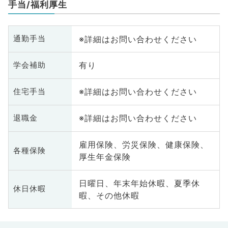
手当/福利厚生
※詳細はお問い合わせください
通勤手当
有り
学会補助
※詳細はお問い合わせください
住宅手当
※詳細はお問い合わせください
退職金
雇用保険、労災保険、健康保険、
各種保険
厚生年金保険
日曜日、年末年始休暇、夏季休
休日休暇
暇、その他休暇