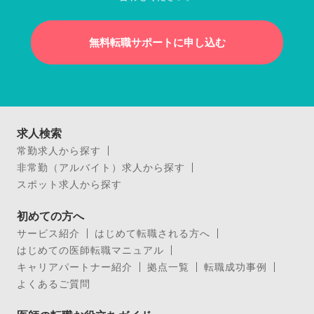
無料転職サポートに申し込む
求人検索
常勤求人から探す
非常勤（アルバイト）求人から探す
スポット求人から探す
初めての方へ
サービス紹介
はじめて転職される方へ
はじめての医師転職マニュアル
キャリアパートナー紹介
拠点一覧
転職成功事例
よくあるご質問