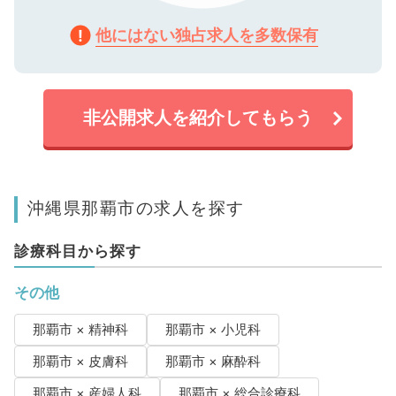
他にはない独占求人を多数保有
非公開求人を紹介してもらう
沖縄県那覇市の求人を探す
診療科目から探す
その他
那覇市 × 精神科
那覇市 × 小児科
那覇市 × 皮膚科
那覇市 × 麻酔科
那覇市 × 産婦人科
那覇市 × 総合診療科