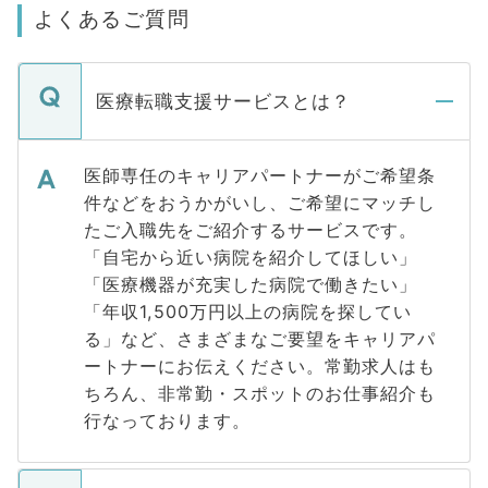
よくあるご質問
医療転職支援サービスとは？
医師専任のキャリアパートナーがご希望条
件などをおうかがいし、ご希望にマッチし
たご入職先をご紹介するサービスです。
「自宅から近い病院を紹介してほしい」
「医療機器が充実した病院で働きたい」
「年収1,500万円以上の病院を探してい
る」など、さまざまなご要望をキャリアパ
ートナーにお伝えください。常勤求人はも
ちろん、非常勤・スポットのお仕事紹介も
行なっております。