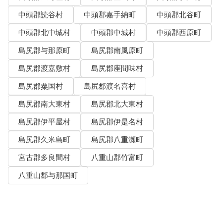
中頭郡読谷村
中頭郡嘉手納町
中頭郡北谷町
中頭郡北中城村
中頭郡中城村
中頭郡西原町
島尻郡与那原町
島尻郡南風原町
島尻郡渡嘉敷村
島尻郡座間味村
島尻郡粟国村
島尻郡渡名喜村
島尻郡南大東村
島尻郡北大東村
島尻郡伊平屋村
島尻郡伊是名村
島尻郡久米島町
島尻郡八重瀬町
宮古郡多良間村
八重山郡竹富町
八重山郡与那国町