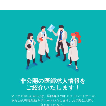
非公開の医師求人情報を
ご紹介いたします！
マイナビDOCTORでは、医師専任のキャリアパートナーが
あなたの転職活動をサポートいたします。お気軽にお問い
合わせください。