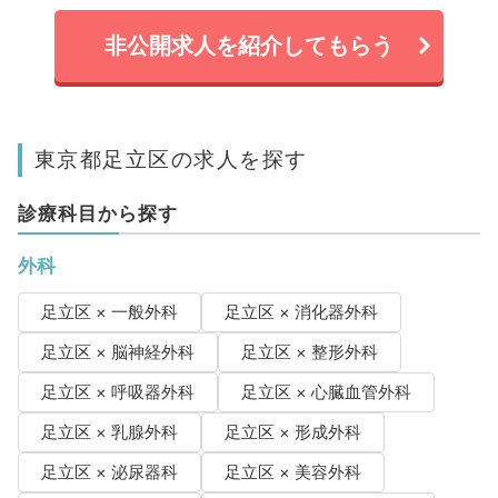
非公開求人を紹介してもらう
東京都足立区の求人を探す
診療科目から探す
外科
足立区 × 一般外科
足立区 × 消化器外科
足立区 × 脳神経外科
足立区 × 整形外科
足立区 × 呼吸器外科
足立区 × 心臓血管外科
足立区 × 乳腺外科
足立区 × 形成外科
足立区 × 泌尿器科
足立区 × 美容外科