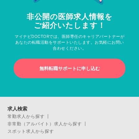
非公開の医師求人情報を
ご紹介いたします！
マイナビDOCTORでは、医師専任のキャリアパートナーが
あなたの転職活動をサポートいたします。お気軽にお問い
合わせください。
無料転職サポートに申し込む
求人検索
常勤求人から探す
非常勤（アルバイト）求人から探す
スポット求人から探す