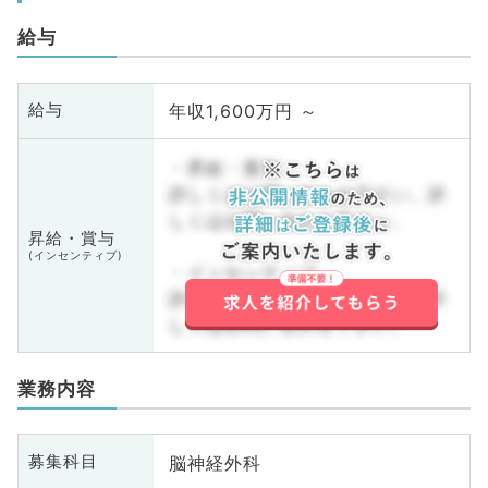
給与
年収1,600万円 ～
給与
・昇給・賞与
詳しくはお問い合わせ下さい。詳
しくはお問い合わせ下さい。
昇給・賞与
(インセンティブ)
・インセンティブ
詳しくはお問い合わせ下さい。詳
しくはお問い合わせ下さい。
業務内容
脳神経外科
募集科目