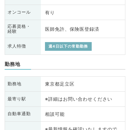
有り
オンコール
応募資格・
医師免許、保険医登録済
経験
求人特徴
週4日以下の常勤勤務
勤務地
東京都足立区
勤務地
※詳細はお問い合わせください
最寄り駅
相談可能
自動車通勤
※最新情報を確認いたしますので