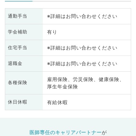
※詳細はお問い合わせください
通勤手当
有り
学会補助
※詳細はお問い合わせください
住宅手当
※詳細はお問い合わせください
退職金
雇用保険、労災保険、健康保険、
各種保険
厚生年金保険
有給休暇
休日休暇
医師専任のキャリアパートナー
が