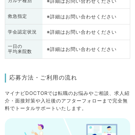
※詳細はお問い合わせください
カルテ種別
※詳細はお問い合わせください
救急指定
※詳細はお問い合わせください
学会認定状況
一日の
※詳細はお問い合わせください
平均来院数
応募方法・ご利用の流れ
マイナビDOCTORでは転職のお悩みやご相談、求人紹
介・面接対策や入社後のアフターフォローまで完全無
料でトータルサポートいたします。