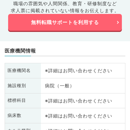
職場の雰囲気や人間関係、
教育・研修制度など
求人票に掲載されていない情報をお伝えします。
無料転職サポートを利用する
医療機関情報
※詳細はお問い合わせください
医療機関名
病院（一般）
施設種別
※詳細はお問い合わせください
標榜科目
※詳細はお問い合わせください
病床数