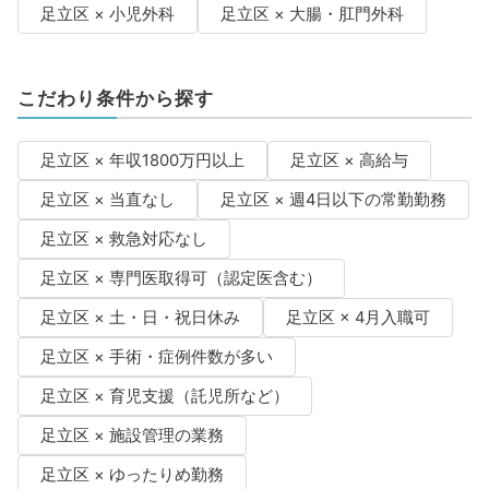
足立区 × 小児外科
足立区 × 大腸・肛門外科
こだわり条件から探す
足立区 × 年収1800万円以上
足立区 × 高給与
足立区 × 当直なし
足立区 × 週4日以下の常勤勤務
足立区 × 救急対応なし
足立区 × 専門医取得可（認定医含む）
足立区 × 土・日・祝日休み
足立区 × 4月入職可
足立区 × 手術・症例件数が多い
足立区 × 育児支援（託児所など）
足立区 × 施設管理の業務
足立区 × ゆったりめ勤務