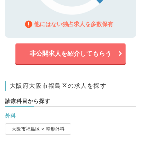
他にはない独占求人を多数保有
非公開求人を紹介してもらう
大阪府大阪市福島区の求人を探す
診療科目から探す
外科
大阪市福島区 × 整形外科