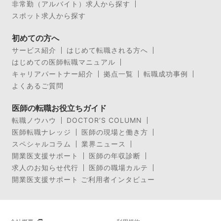
非常勤（アルバイト）求人から探す
スポット求人から探す
初めての方へ
サービス紹介
はじめて転職される方へ
はじめての医師転職マニュアル
キャリアパートナー紹介
拠点一覧
転職成功事例
よくあるご質問
医師の転職お役立ちガイド
転職ノウハウ
DOCTOR’S COLUMN
医師転職ナレッジ
医師の現場と働き方
スペシャルコラム
業界ニュース
開業医支援サポート
医師の年収診断
求人のお知らせ代行
医師の職場カルテ
開業医支援サポート ご利用者インタビュー