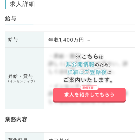
求人詳細
給与
年収1,400万円 ～
給与
・昇給・賞与
詳しくはお問い合わせ下さい。詳
しくはお問い合わせ下さい。
昇給・賞与
(インセンティブ)
・インセンティブ
詳しくはお問い合わせ下さい。詳
しくはお問い合わせ下さい。
業務内容