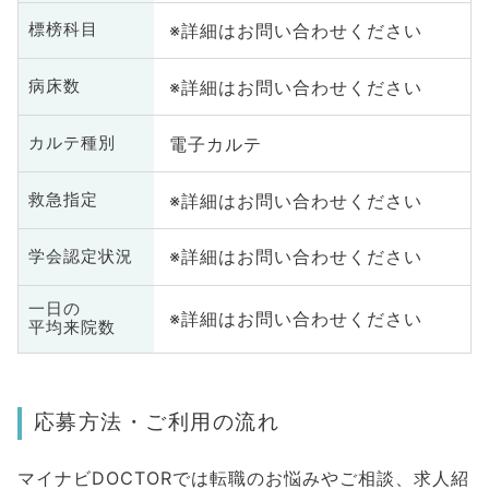
※詳細はお問い合わせください
標榜科目
※詳細はお問い合わせください
病床数
電子カルテ
カルテ種別
※詳細はお問い合わせください
救急指定
※詳細はお問い合わせください
学会認定状況
一日の
※詳細はお問い合わせください
平均来院数
応募方法・ご利用の流れ
マイナビDOCTORでは転職のお悩みやご相談、求人紹