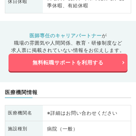
休日休暇
季休暇、有給休暇
医師専任のキャリアパートナー
が
職場の雰囲気や人間関係、
教育・研修制度など
求人票に掲載されていない情報をお伝えします。
無料転職サポートを利用する
医療機関情報
※詳細はお問い合わせください
医療機関名
病院（一般）
施設種別