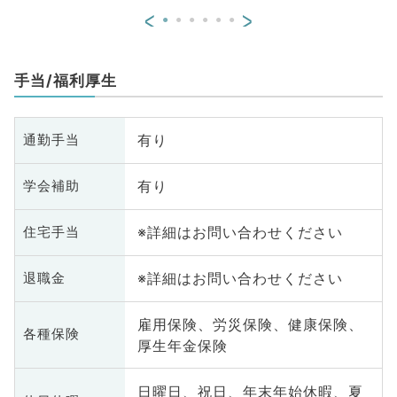
<
>
手当/福利厚生
有り
通勤手当
有り
学会補助
※詳細はお問い合わせください
住宅手当
※詳細はお問い合わせください
退職金
雇用保険、労災保険、健康保険、
各種保険
厚生年金保険
日曜日、祝日、年末年始休暇、夏