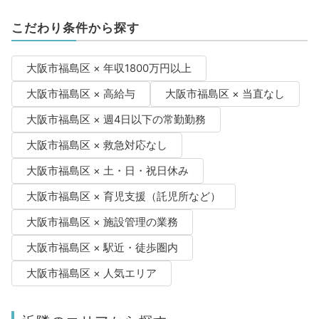
こだわり条件から探す
大阪市福島区 × 年収1800万円以上
大阪市福島区 × 高給与
大阪市福島区 × 当直なし
大阪市福島区 × 週4日以下の常勤勤務
大阪市福島区 × 救急対応なし
大阪市福島区 × 土・日・祝日休み
大阪市福島区 × 育児支援（託児所など）
大阪市福島区 × 施設管理の業務
大阪市福島区 × 駅近・徒歩圏内
大阪市福島区 × 人気エリア