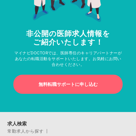
非公開の医師求人情報を
ご紹介いたします！
マイナビDOCTORでは、医師専任のキャリアパートナーが
あなたの転職活動をサポートいたします。お気軽にお問い
合わせください。
無料転職サポートに申し込む
求人検索
常勤求人から探す