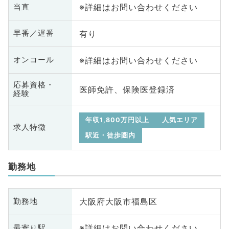
※詳細はお問い合わせください
当直
有り
早番／遅番
※詳細はお問い合わせください
オンコール
応募資格・
医師免許、保険医登録済
経験
年収1,800万円以上
人気エリア
求人特徴
駅近・徒歩圏内
勤務地
大阪府大阪市福島区
勤務地
※詳細はお問い合わせください
最寄り駅