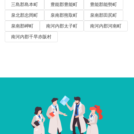
三島郡島本町
豊能郡豊能町
豊能郡能勢町
泉北郡忠岡町
泉南郡熊取町
泉南郡田尻町
泉南郡岬町
南河内郡太子町
南河内郡河南町
南河内郡千早赤阪村