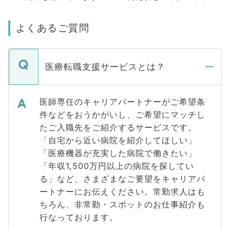
よくあるご質問
医療転職支援サービスとは？
医師専任のキャリアパートナーがご希望条
件などをおうかがいし、ご希望にマッチし
たご入職先をご紹介するサービスです。
「自宅から近い病院を紹介してほしい」
「医療機器が充実した病院で働きたい」
「年収1,500万円以上の病院を探してい
る」など、さまざまなご要望をキャリアパ
ートナーにお伝えください。常勤求人はも
ちろん、非常勤・スポットのお仕事紹介も
行なっております。