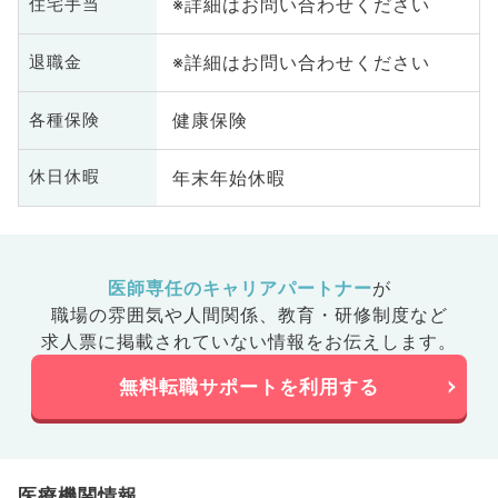
※詳細はお問い合わせください
住宅手当
※詳細はお問い合わせください
退職金
健康保険
各種保険
年末年始休暇
休日休暇
医師専任のキャリアパートナー
が
職場の雰囲気や人間関係、
教育・研修制度など
求人票に掲載されていない情報をお伝えします。
無料転職サポートを利用する
医療機関情報