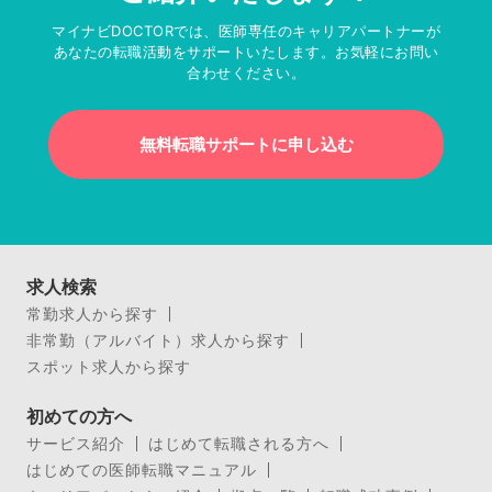
マイナビDOCTORでは、医師専任のキャリアパートナーが
あなたの転職活動をサポートいたします。お気軽にお問い
合わせください。
無料転職サポートに申し込む
求人検索
常勤求人から探す
非常勤（アルバイト）求人から探す
スポット求人から探す
初めての方へ
サービス紹介
はじめて転職される方へ
はじめての医師転職マニュアル