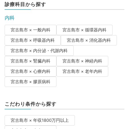
診療科目から探す
内科
宮古島市 × 一般内科
宮古島市 × 循環器内科
宮古島市 × 呼吸器内科
宮古島市 × 消化器内科
宮古島市 × 内分泌・代謝内科
宮古島市 × 腎臓内科
宮古島市 × 神経内科
宮古島市 × 心療内科
宮古島市 × 老年内科
宮古島市 × 膠原病科
こだわり条件から探す
宮古島市 × 年収1800万円以上