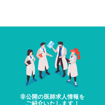
非公開の医師求人情報を
ご紹介いたします！