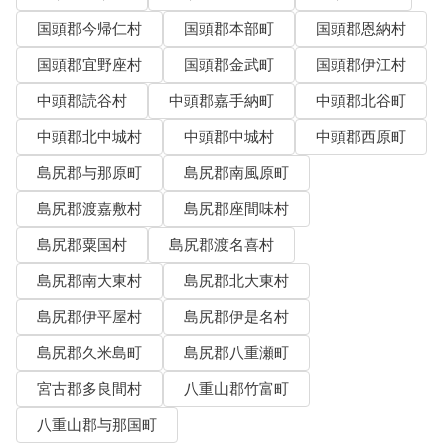
国頭郡今帰仁村
国頭郡本部町
国頭郡恩納村
国頭郡宜野座村
国頭郡金武町
国頭郡伊江村
中頭郡読谷村
中頭郡嘉手納町
中頭郡北谷町
中頭郡北中城村
中頭郡中城村
中頭郡西原町
島尻郡与那原町
島尻郡南風原町
島尻郡渡嘉敷村
島尻郡座間味村
島尻郡粟国村
島尻郡渡名喜村
島尻郡南大東村
島尻郡北大東村
島尻郡伊平屋村
島尻郡伊是名村
島尻郡久米島町
島尻郡八重瀬町
宮古郡多良間村
八重山郡竹富町
八重山郡与那国町