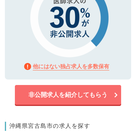
他にはない独占求人を多数保有
非公開求人を紹介してもらう
沖縄県宮古島市の求人を探す