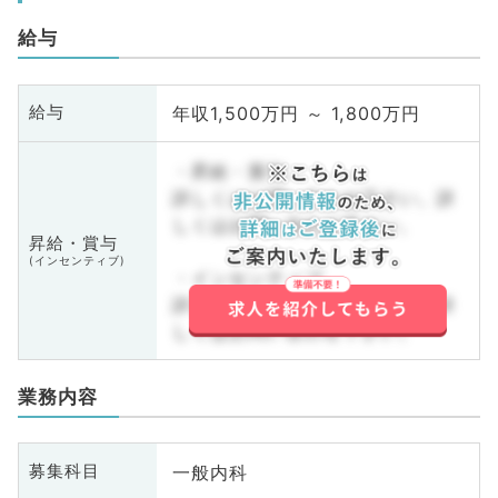
給与
年収1,500万円 ～ 1,800万円
給与
・昇給・賞与
詳しくはお問い合わせ下さい。詳
しくはお問い合わせ下さい。
昇給・賞与
(インセンティブ)
・インセンティブ
詳しくはお問い合わせ下さい。詳
しくはお問い合わせ下さい。
業務内容
一般内科
募集科目