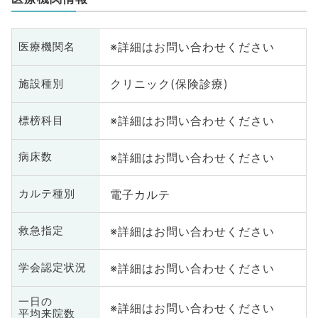
※詳細はお問い合わせください
医療機関名
クリニック(保険診療)
施設種別
※詳細はお問い合わせください
標榜科目
※詳細はお問い合わせください
病床数
電子カルテ
カルテ種別
※詳細はお問い合わせください
救急指定
※詳細はお問い合わせください
学会認定状況
一日の
※詳細はお問い合わせください
平均来院数