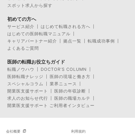
スポット求人から探す
初めての方へ
サービス紹介
はじめて転職される方へ
はじめての医師転職マニュアル
キャリアパートナー紹介
拠点一覧
転職成功事例
よくあるご質問
医師の転職お役立ちガイド
転職ノウハウ
DOCTOR’S COLUMN
医師転職ナレッジ
医師の現場と働き方
スペシャルコラム
業界ニュース
開業医支援サポート
医師の年収診断
求人のお知らせ代行
医師の職場カルテ
開業医支援サポート ご利用者インタビュー
会社概要
利用規約