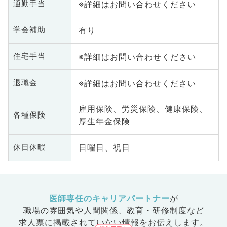
※詳細はお問い合わせください
通勤手当
有り
学会補助
※詳細はお問い合わせください
住宅手当
※詳細はお問い合わせください
退職金
雇用保険、労災保険、健康保険、
各種保険
厚生年金保険
日曜日、祝日
休日休暇
医師専任のキャリアパートナー
が
職場の雰囲気や人間関係、
教育・研修制度など
求人票に掲載されていない情報をお伝えします。