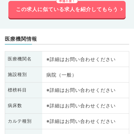
この求人に似ている求人を紹介してもらう
医療機関情報
※詳細はお問い合わせください
医療機関名
病院（一般）
施設種別
※詳細はお問い合わせください
標榜科目
※詳細はお問い合わせください
病床数
※詳細はお問い合わせください
カルテ種別