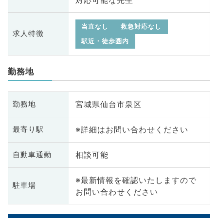
当直なし
救急対応なし
求人特徴
駅近・徒歩圏内
勤務地
宮城県仙台市泉区
勤務地
※詳細はお問い合わせください
最寄り駅
相談可能
自動車通勤
※最新情報を確認いたしますので
駐車場
お問い合わせください