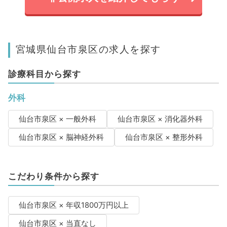
宮城県仙台市泉区の求人を探す
診療科目から探す
外科
仙台市泉区 × 一般外科
仙台市泉区 × 消化器外科
仙台市泉区 × 脳神経外科
仙台市泉区 × 整形外科
こだわり条件から探す
仙台市泉区 × 年収1800万円以上
仙台市泉区 × 当直なし