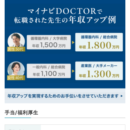
手当/福利厚生