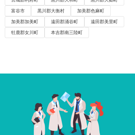
宮城郡利府町
黒川郡大和町
黒川郡大郷町
富谷市
黒川郡大衡村
加美郡色麻町
加美郡加美町
遠田郡涌谷町
遠田郡美里町
牡鹿郡女川町
本吉郡南三陸町