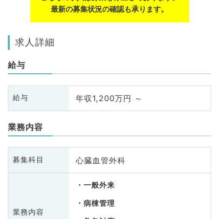
最新の募集状況の確認も承ります。
求人詳細
給与
年収1,200万円 ～
給与
業務内容
心臓血管外科
募集科目
一般外来
病棟管理
業務内容