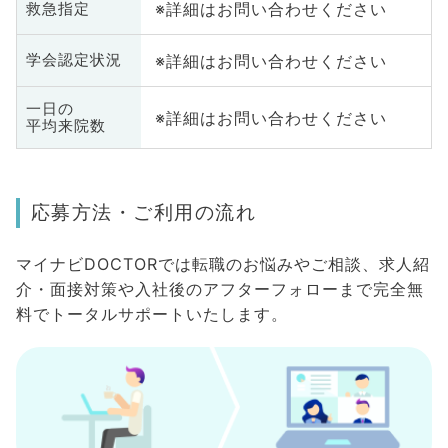
※詳細はお問い合わせください
救急指定
※詳細はお問い合わせください
学会認定状況
一日の
※詳細はお問い合わせください
平均来院数
応募方法・ご利用の流れ
マイナビDOCTORでは転職のお悩みやご相談、求人紹
介・面接対策や入社後のアフターフォローまで完全無
料でトータルサポートいたします。