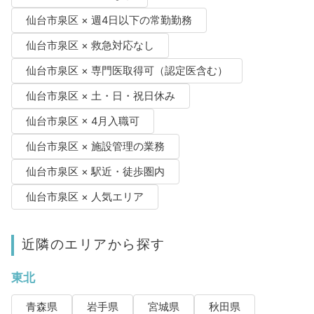
仙台市泉区 × 週4日以下の常勤勤務
仙台市泉区 × 救急対応なし
仙台市泉区 × 専門医取得可（認定医含む）
仙台市泉区 × 土・日・祝日休み
仙台市泉区 × 4月入職可
仙台市泉区 × 施設管理の業務
仙台市泉区 × 駅近・徒歩圏内
仙台市泉区 × 人気エリア
近隣のエリアから探す
東北
青森県
岩手県
宮城県
秋田県