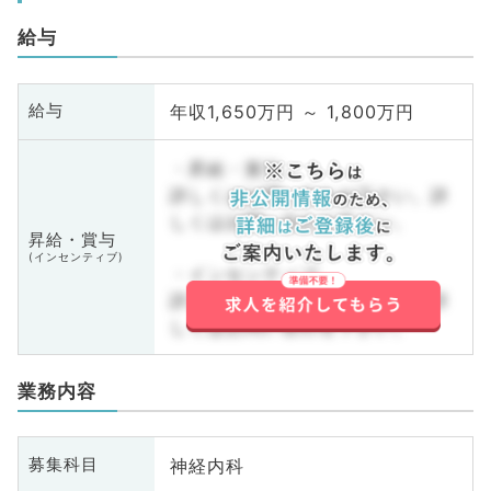
給与
年収1,650万円 ～ 1,800万円
給与
・昇給・賞与
詳しくはお問い合わせ下さい。詳
しくはお問い合わせ下さい。
昇給・賞与
(インセンティブ)
・インセンティブ
詳しくはお問い合わせ下さい。詳
しくはお問い合わせ下さい。
業務内容
神経内科
募集科目