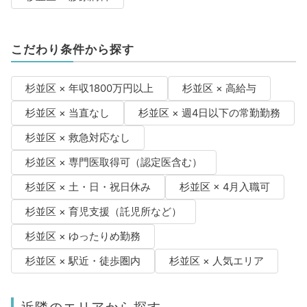
こだわり条件から探す
杉並区 × 年収1800万円以上
杉並区 × 高給与
杉並区 × 当直なし
杉並区 × 週4日以下の常勤勤務
杉並区 × 救急対応なし
杉並区 × 専門医取得可（認定医含む）
杉並区 × 土・日・祝日休み
杉並区 × 4月入職可
杉並区 × 育児支援（託児所など）
杉並区 × ゆったりめ勤務
杉並区 × 駅近・徒歩圏内
杉並区 × 人気エリア
近隣のエリアから探す