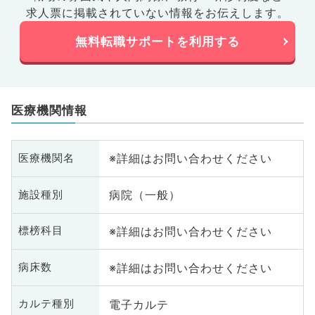
求人票に掲載されていない情報をお伝えします。
無料転職サポートを利用する
医療機関情報
※詳細はお問い合わせください
医療機関名
病院（一般）
施設種別
※詳細はお問い合わせください
標榜科目
※詳細はお問い合わせください
病床数
電子カルテ
カルテ種別