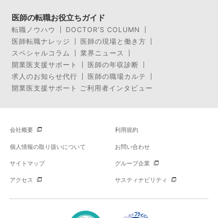
医師の転職お役立ちガイド
転職ノウハウ
DOCTOR’S COLUMN
医師転職ナレッジ
医師の現場と働き方
スペシャルコラム
業界ニュース
開業医支援サポート
医師の年収診断
求人のお知らせ代行
医師の職場カルテ
開業医支援サポート ご利用者インタビュー
会社概要
利用規約
個人情報の取り扱いについて
お問い合わせ
サイトマップ
グループ企業
アクセス
サスティナビリティ