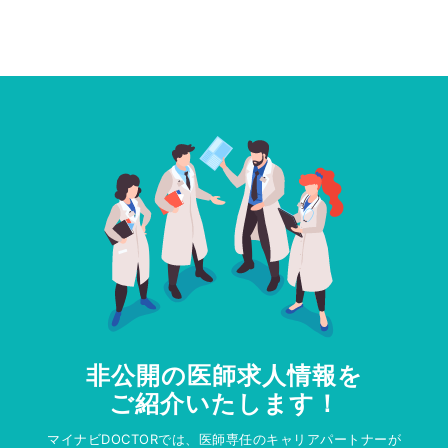
非公開の医師求人情報を
ご紹介いたします！
マイナビDOCTORでは、医師専任のキャリアパートナーが