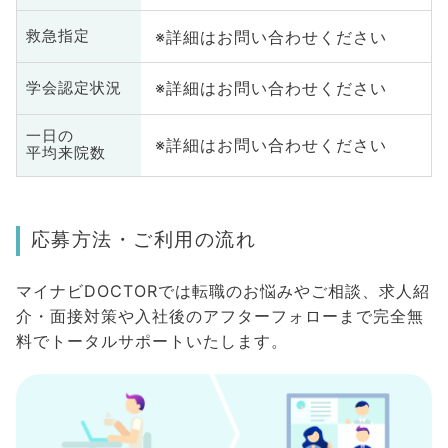
※詳細はお問い合わせください
救急指定
※詳細はお問い合わせください
学会認定状況
一日の
※詳細はお問い合わせください
平均来院数
応募方法・ご利用の流れ
マイナビDOCTORでは転職のお悩みやご相談、求人紹
介・面接対策や入社後のアフターフォローまで完全無
料でトータルサポートいたします。