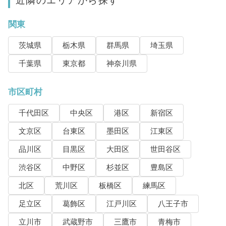
関東
茨城県
栃木県
群馬県
埼玉県
千葉県
東京都
神奈川県
市区町村
千代田区
中央区
港区
新宿区
文京区
台東区
墨田区
江東区
品川区
目黒区
大田区
世田谷区
渋谷区
中野区
杉並区
豊島区
北区
荒川区
板橋区
練馬区
足立区
葛飾区
江戸川区
八王子市
立川市
武蔵野市
三鷹市
青梅市