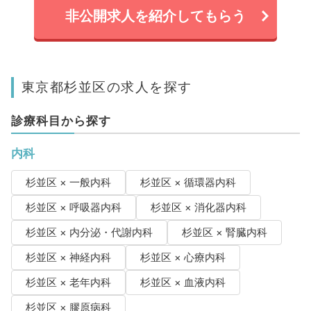
非公開求人を紹介してもらう
東京都杉並区の求人を探す
診療科目から探す
内科
杉並区 × 一般内科
杉並区 × 循環器内科
杉並区 × 呼吸器内科
杉並区 × 消化器内科
杉並区 × 内分泌・代謝内科
杉並区 × 腎臓内科
杉並区 × 神経内科
杉並区 × 心療内科
杉並区 × 老年内科
杉並区 × 血液内科
杉並区 × 膠原病科